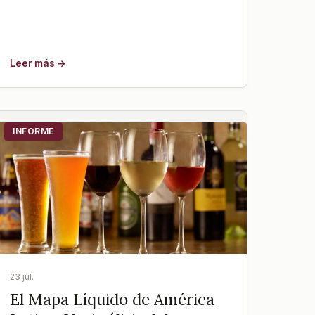
Leer más →
INFORME
23 jul.
El Mapa Líquido de América