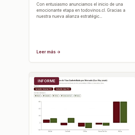
Con entusiasmo anunciamos el inicio de una
emocionante etapa en todovinos.cl. Gracias a
nuestra nueva alianza estratégic...
Leer más →
INFORME