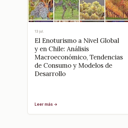
13 jul.
El Enoturismo a Nivel Global
y en Chile: Análisis
Macroeconómico, Tendencias
de Consumo y Modelos de
Desarrollo
Leer más →