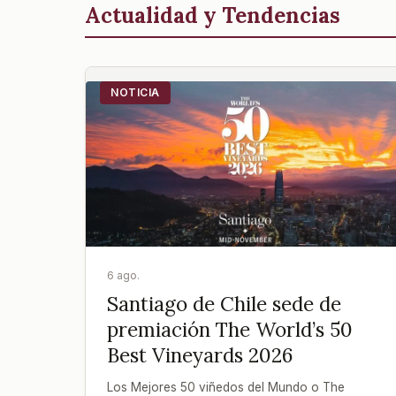
Actualidad y Tendencias
NOTICIA
6 ago.
Santiago de Chile sede de
premiación The World’s 50
Best Vineyards 2026
Los Mejores 50 viñedos del Mundo o The