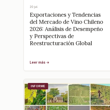
20 jul.
Exportaciones y Tendencias
del Mercado de Vino Chileno
2026: Análisis de Desempeño
y Perspectivas de
Reestructuración Global
Leer más →
INFORME