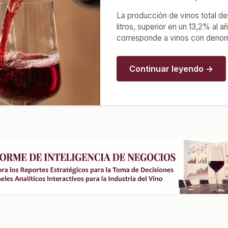
La producción de vinos total de
litros, superior en un 13,2% al a
corresponde a vinos con denomi
Continuar leyendo →