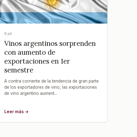
9 jul.
Vinos argentinos sorprenden
con aumento de
exportaciones en 1er
semestre
A contra corriente de la tendencia de gran parte
de los exportadores de vino, las exportaciones
de vino argentino aument...
Leer más →