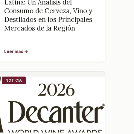
Latina: Un Análisis del
Consumo de Cerveza, Vino y
Destilados en los Principales
Mercados de la Región
Leer más →
NOTICIA