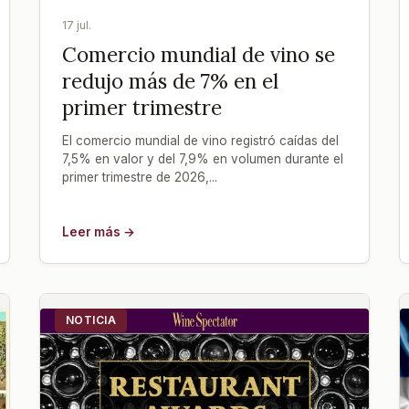
17 jul.
Comercio mundial de vino se
redujo más de 7% en el
primer trimestre
El comercio mundial de vino registró caídas del
7,5% en valor y del 7,9% en volumen durante el
primer trimestre de 2026,...
Leer más →
NOTICIA