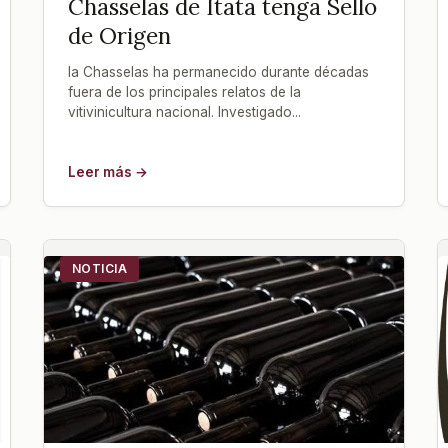
Chasselas de Itata tenga Sello
de Origen
la Chasselas ha permanecido durante décadas
fuera de los principales relatos de la
vitivinicultura nacional. Investigado...
Leer más →
NOTICIA