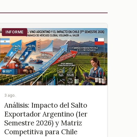
INFORME
3 ago.
Análisis: Impacto del Salto
Exportador Argentino (1er
Semestre 2026) y Matriz
Competitiva para Chile