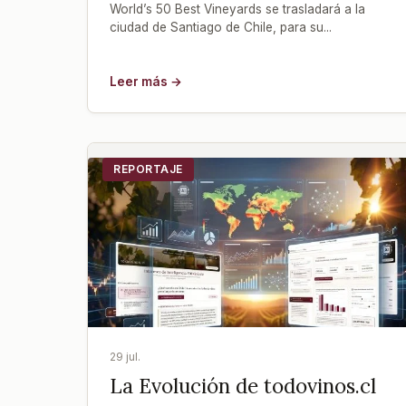
World’s 50 Best Vineyards se trasladará a la
ciudad de Santiago de Chile, para su...
Leer más →
REPORTAJE
29 jul.
La Evolución de todovinos.cl