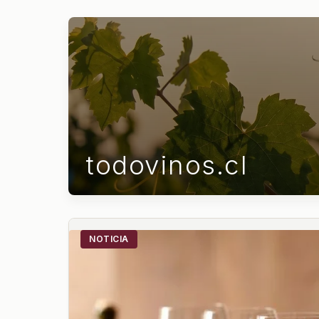
todovinos.cl
NOTICIA