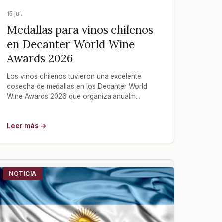
15 jul.
Medallas para vinos chilenos
en Decanter World Wine
Awards 2026
Los vinos chilenos tuvieron una excelente
cosecha de medallas en los Decanter World
Wine Awards 2026 que organiza anualm...
Leer más →
NOTICIA