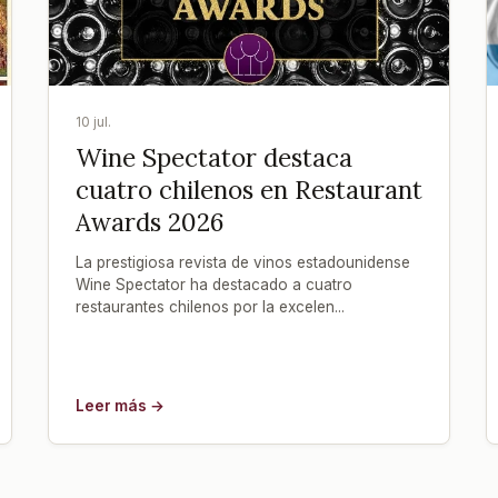
10 jul.
Wine Spectator destaca
cuatro chilenos en Restaurant
Awards 2026
La prestigiosa revista de vinos estadounidense
Wine Spectator ha destacado a cuatro
restaurantes chilenos por la excelen...
Leer más →