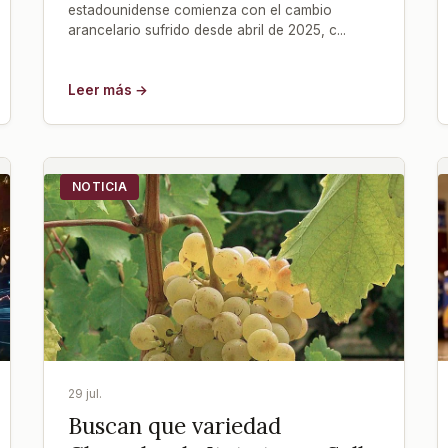
estadounidense comienza con el cambio
arancelario sufrido desde abril de 2025, c...
Leer más →
NOTICIA
29 jul.
Buscan que variedad