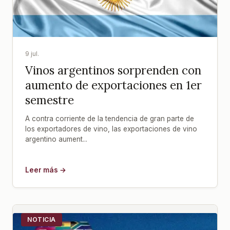
9 jul.
Vinos argentinos sorprenden con
aumento de exportaciones en 1er
semestre
A contra corriente de la tendencia de gran parte de
los exportadores de vino, las exportaciones de vino
argentino aument...
Leer más →
NOTICIA