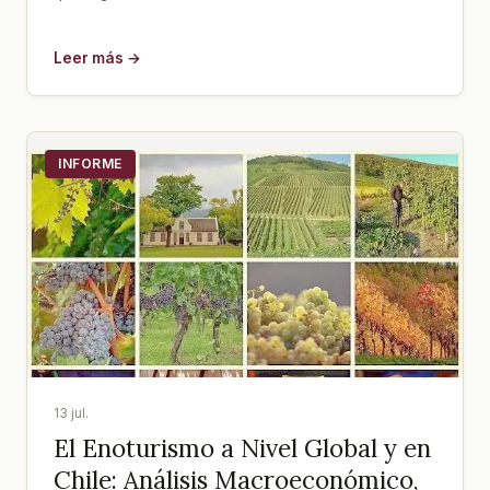
Leer más →
INFORME
13 jul.
El Enoturismo a Nivel Global y en
Chile: Análisis Macroeconómico,