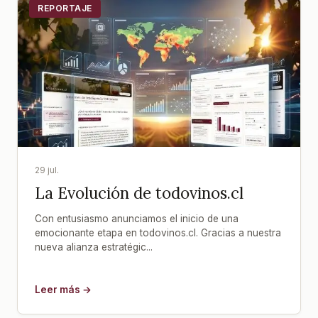
REPORTAJE
29 jul.
La Evolución de todovinos.cl
Con entusiasmo anunciamos el inicio de una
emocionante etapa en todovinos.cl. Gracias a nuestra
nueva alianza estratégic...
Leer más →