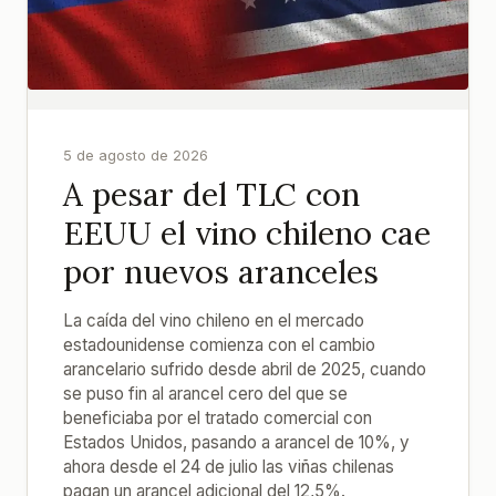
5 de agosto de 2026
A pesar del TLC con
EEUU el vino chileno cae
por nuevos aranceles
La caída del vino chileno en el mercado
estadounidense comienza con el cambio
arancelario sufrido desde abril de 2025, cuando
se puso fin al arancel cero del que se
beneficiaba por el tratado comercial con
Estados Unidos, pasando a arancel de 10%, y
ahora desde el 24 de julio las viñas chilenas
pagan un arancel adicional del 12,5%.