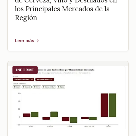
los Principales Mercados de la
Región
Leer más →
INFORME