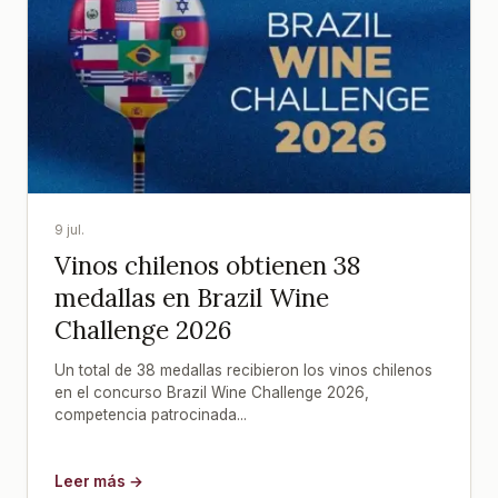
9 jul.
Vinos chilenos obtienen 38
medallas en Brazil Wine
Challenge 2026
Un total de 38 medallas recibieron los vinos chilenos
en el concurso Brazil Wine Challenge 2026,
competencia patrocinada...
Leer más →