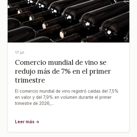
17 jul.
Comercio mundial de vino se
redujo más de 7% en el primer
trimestre
El comercio mundial de vino registró caídas del 7,5%
en valor y del 7,9% en volumen durante el primer
trimestre de 2026,...
Leer más →