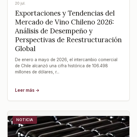
20 jul.
Exportaciones y Tendencias del
Mercado de Vino Chileno 2026:
Análisis de Desempeño y
Perspectivas de Reestructuración
Global
De enero a mayo de 2026, el intercambio comercial
de Chile alcanzó una cifra histórica de 106.498
millones de dólares, r...
Leer más →
NOTICIA