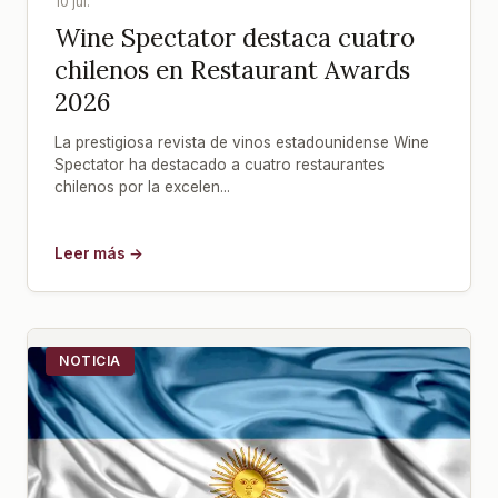
10 jul.
Wine Spectator destaca cuatro
chilenos en Restaurant Awards
2026
La prestigiosa revista de vinos estadounidense Wine
Spectator ha destacado a cuatro restaurantes
chilenos por la excelen...
Leer más →
NOTICIA