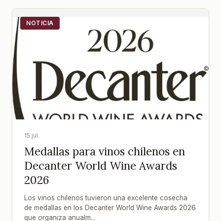
NOTICIA
15 jul.
Medallas para vinos chilenos en
Decanter World Wine Awards
2026
Los vinos chilenos tuvieron una excelente cosecha
de medallas en los Decanter World Wine Awards 2026
que organiza anualm...