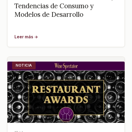
Tendencias de Consumo y
Modelos de Desarrollo
Leer más →
NOTICIA