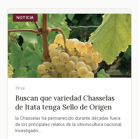
NOTICIA
29 jul.
Buscan que variedad Chasselas
de Itata tenga Sello de Origen
la Chasselas ha permanecido durante décadas fuera
de los principales relatos de la vitivinicultura nacional.
Investigado...