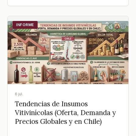
INFORME
6 jul.
Tendencias de Insumos
Vitivinícolas (Oferta, Demanda y
Precios Globales y en Chile)