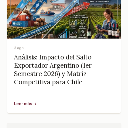
3 ago.
Análisis: Impacto del Salto
Exportador Argentino (1er
Semestre 2026) y Matriz
Competitiva para Chile
Leer más →