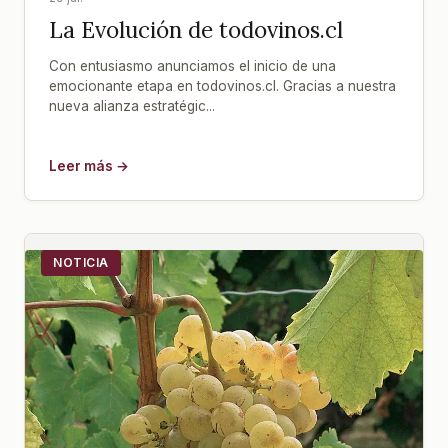
La Evolución de todovinos.cl
Con entusiasmo anunciamos el inicio de una
emocionante etapa en todovinos.cl. Gracias a nuestra
nueva alianza estratégic...
Leer más →
NOTICIA