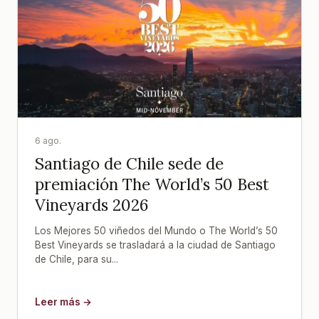
6 ago.
Santiago de Chile sede de
premiación The World’s 50 Best
Vineyards 2026
Los Mejores 50 viñedos del Mundo o The World’s 50
Best Vineyards se trasladará a la ciudad de Santiago
de Chile, para su...
Leer más →