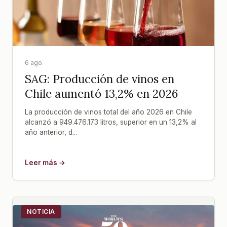
6 ago.
SAG: Producción de vinos en
Chile aumentó 13,2% en 2026
La producción de vinos total del año 2026 en Chile
alcanzó a 949.476.173 litros, superior en un 13,2% al
año anterior, d...
Leer más →
NOTICIA