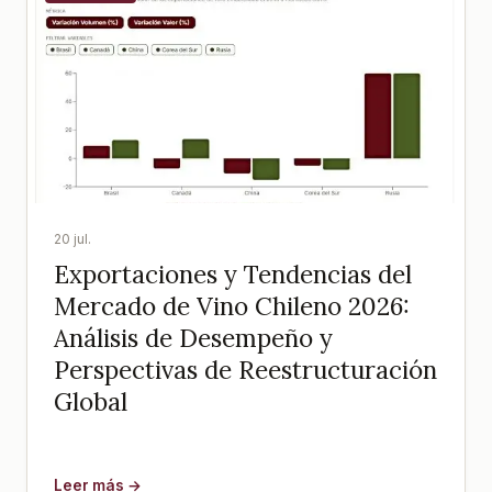
20 jul.
Exportaciones y Tendencias del
Mercado de Vino Chileno 2026:
Análisis de Desempeño y
Perspectivas de Reestructuración
Global
Leer más →