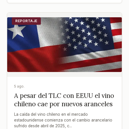
REPORTAJE
5 ago.
A pesar del TLC con EEUU el vino
chileno cae por nuevos aranceles
La caída del vino chileno en el mercado
estadounidense comienza con el cambio arancelario
sufrido desde abril de 2025, c...