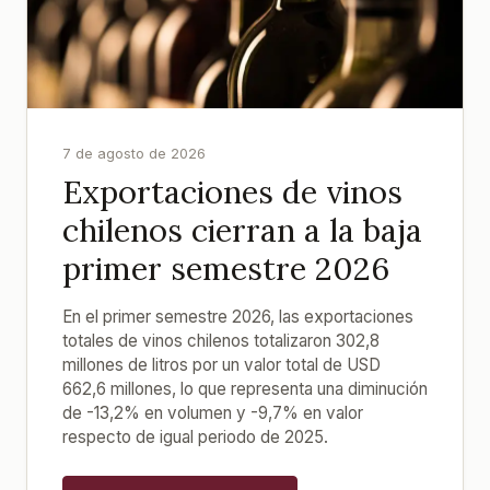
7 de agosto de 2026
Exportaciones de vinos
chilenos cierran a la baja
primer semestre 2026
En el primer semestre 2026, las exportaciones
totales de vinos chilenos totalizaron 302,8
millones de litros por un valor total de USD
662,6 millones, lo que representa una diminución
de -13,2% en volumen y -9,7% en valor
respecto de igual periodo de 2025.