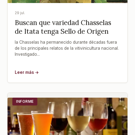
29 jul.
Buscan que variedad Chasselas
de Itata tenga Sello de Origen
la Chasselas ha permanecido durante décadas fuera
de los principales relatos de la vitivinicultura nacional.
Investigado...
Leer más →
INFORME