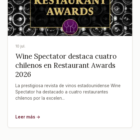
10 jul.
Wine Spectator destaca cuatro
chilenos en Restaurant Awards
2026
La prestigiosa revista de vinos estadounidense Wine
Spectator ha destacado a cuatro restaurantes
chilenos por la excelen...
Leer más →