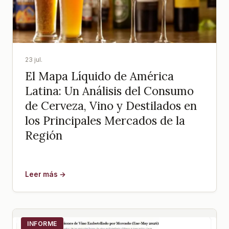
23 jul.
El Mapa Líquido de América
Latina: Un Análisis del Consumo
de Cerveza, Vino y Destilados en
los Principales Mercados de la
Región
Leer más →
INFORME