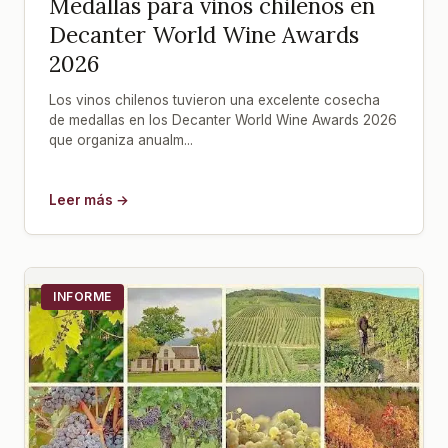
Medallas para vinos chilenos en
Decanter World Wine Awards
2026
Los vinos chilenos tuvieron una excelente cosecha
de medallas en los Decanter World Wine Awards 2026
que organiza anualm...
Leer más →
INFORME