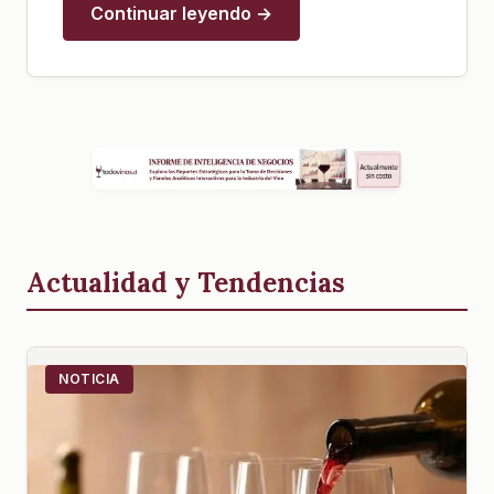
Continuar leyendo →
Actualidad y Tendencias
NOTICIA