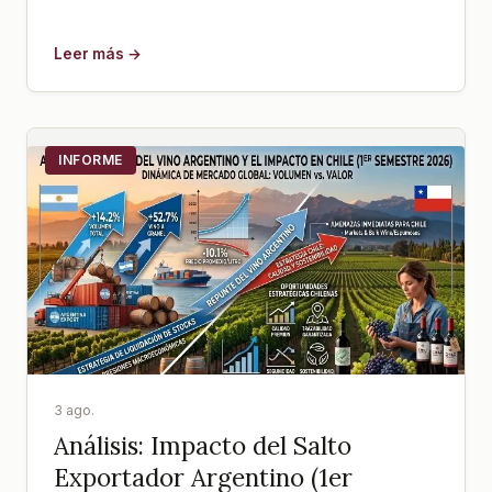
Leer más →
INFORME
3 ago.
Análisis: Impacto del Salto
Exportador Argentino (1er