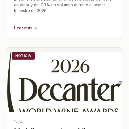
en valor y del 7,9% en volumen durante el primer
trimestre de 2026,...
Leer más →
NOTICIA
15 jul.