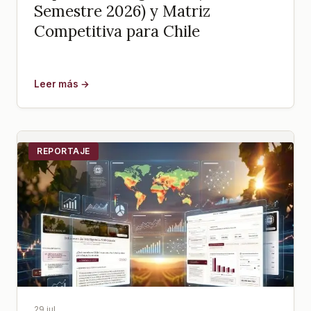
Semestre 2026) y Matriz
Competitiva para Chile
Leer más →
REPORTAJE
29 jul.