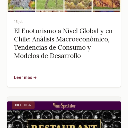
13 jul.
El Enoturismo a Nivel Global y en
Chile: Análisis Macroeconómico,
Tendencias de Consumo y
Modelos de Desarrollo
Leer más →
NOTICIA