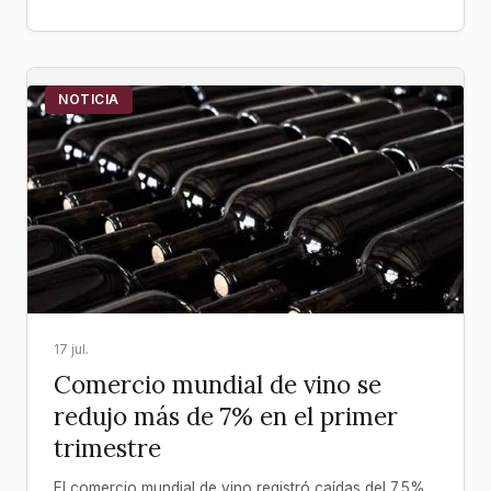
NOTICIA
17 jul.
Comercio mundial de vino se
redujo más de 7% en el primer
trimestre
El comercio mundial de vino registró caídas del 7,5%