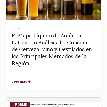
23 jul.
El Mapa Líquido de América
Latina: Un Análisis del Consumo
de Cerveza, Vino y Destilados en
los Principales Mercados de la
Región
Leer más →
INFORME