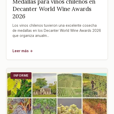
Medallas para vinos chilenos en
Decanter World Wine Awards
2026
Los vinos chilenos tuvieron una excelente cosecha
de medallas en los Decanter World Wine Awards 2026
que organiza anualm...
Leer más →
INFORME