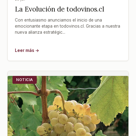
La Evolución de todovinos.cl
Con entusiasmo anunciamos el inicio de una
emocionante etapa en todovinos.cl. Gracias a nuestra
nueva alianza estratégic...
Leer más →
NOTICIA