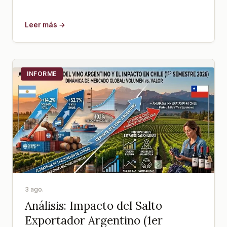
Leer más →
INFORME
3 ago.
Análisis: Impacto del Salto
Exportador Argentino (1er