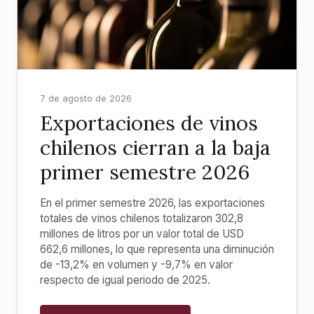
7 de agosto de 2026
Exportaciones de vinos
chilenos cierran a la baja
primer semestre 2026
En el primer semestre 2026, las exportaciones
totales de vinos chilenos totalizaron 302,8
millones de litros por un valor total de USD
662,6 millones, lo que representa una diminución
de -13,2% en volumen y -9,7% en valor
respecto de igual periodo de 2025.