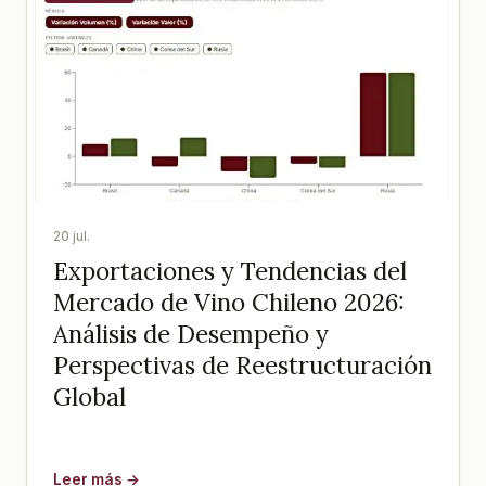
20 jul.
Exportaciones y Tendencias del
Mercado de Vino Chileno 2026:
Análisis de Desempeño y
Perspectivas de Reestructuración
Global
Leer más →