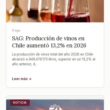
6 ago.
SAG: Producción de vinos en
Chile aumentó 13,2% en 2026
La producción de vinos total del año 2026 en Chile
alcanzó a 949.476.173 litros, superior en un 13,2% al
año anterior, d...
Leer más →
NOTICIA