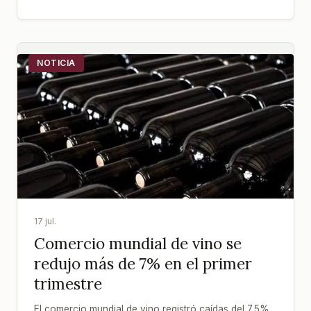
NOTICIA
17 jul.
Comercio mundial de vino se
redujo más de 7% en el primer
trimestre
El comercio mundial de vino registró caídas del 7,5%