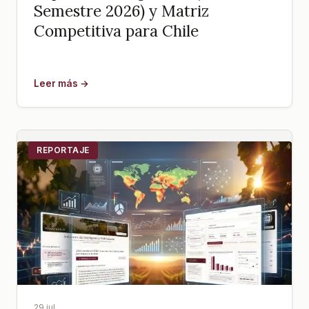
Semestre 2026) y Matriz
Competitiva para Chile
Leer más →
REPORTAJE
29 jul.