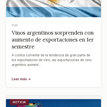
9 jul.
Vinos argentinos sorprenden con
aumento de exportaciones en 1er
semestre
A contra corriente de la tendencia de gran parte de
los exportadores de vino, las exportaciones de vino
argentino aument...
Leer más →
NOTICIA