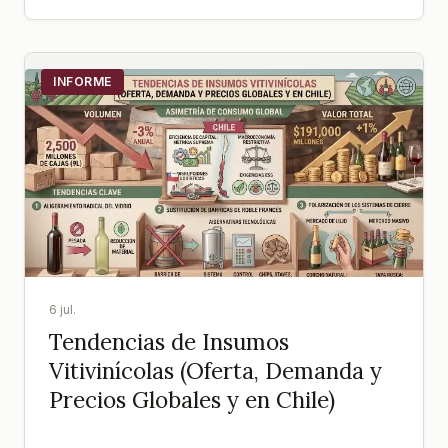
INFORME
6 jul.
Tendencias de Insumos
Vitivinícolas (Oferta, Demanda y
Precios Globales y en Chile)