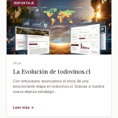
REPORTAJE
29 jul.
La Evolución de todovinos.cl
Con entusiasmo anunciamos el inicio de una
emocionante etapa en todovinos.cl. Gracias a nuestra
nueva alianza estratégic...
Leer más →