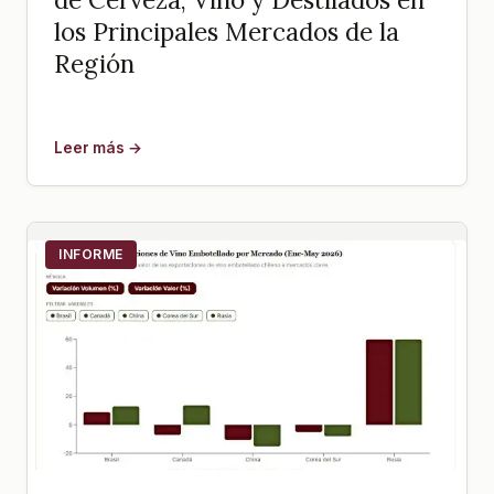
los Principales Mercados de la
Región
Leer más →
INFORME