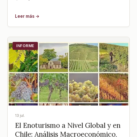
Leer más →
INFORME
13 jul.
El Enoturismo a Nivel Global y en
Chile: Análisis Macroeconómico,