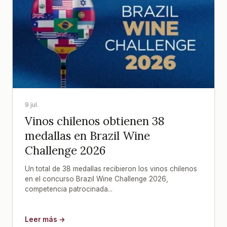
9 jul.
Vinos chilenos obtienen 38
medallas en Brazil Wine
Challenge 2026
Un total de 38 medallas recibieron los vinos chilenos
en el concurso Brazil Wine Challenge 2026,
competencia patrocinada...
Leer más →