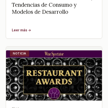
Tendencias de Consumo y
Modelos de Desarrollo
Leer más →
NOTICIA