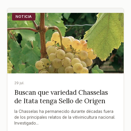
NOTICIA
29 jul.
Buscan que variedad Chasselas
de Itata tenga Sello de Origen
la Chasselas ha permanecido durante décadas fuera
de los principales relatos de la vitivinicultura nacional.
Investigado...