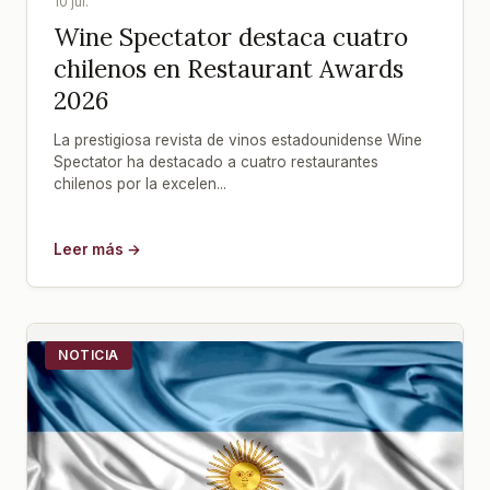
10 jul.
Wine Spectator destaca cuatro
chilenos en Restaurant Awards
2026
La prestigiosa revista de vinos estadounidense Wine
Spectator ha destacado a cuatro restaurantes
chilenos por la excelen...
Leer más →
NOTICIA