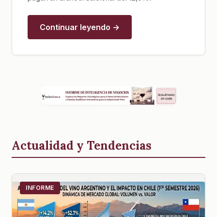
Continuar leyendo →
Actualidad y Tendencias
INFORME