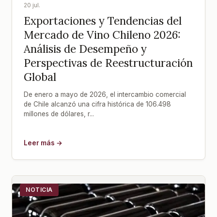
20 jul.
Exportaciones y Tendencias del
Mercado de Vino Chileno 2026:
Análisis de Desempeño y
Perspectivas de Reestructuración
Global
De enero a mayo de 2026, el intercambio comercial
de Chile alcanzó una cifra histórica de 106.498
millones de dólares, r...
Leer más →
NOTICIA