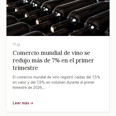
17 jul.
Comercio mundial de vino se
redujo más de 7% en el primer
trimestre
El comercio mundial de vino registró caídas del 7,5%
en valor y del 7,9% en volumen durante el primer
trimestre de 2026,...
Leer más →