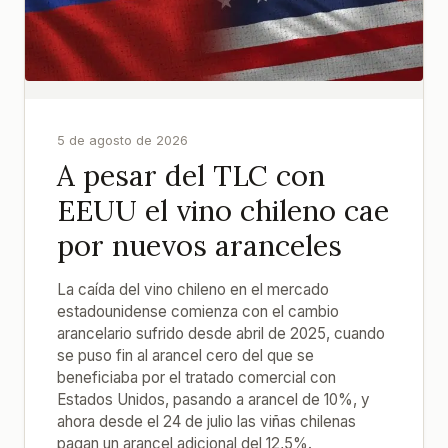
5 de agosto de 2026
A pesar del TLC con
EEUU el vino chileno cae
por nuevos aranceles
La caída del vino chileno en el mercado
estadounidense comienza con el cambio
arancelario sufrido desde abril de 2025, cuando
se puso fin al arancel cero del que se
beneficiaba por el tratado comercial con
Estados Unidos, pasando a arancel de 10%, y
ahora desde el 24 de julio las viñas chilenas
pagan un arancel adicional del 12,5%.