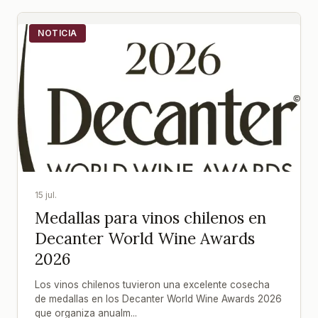
NOTICIA
15 jul.
Medallas para vinos chilenos en
Decanter World Wine Awards
2026
Los vinos chilenos tuvieron una excelente cosecha
de medallas en los Decanter World Wine Awards 2026
que organiza anualm...