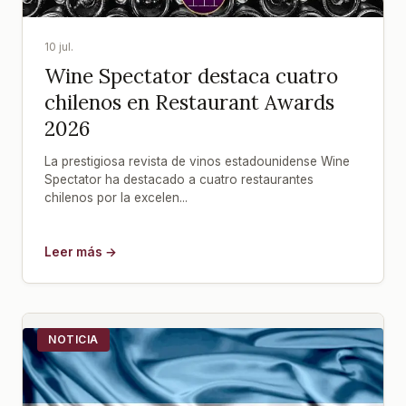
10 jul.
Wine Spectator destaca cuatro
chilenos en Restaurant Awards
2026
La prestigiosa revista de vinos estadounidense Wine
Spectator ha destacado a cuatro restaurantes
chilenos por la excelen...
Leer más →
NOTICIA