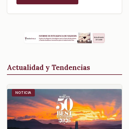
Actualidad y Tendencias
NOTICIA