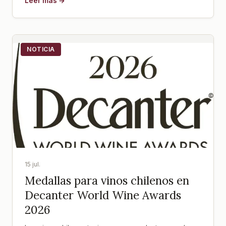
Leer más →
NOTICIA
15 jul.
Medallas para vinos chilenos en
Decanter World Wine Awards
2026