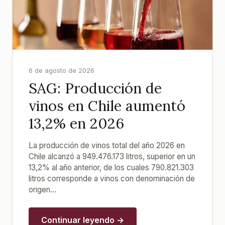
6 de agosto de 2026
SAG: Producción de
vinos en Chile aumentó
13,2% en 2026
La producción de vinos total del año 2026 en
Chile alcanzó a 949.476.173 litros, superior en un
13,2% al año anterior, de los cuales 790.821.303
litros corresponde a vinos con denominación de
origen...
Continuar leyendo →