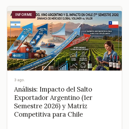
INFORME
3 ago.
Análisis: Impacto del Salto
Exportador Argentino (1er
Semestre 2026) y Matriz
Competitiva para Chile