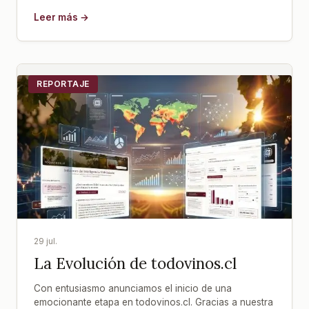
Leer más →
REPORTAJE
29 jul.
La Evolución de todovinos.cl
Con entusiasmo anunciamos el inicio de una
emocionante etapa en todovinos.cl. Gracias a nuestra