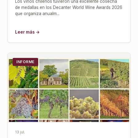
Los vinos chilenos tuvieron una excelente cosecha
de medallas en los Decanter World Wine Awards 2026
que organiza anualm...
Leer más →
INFORME
13 jul.