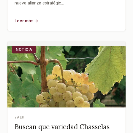
nueva alianza estratégic...
Leer más →
NOTICIA
29 jul.
Buscan que variedad Chasselas