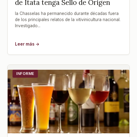
de Itata tenga Sello de Origen
la Chasselas ha permanecido durante décadas fuera
de los principales relatos de la vitivinicultura nacional.
Investigado...
Leer más →
INFORME