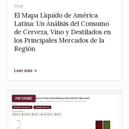
23 jul.
El Mapa Líquido de América
Latina: Un Análisis del Consumo
de Cerveza, Vino y Destilados en
los Principales Mercados de la
Región
Leer más →
INFORME