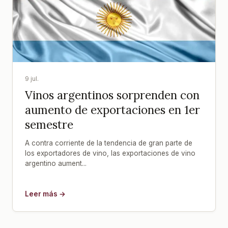
9 jul.
Vinos argentinos sorprenden con
aumento de exportaciones en 1er
semestre
A contra corriente de la tendencia de gran parte de
los exportadores de vino, las exportaciones de vino
argentino aument...
Leer más →