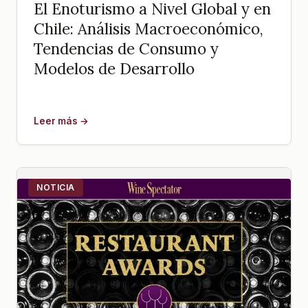
El Enoturismo a Nivel Global y en
Chile: Análisis Macroeconómico,
Tendencias de Consumo y
Modelos de Desarrollo
Leer más →
NOTICIA