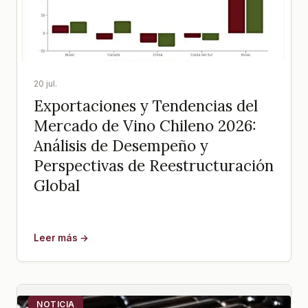
20 jul.
Exportaciones y Tendencias del
Mercado de Vino Chileno 2026:
Análisis de Desempeño y
Perspectivas de Reestructuración
Global
Leer más →
NOTICIA