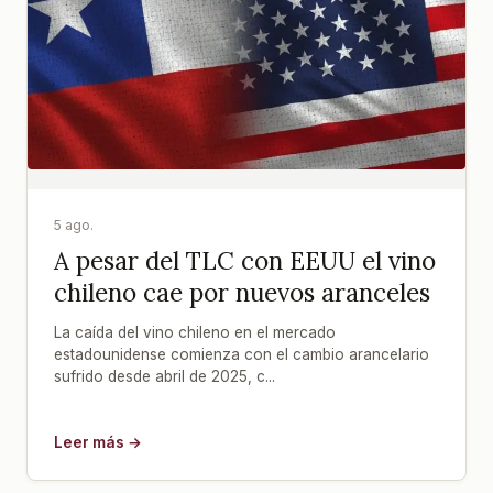
5 ago.
A pesar del TLC con EEUU el vino
chileno cae por nuevos aranceles
La caída del vino chileno en el mercado
estadounidense comienza con el cambio arancelario
sufrido desde abril de 2025, c...
Leer más →