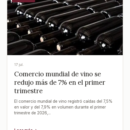
17 jul.
Comercio mundial de vino se
redujo más de 7% en el primer
trimestre
El comercio mundial de vino registró caídas del 7,5%
en valor y del 7,9% en volumen durante el primer
trimestre de 2026,...