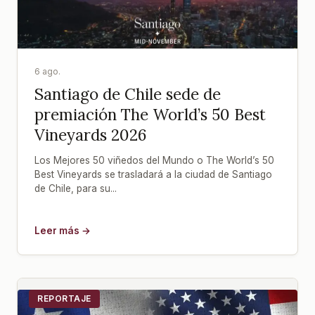
6 ago.
Santiago de Chile sede de
premiación The World’s 50 Best
Vineyards 2026
Los Mejores 50 viñedos del Mundo o The World’s 50
Best Vineyards se trasladará a la ciudad de Santiago
de Chile, para su...
Leer más →
REPORTAJE