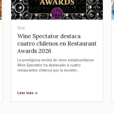
10 jul.
Wine Spectator destaca
cuatro chilenos en Restaurant
Awards 2026
La prestigiosa revista de vinos estadounidense
Wine Spectator ha destacado a cuatro
restaurantes chilenos por la excelen...
Leer más →