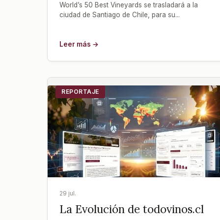
World’s 50 Best Vineyards se trasladará a la
ciudad de Santiago de Chile, para su...
Leer más →
REPORTAJE
29 jul.
La Evolución de todovinos.cl