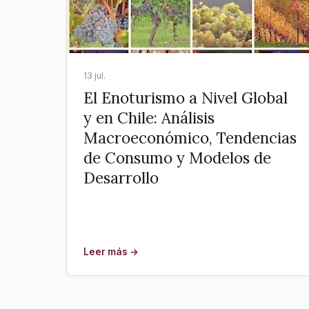
13 jul.
El Enoturismo a Nivel Global
y en Chile: Análisis
Macroeconómico, Tendencias
de Consumo y Modelos de
Desarrollo
Leer más →