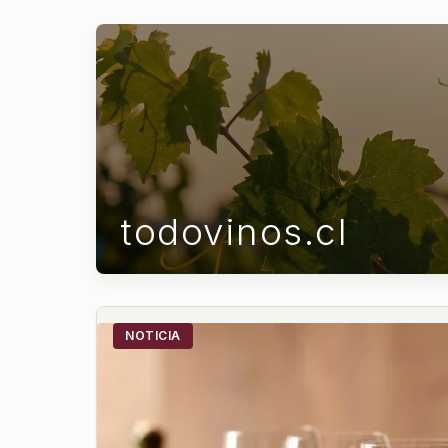
todovinos.cl
NOTICIA