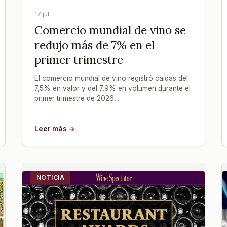
17 jul.
Comercio mundial de vino se
redujo más de 7% en el
primer trimestre
El comercio mundial de vino registró caídas del
7,5% en valor y del 7,9% en volumen durante el
primer trimestre de 2026,...
Leer más →
NOTICIA