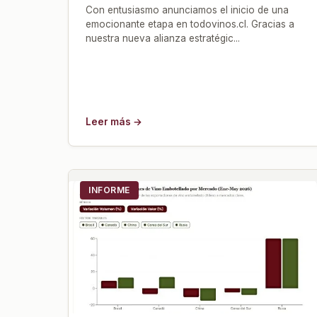
Con entusiasmo anunciamos el inicio de una
emocionante etapa en todovinos.cl. Gracias a
nuestra nueva alianza estratégic...
Leer más →
INFORME