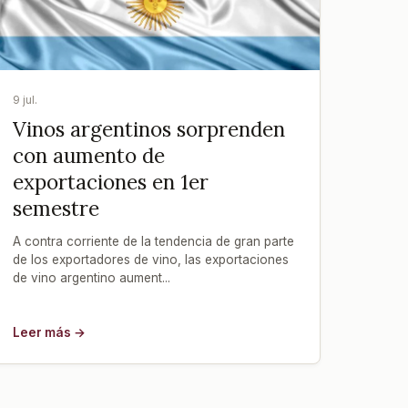
9 jul.
Vinos argentinos sorprenden
con aumento de
exportaciones en 1er
semestre
A contra corriente de la tendencia de gran parte
de los exportadores de vino, las exportaciones
de vino argentino aument...
Leer más →