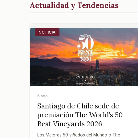
Actualidad y Tendencias
NOTICIA
6 ago.
Santiago de Chile sede de
premiación The World’s 50
Best Vineyards 2026
Los Mejores 50 viñedos del Mundo o The