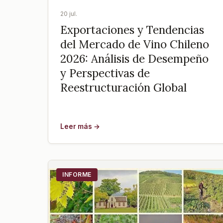
20 jul.
Exportaciones y Tendencias
del Mercado de Vino Chileno
2026: Análisis de Desempeño
y Perspectivas de
Reestructuración Global
Leer más →
INFORME