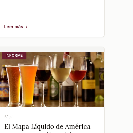
Leer más →
INFORME
23 jul.
El Mapa Líquido de América