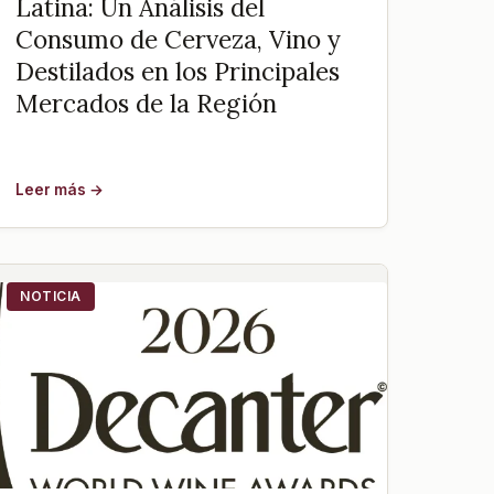
Latina: Un Análisis del
Consumo de Cerveza, Vino y
Destilados en los Principales
Mercados de la Región
Leer más →
NOTICIA