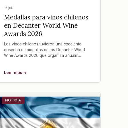
15 jul.
Medallas para vinos chilenos
en Decanter World Wine
Awards 2026
Los vinos chilenos tuvieron una excelente
cosecha de medallas en los Decanter World
Wine Awards 2026 que organiza anualm...
Leer más →
NOTICIA