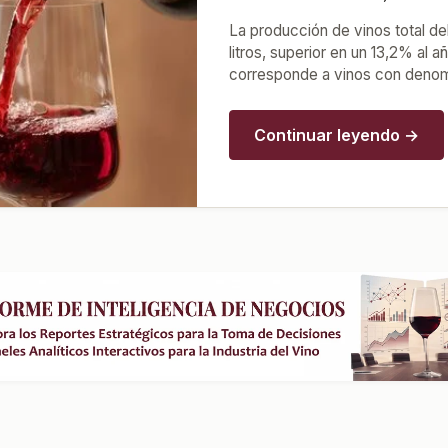
La producción de vinos total de
litros, superior en un 13,2% al a
corresponde a vinos con denomi
Continuar leyendo →