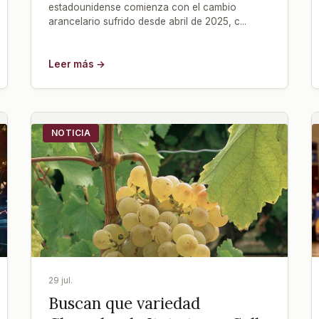
estadounidense comienza con el cambio
arancelario sufrido desde abril de 2025, c...
Leer más →
NOTICIA
29 jul.
Buscan que variedad