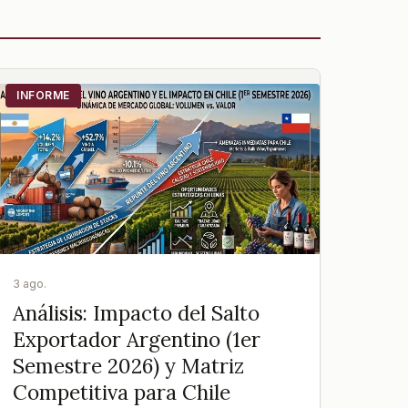
INFORME
3 ago.
Análisis: Impacto del Salto
Exportador Argentino (1er
Semestre 2026) y Matriz
Competitiva para Chile