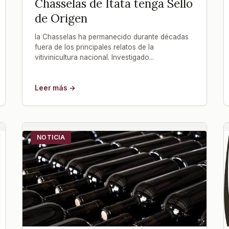
Chasselas de Itata tenga Sello
de Origen
la Chasselas ha permanecido durante décadas
fuera de los principales relatos de la
vitivinicultura nacional. Investigado...
Leer más →
NOTICIA