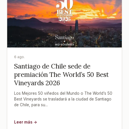
6 ago.
Santiago de Chile sede de
premiación The World’s 50 Best
Vineyards 2026
Los Mejores 50 viñedos del Mundo o The World’s 50
Best Vineyards se trasladará a la ciudad de Santiago
de Chile, para su...
Leer más →