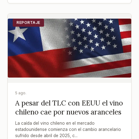
REPORTAJE
5 ago.
A pesar del TLC con EEUU el vino
chileno cae por nuevos aranceles
La caída del vino chileno en el mercado
estadounidense comienza con el cambio arancelario
sufrido desde abril de 2025, c...