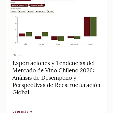
20 jul.
Exportaciones y Tendencias del
Mercado de Vino Chileno 2026:
Análisis de Desempeño y
Perspectivas de Reestructuración
Global
Leer más →