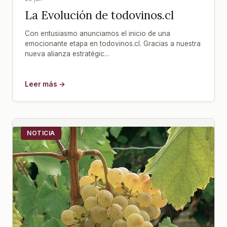
La Evolución de todovinos.cl
Con entusiasmo anunciamos el inicio de una
emocionante etapa en todovinos.cl. Gracias a nuestra
nueva alianza estratégic...
Leer más →
NOTICIA