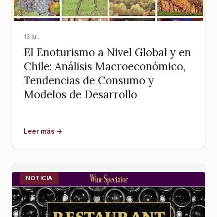
13 jul.
El Enoturismo a Nivel Global y en
Chile: Análisis Macroeconómico,
Tendencias de Consumo y
Modelos de Desarrollo
Leer más →
NOTICIA