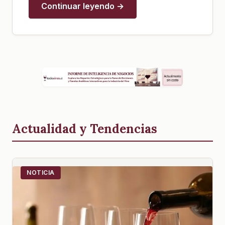
Continuar leyendo →
Actualidad y Tendencias
NOTICIA