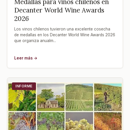
Medallas para vinos chilenos en
Decanter World Wine Awards
2026
Los vinos chilenos tuvieron una excelente cosecha
de medallas en los Decanter World Wine Awards 2026
que organiza anualm...
Leer más →
INFORME