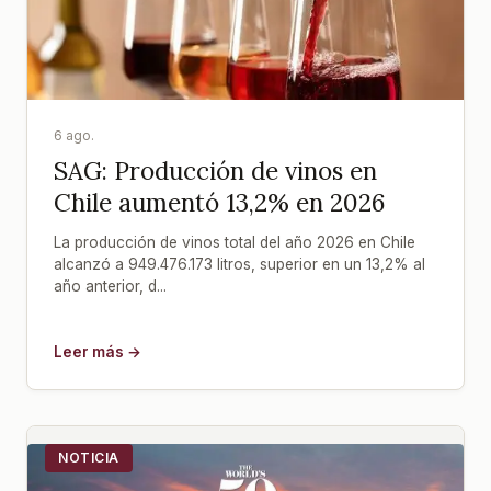
6 ago.
SAG: Producción de vinos en
Chile aumentó 13,2% en 2026
La producción de vinos total del año 2026 en Chile
alcanzó a 949.476.173 litros, superior en un 13,2% al
año anterior, d...
Leer más →
NOTICIA