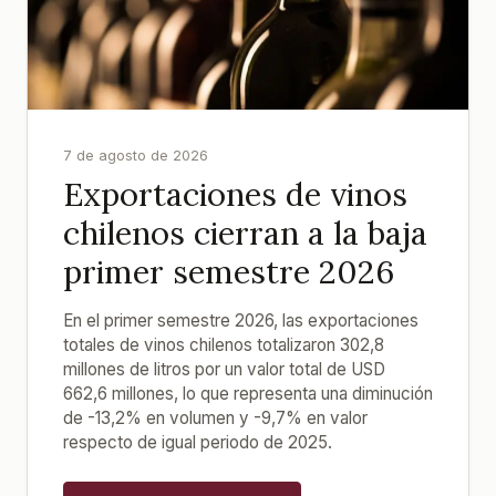
7 de agosto de 2026
Exportaciones de vinos
chilenos cierran a la baja
primer semestre 2026
En el primer semestre 2026, las exportaciones
totales de vinos chilenos totalizaron 302,8
millones de litros por un valor total de USD
662,6 millones, lo que representa una diminución
de -13,2% en volumen y -9,7% en valor
respecto de igual periodo de 2025.