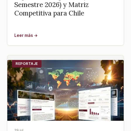
Semestre 2026) y Matriz
Competitiva para Chile
Leer más →
REPORTAJE
29 jul.