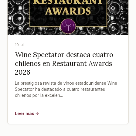
10 jul.
Wine Spectator destaca cuatro
chilenos en Restaurant Awards
2026
La prestigiosa revista de vinos estadounidense Wine
Spectator ha destacado a cuatro restaurantes
chilenos por la excelen...
Leer más →