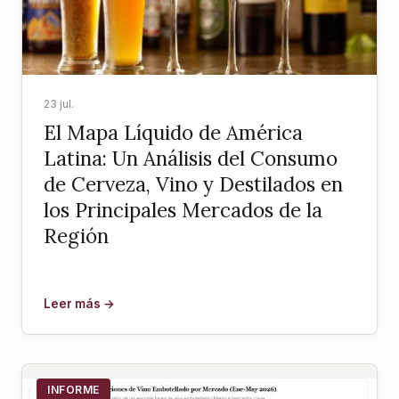
23 jul.
El Mapa Líquido de América
Latina: Un Análisis del Consumo
de Cerveza, Vino y Destilados en
los Principales Mercados de la
Región
Leer más →
INFORME