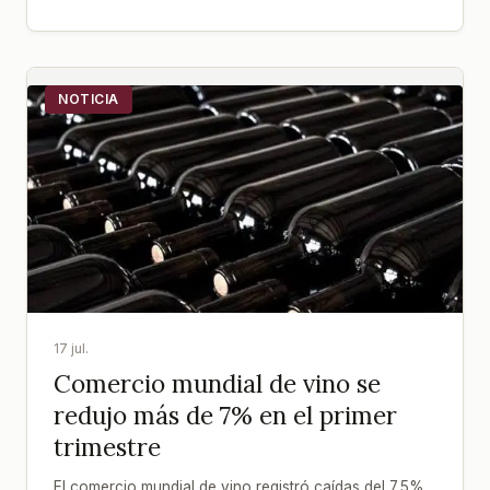
NOTICIA
17 jul.
Comercio mundial de vino se
redujo más de 7% en el primer
trimestre
El comercio mundial de vino registró caídas del 7,5%