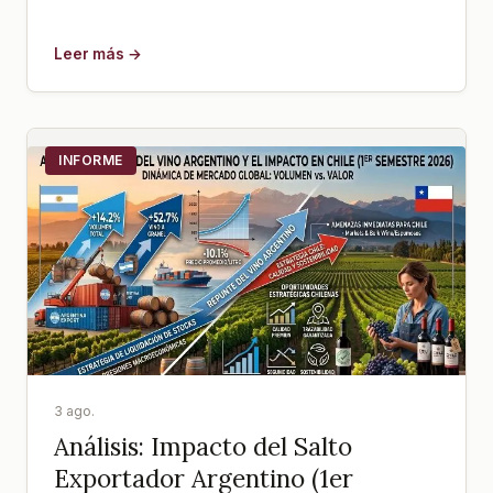
Leer más →
INFORME
3 ago.
Análisis: Impacto del Salto
Exportador Argentino (1er