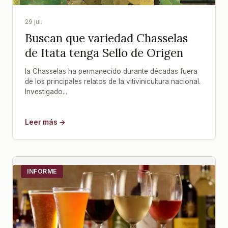
29 jul.
Buscan que variedad Chasselas
de Itata tenga Sello de Origen
la Chasselas ha permanecido durante décadas fuera
de los principales relatos de la vitivinicultura nacional.
Investigado...
Leer más →
INFORME