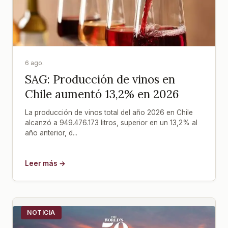
6 ago.
SAG: Producción de vinos en
Chile aumentó 13,2% en 2026
La producción de vinos total del año 2026 en Chile
alcanzó a 949.476.173 litros, superior en un 13,2% al
año anterior, d...
Leer más →
NOTICIA