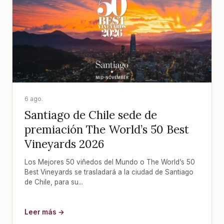
6 ago.
Santiago de Chile sede de
premiación The World’s 50 Best
Vineyards 2026
Los Mejores 50 viñedos del Mundo o The World’s 50
Best Vineyards se trasladará a la ciudad de Santiago
de Chile, para su...
Leer más →