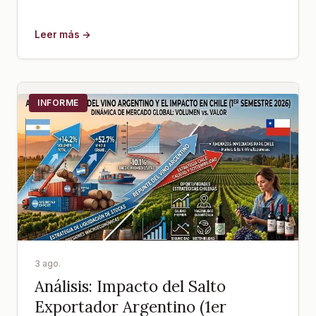
Leer más →
INFORME
3 ago.
Análisis: Impacto del Salto
Exportador Argentino (1er