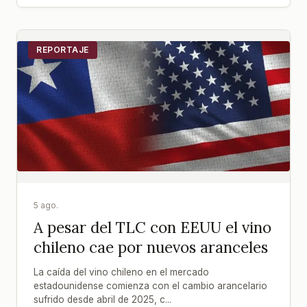
REPORTAJE
5 ago.
A pesar del TLC con EEUU el vino
chileno cae por nuevos aranceles
La caída del vino chileno en el mercado
estadounidense comienza con el cambio arancelario
sufrido desde abril de 2025, c...