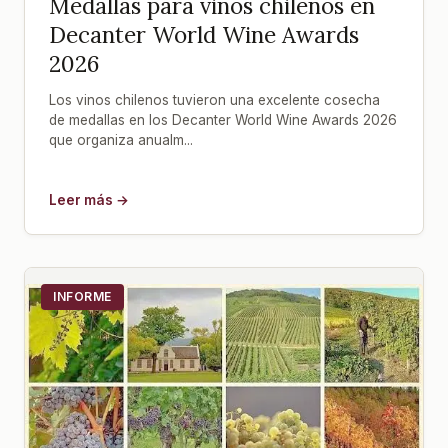
Medallas para vinos chilenos en
Decanter World Wine Awards
2026
Los vinos chilenos tuvieron una excelente cosecha
de medallas en los Decanter World Wine Awards 2026
que organiza anualm...
Leer más →
INFORME