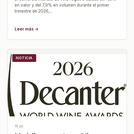
en valor y del 7,9% en volumen durante el primer
trimestre de 2026,...
Leer más →
NOTICIA
15 jul.