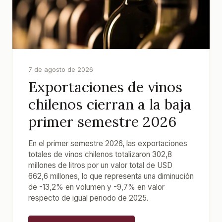
7 de agosto de 2026
Exportaciones de vinos
chilenos cierran a la baja
primer semestre 2026
En el primer semestre 2026, las exportaciones
totales de vinos chilenos totalizaron 302,8
millones de litros por un valor total de USD
662,6 millones, lo que representa una diminución
de -13,2% en volumen y -9,7% en valor
respecto de igual periodo de 2025.