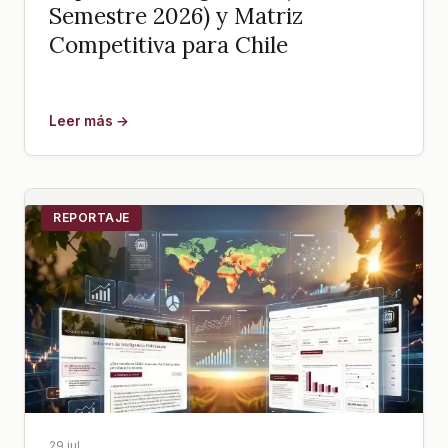
Semestre 2026) y Matriz
Competitiva para Chile
Leer más →
REPORTAJE
29 jul.