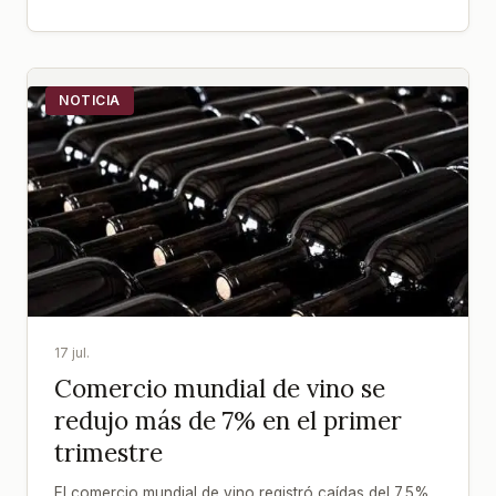
NOTICIA
17 jul.
Comercio mundial de vino se
redujo más de 7% en el primer
trimestre
El comercio mundial de vino registró caídas del 7,5%