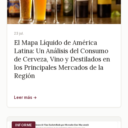
23 jul.
El Mapa Líquido de América
Latina: Un Análisis del Consumo
de Cerveza, Vino y Destilados en
los Principales Mercados de la
Región
Leer más →
INFORME