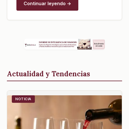
Continuar leyendo →
Actualidad y Tendencias
NOTICIA