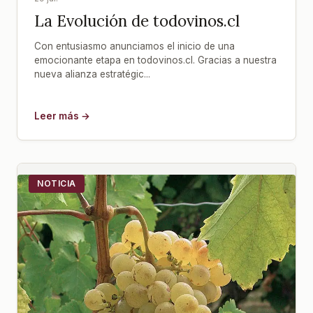
La Evolución de todovinos.cl
Con entusiasmo anunciamos el inicio de una
emocionante etapa en todovinos.cl. Gracias a nuestra
nueva alianza estratégic...
Leer más →
NOTICIA