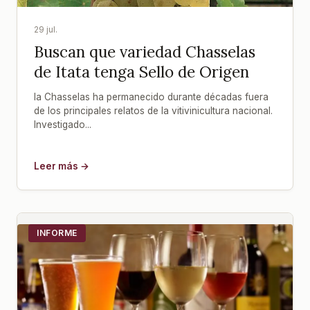
29 jul.
Buscan que variedad Chasselas
de Itata tenga Sello de Origen
la Chasselas ha permanecido durante décadas fuera
de los principales relatos de la vitivinicultura nacional.
Investigado...
Leer más →
INFORME