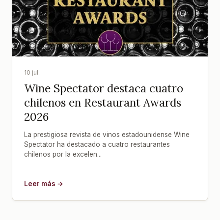
10 jul.
Wine Spectator destaca cuatro
chilenos en Restaurant Awards
2026
La prestigiosa revista de vinos estadounidense Wine
Spectator ha destacado a cuatro restaurantes
chilenos por la excelen...
Leer más →