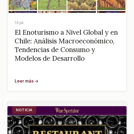
13 jul.
El Enoturismo a Nivel Global y en
Chile: Análisis Macroeconómico,
Tendencias de Consumo y
Modelos de Desarrollo
Leer más →
NOTICIA