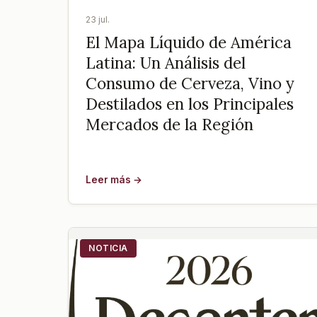
23 jul.
El Mapa Líquido de América
Latina: Un Análisis del
Consumo de Cerveza, Vino y
Destilados en los Principales
Mercados de la Región
Leer más →
NOTICIA