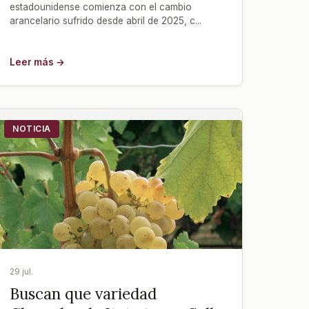
estadounidense comienza con el cambio
arancelario sufrido desde abril de 2025, c...
Leer más →
NOTICIA
29 jul.
Buscan que variedad