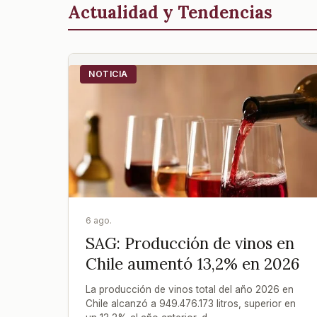
Actualidad y Tendencias
NOTICIA
6 ago.
SAG: Producción de vinos en
Chile aumentó 13,2% en 2026
La producción de vinos total del año 2026 en
Chile alcanzó a 949.476.173 litros, superior en