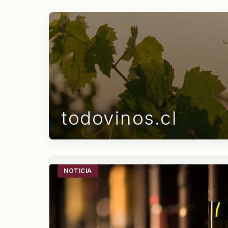
todovinos.cl
NOTICIA