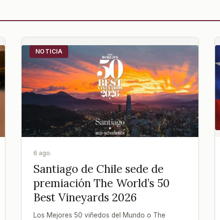
NOTICIA
6 ago.
Santiago de Chile sede de
premiación The World’s 50
Best Vineyards 2026
Los Mejores 50 viñedos del Mundo o The