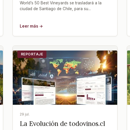
World’s 50 Best Vineyards se trasladará a la
ciudad de Santiago de Chile, para su...
Leer más →
REPORTAJE
29 jul.
La Evolución de todovinos.cl