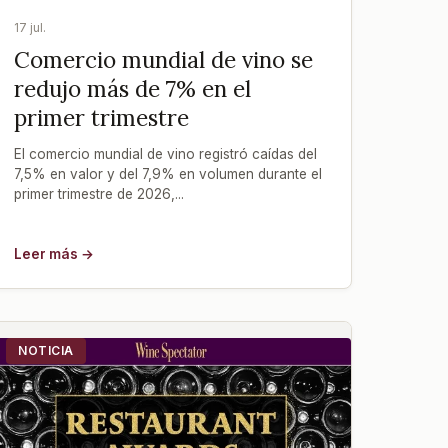
17 jul.
Comercio mundial de vino se
redujo más de 7% en el
primer trimestre
El comercio mundial de vino registró caídas del
7,5% en valor y del 7,9% en volumen durante el
primer trimestre de 2026,...
Leer más →
NOTICIA