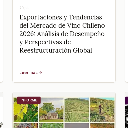
20 jul.
Exportaciones y Tendencias
del Mercado de Vino Chileno
2026: Análisis de Desempeño
y Perspectivas de
Reestructuración Global
Leer más →
INFORME