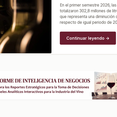
En el primer semestre 2026, las
totalizaron 302,8 millones de lit
que representa una diminución 
respecto de igual periodo de 2
Continuar leyendo →