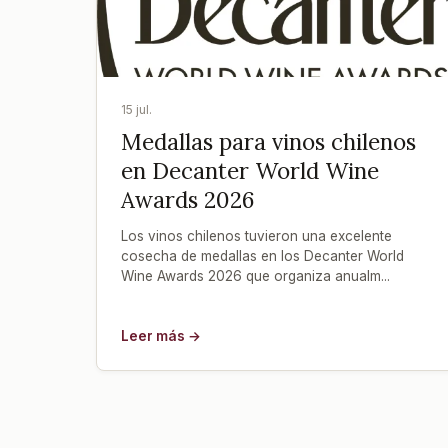
15 jul.
Medallas para vinos chilenos
en Decanter World Wine
Awards 2026
Los vinos chilenos tuvieron una excelente
cosecha de medallas en los Decanter World
Wine Awards 2026 que organiza anualm...
Leer más →