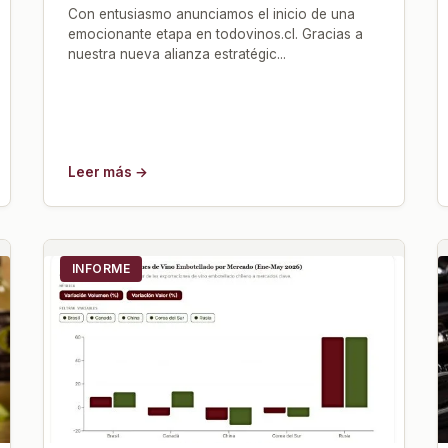
Con entusiasmo anunciamos el inicio de una
emocionante etapa en todovinos.cl. Gracias a
nuestra nueva alianza estratégic...
Leer más →
INFORME