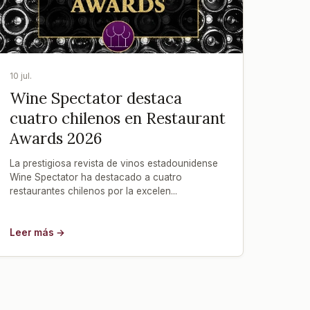
10 jul.
Wine Spectator destaca
cuatro chilenos en Restaurant
Awards 2026
La prestigiosa revista de vinos estadounidense
Wine Spectator ha destacado a cuatro
restaurantes chilenos por la excelen...
Leer más →