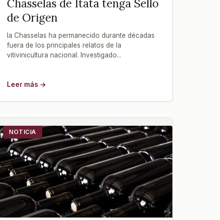
Chasselas de Itata tenga Sello
de Origen
la Chasselas ha permanecido durante décadas
fuera de los principales relatos de la
vitivinicultura nacional. Investigado...
Leer más →
NOTICIA