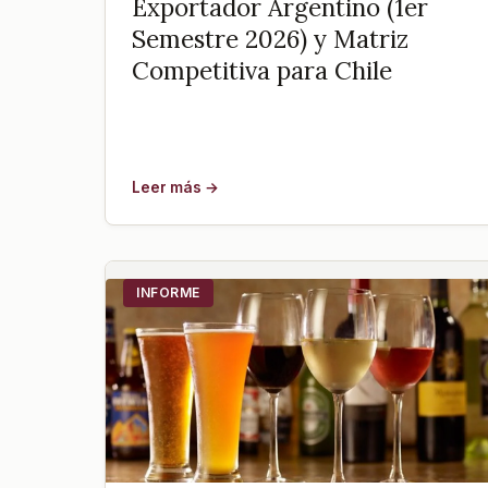
Exportador Argentino (1er
Semestre 2026) y Matriz
Competitiva para Chile
Leer más →
INFORME