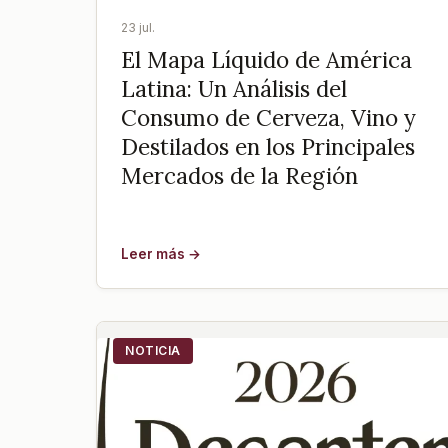
23 jul.
El Mapa Líquido de América
Latina: Un Análisis del
Consumo de Cerveza, Vino y
Destilados en los Principales
Mercados de la Región
Leer más →
NOTICIA