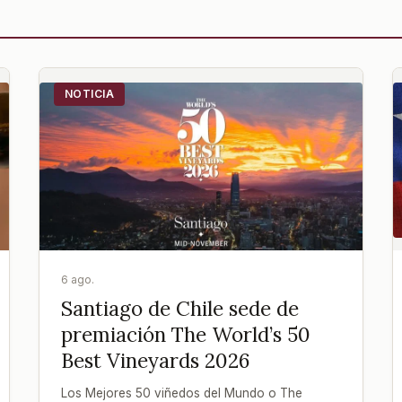
NOTICIA
6 ago.
Santiago de Chile sede de
premiación The World’s 50
Best Vineyards 2026
Los Mejores 50 viñedos del Mundo o The