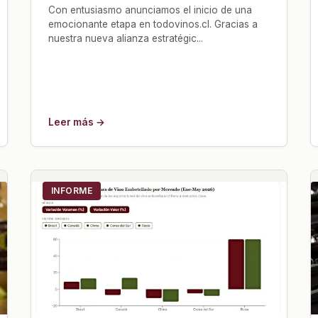
Con entusiasmo anunciamos el inicio de una
emocionante etapa en todovinos.cl. Gracias a
nuestra nueva alianza estratégic...
Leer más →
INFORME