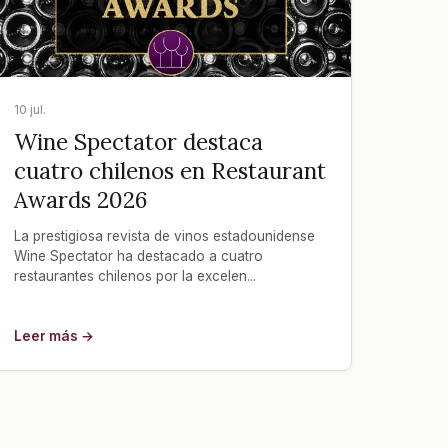
10 jul.
Wine Spectator destaca
cuatro chilenos en Restaurant
Awards 2026
La prestigiosa revista de vinos estadounidense
Wine Spectator ha destacado a cuatro
restaurantes chilenos por la excelen...
Leer más →