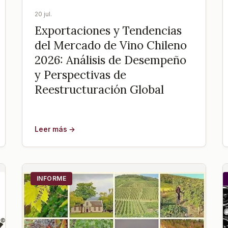
20 jul.
Exportaciones y Tendencias
del Mercado de Vino Chileno
2026: Análisis de Desempeño
y Perspectivas de
Reestructuración Global
Leer más →
INFORME