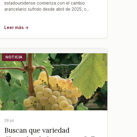
estadounidense comienza con el cambio
arancelario sufrido desde abril de 2025, c...
Leer más →
NOTICIA
29 jul.
Buscan que variedad