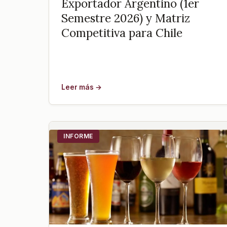
Exportador Argentino (1er
Semestre 2026) y Matriz
Competitiva para Chile
Leer más →
INFORME