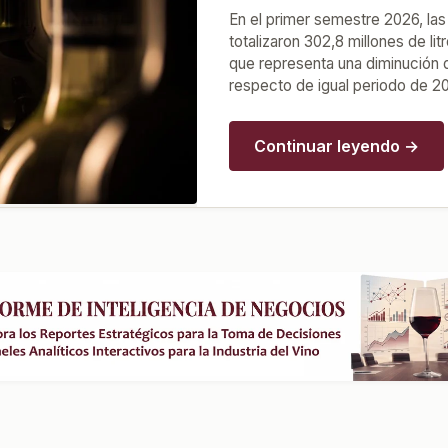
En el primer semestre 2026, las
totalizaron 302,8 millones de lit
que representa una diminución 
respecto de igual periodo de 2
Continuar leyendo →