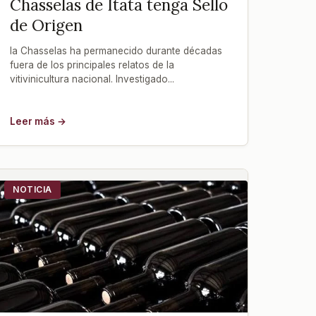
Chasselas de Itata tenga Sello
de Origen
la Chasselas ha permanecido durante décadas
fuera de los principales relatos de la
vitivinicultura nacional. Investigado...
Leer más →
NOTICIA