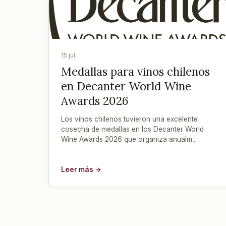
15 jul.
Medallas para vinos chilenos
en Decanter World Wine
Awards 2026
Los vinos chilenos tuvieron una excelente
cosecha de medallas en los Decanter World
Wine Awards 2026 que organiza anualm...
Leer más →