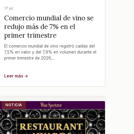
17 jul.
Comercio mundial de vino se
redujo más de 7% en el
primer trimestre
El comercio mundial de vino registró caídas del
7,5% en valor y del 7,9% en volumen durante el
primer trimestre de 2026,...
Leer más →
NOTICIA