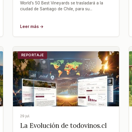
World’s 50 Best Vineyards se trasladará a la
ciudad de Santiago de Chile, para su...
Leer más →
REPORTAJE
29 jul.
La Evolución de todovinos.cl