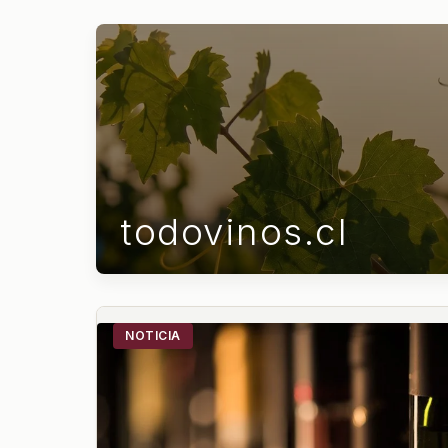
todovinos.cl
NOTICIA