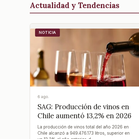
Actualidad y Tendencias
NOTICIA
6 ago.
SAG: Producción de vinos en
Chile aumentó 13,2% en 2026
La producción de vinos total del año 2026 en
Chile alcanzó a 949.476.173 litros, superior en