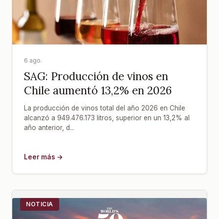
6 ago.
SAG: Producción de vinos en
Chile aumentó 13,2% en 2026
La producción de vinos total del año 2026 en Chile
alcanzó a 949.476.173 litros, superior en un 13,2% al
año anterior, d...
Leer más →
NOTICIA