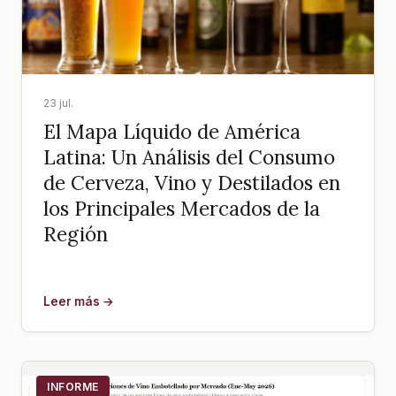
23 jul.
El Mapa Líquido de América
Latina: Un Análisis del Consumo
de Cerveza, Vino y Destilados en
los Principales Mercados de la
Región
Leer más →
INFORME