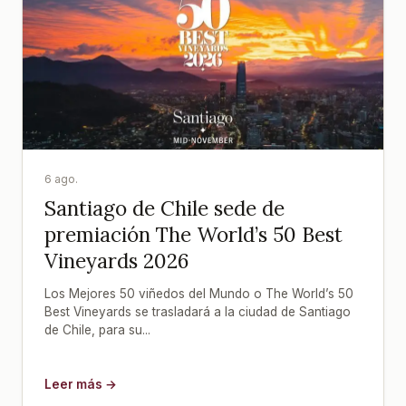
6 ago.
Santiago de Chile sede de
premiación The World’s 50 Best
Vineyards 2026
Los Mejores 50 viñedos del Mundo o The World’s 50
Best Vineyards se trasladará a la ciudad de Santiago
de Chile, para su...
Leer más →