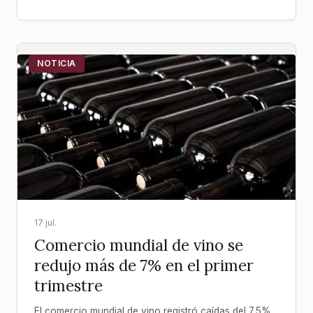
NOTICIA
17 jul.
Comercio mundial de vino se
redujo más de 7% en el primer
trimestre
El comercio mundial de vino registró caídas del 7,5%