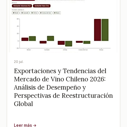
20 jul.
Exportaciones y Tendencias del
Mercado de Vino Chileno 2026:
Análisis de Desempeño y
Perspectivas de Reestructuración
Global
Leer más →