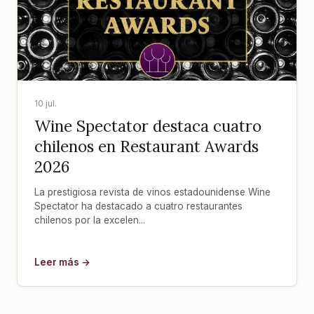
10 jul.
Wine Spectator destaca cuatro
chilenos en Restaurant Awards
2026
La prestigiosa revista de vinos estadounidense Wine
Spectator ha destacado a cuatro restaurantes
chilenos por la excelen...
Leer más →