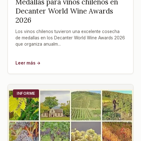
Medallas para vinos chilenos en
Decanter World Wine Awards
2026
Los vinos chilenos tuvieron una excelente cosecha
de medallas en los Decanter World Wine Awards 2026
que organiza anualm...
Leer más →
INFORME