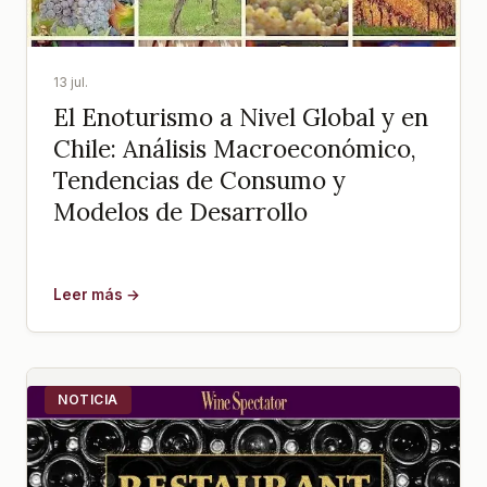
13 jul.
El Enoturismo a Nivel Global y en
Chile: Análisis Macroeconómico,
Tendencias de Consumo y
Modelos de Desarrollo
Leer más →
NOTICIA