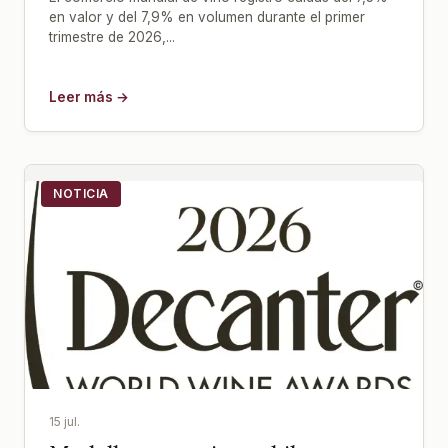
en valor y del 7,9% en volumen durante el primer
trimestre de 2026,...
Leer más →
NOTICIA
15 jul.