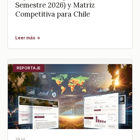
Semestre 2026) y Matriz
Competitiva para Chile
Leer más →
REPORTAJE
29 jul.