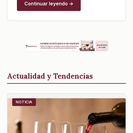
Continuar leyendo →
Actualidad y Tendencias
NOTICIA