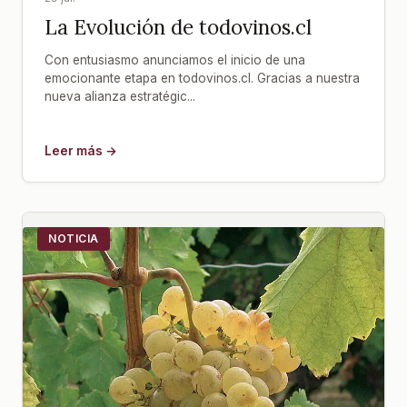
La Evolución de todovinos.cl
Con entusiasmo anunciamos el inicio de una
emocionante etapa en todovinos.cl. Gracias a nuestra
nueva alianza estratégic...
Leer más →
NOTICIA