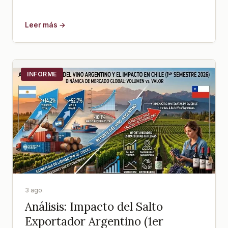
Leer más →
INFORME
3 ago.
Análisis: Impacto del Salto
Exportador Argentino (1er