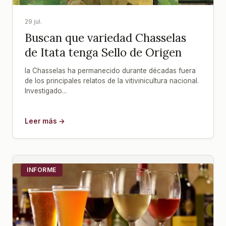
29 jul.
Buscan que variedad Chasselas
de Itata tenga Sello de Origen
la Chasselas ha permanecido durante décadas fuera
de los principales relatos de la vitivinicultura nacional.
Investigado...
Leer más →
INFORME