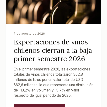
7 de agosto de 2026
Exportaciones de vinos
chilenos cierran a la baja
primer semestre 2026
En el primer semestre 2026, las exportaciones
totales de vinos chilenos totalizaron 302,8
millones de litros por un valor total de USD
662,6 millones, lo que representa una diminución
de -13,2% en volumen y -9,7% en valor
respecto de igual periodo de 2025.