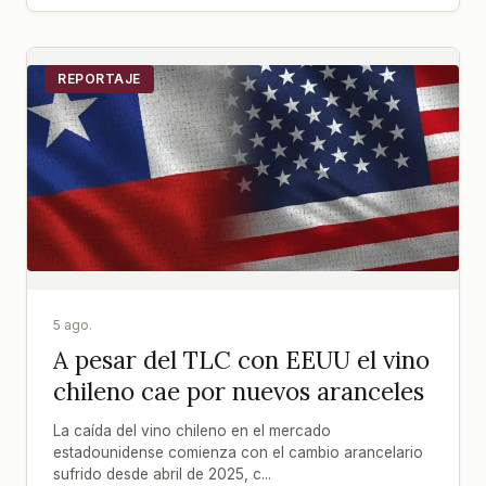
REPORTAJE
5 ago.
A pesar del TLC con EEUU el vino
chileno cae por nuevos aranceles
La caída del vino chileno en el mercado
estadounidense comienza con el cambio arancelario
sufrido desde abril de 2025, c...