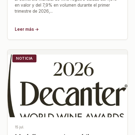
en valor y del 7,9% en volumen durante el primer
trimestre de 2026,...
Leer más →
NOTICIA
15 jul.