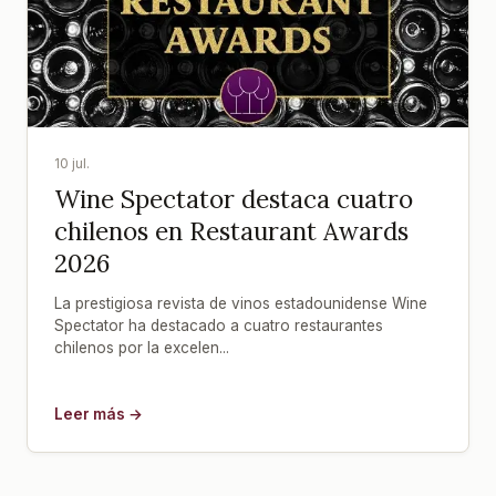
10 jul.
Wine Spectator destaca cuatro
chilenos en Restaurant Awards
2026
La prestigiosa revista de vinos estadounidense Wine
Spectator ha destacado a cuatro restaurantes
chilenos por la excelen...
Leer más →