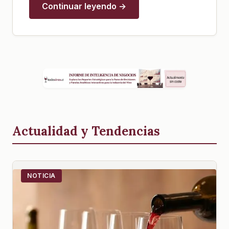
Continuar leyendo →
Actualidad y Tendencias
NOTICIA