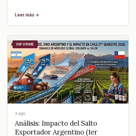
Leer más →
INFORME
3 ago.
Análisis: Impacto del Salto
Exportador Argentino (1er