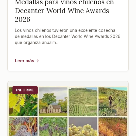
Medallas para vinos chilenos en
Decanter World Wine Awards
2026
Los vinos chilenos tuvieron una excelente cosecha
de medallas en los Decanter World Wine Awards 2026
que organiza anualm...
Leer más →
INFORME