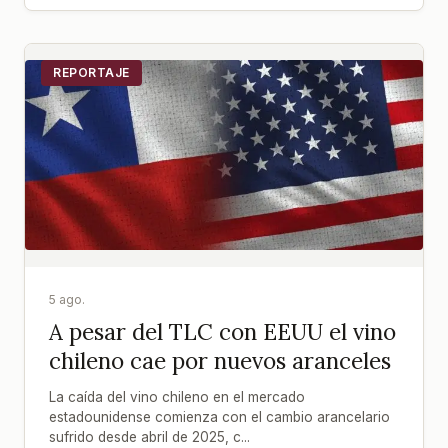
REPORTAJE
5 ago.
A pesar del TLC con EEUU el vino
chileno cae por nuevos aranceles
La caída del vino chileno en el mercado
estadounidense comienza con el cambio arancelario
sufrido desde abril de 2025, c...