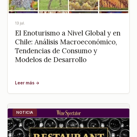
13 jul.
El Enoturismo a Nivel Global y en
Chile: Análisis Macroeconómico,
Tendencias de Consumo y
Modelos de Desarrollo
Leer más →
NOTICIA