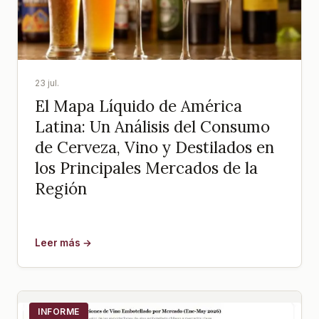
23 jul.
El Mapa Líquido de América
Latina: Un Análisis del Consumo
de Cerveza, Vino y Destilados en
los Principales Mercados de la
Región
Leer más →
INFORME