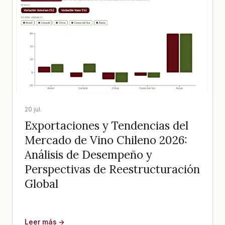
20 jul.
Exportaciones y Tendencias del
Mercado de Vino Chileno 2026:
Análisis de Desempeño y
Perspectivas de Reestructuración
Global
Leer más →