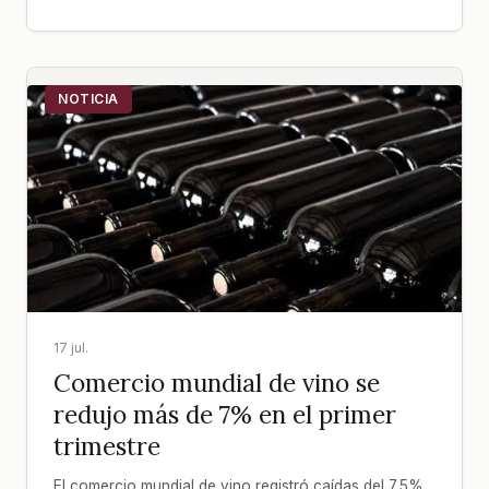
NOTICIA
17 jul.
Comercio mundial de vino se
redujo más de 7% en el primer
trimestre
El comercio mundial de vino registró caídas del 7,5%