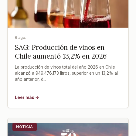
6 ago.
SAG: Producción de vinos en
Chile aumentó 13,2% en 2026
La producción de vinos total del año 2026 en Chile
alcanzó a 949.476.173 litros, superior en un 13,2% al
año anterior, d...
Leer más →
NOTICIA