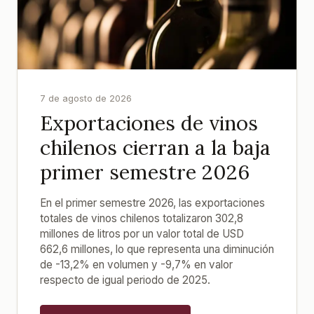
7 de agosto de 2026
Exportaciones de vinos
chilenos cierran a la baja
primer semestre 2026
En el primer semestre 2026, las exportaciones
totales de vinos chilenos totalizaron 302,8
millones de litros por un valor total de USD
662,6 millones, lo que representa una diminución
de -13,2% en volumen y -9,7% en valor
respecto de igual periodo de 2025.