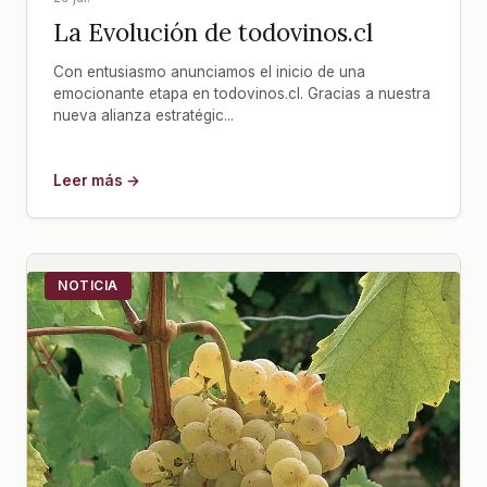
La Evolución de todovinos.cl
Con entusiasmo anunciamos el inicio de una
emocionante etapa en todovinos.cl. Gracias a nuestra
nueva alianza estratégic...
Leer más →
NOTICIA