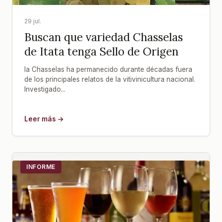
29 jul.
Buscan que variedad Chasselas
de Itata tenga Sello de Origen
la Chasselas ha permanecido durante décadas fuera
de los principales relatos de la vitivinicultura nacional.
Investigado...
Leer más →
INFORME