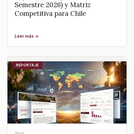
Semestre 2026) y Matriz
Competitiva para Chile
Leer más →
REPORTAJE
29 jul.