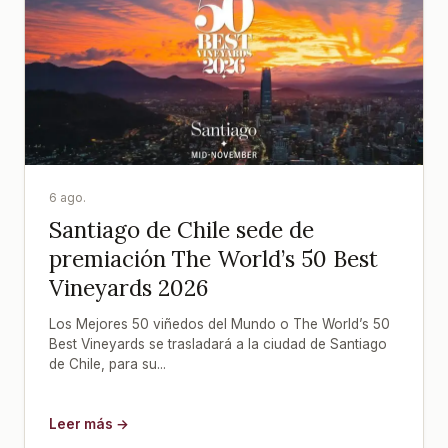
6 ago.
Santiago de Chile sede de
premiación The World’s 50 Best
Vineyards 2026
Los Mejores 50 viñedos del Mundo o The World’s 50
Best Vineyards se trasladará a la ciudad de Santiago
de Chile, para su...
Leer más →