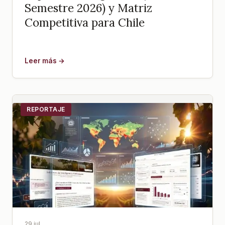
Semestre 2026) y Matriz
Competitiva para Chile
Leer más →
REPORTAJE
29 jul.