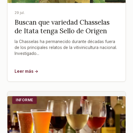
29 jul.
Buscan que variedad Chasselas
de Itata tenga Sello de Origen
la Chasselas ha permanecido durante décadas fuera
de los principales relatos de la vitivinicultura nacional.
Investigado...
Leer más →
INFORME