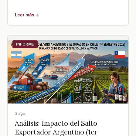
Leer más →
INFORME
3 ago.
Análisis: Impacto del Salto
Exportador Argentino (1er