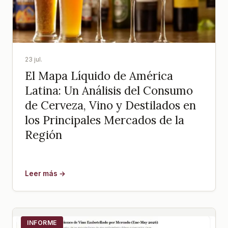
23 jul.
El Mapa Líquido de América
Latina: Un Análisis del Consumo
de Cerveza, Vino y Destilados en
los Principales Mercados de la
Región
Leer más →
INFORME