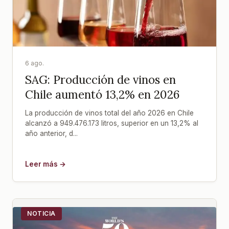
6 ago.
SAG: Producción de vinos en
Chile aumentó 13,2% en 2026
La producción de vinos total del año 2026 en Chile
alcanzó a 949.476.173 litros, superior en un 13,2% al
año anterior, d...
Leer más →
NOTICIA