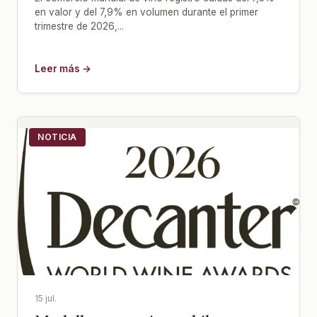
en valor y del 7,9% en volumen durante el primer
trimestre de 2026,...
Leer más →
NOTICIA
15 jul.