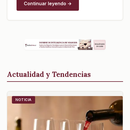
Continuar leyendo →
Actualidad y Tendencias
NOTICIA