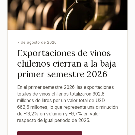
7 de agosto de 2026
Exportaciones de vinos
chilenos cierran a la baja
primer semestre 2026
En el primer semestre 2026, las exportaciones
totales de vinos chilenos totalizaron 302,8
millones de litros por un valor total de USD
662,6 millones, lo que representa una diminución
de -13,2% en volumen y -9,7% en valor
respecto de igual periodo de 2025.