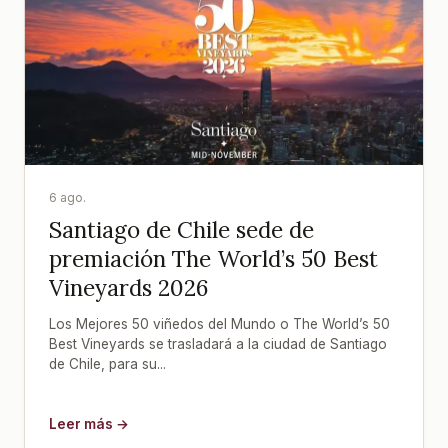
6 ago.
Santiago de Chile sede de
premiación The World’s 50 Best
Vineyards 2026
Los Mejores 50 viñedos del Mundo o The World’s 50
Best Vineyards se trasladará a la ciudad de Santiago
de Chile, para su...
Leer más →