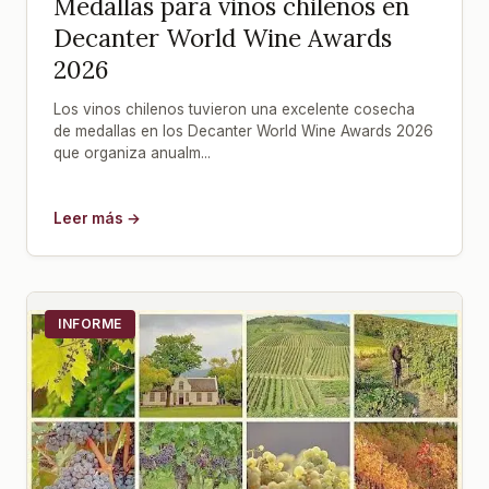
Medallas para vinos chilenos en
Decanter World Wine Awards
2026
Los vinos chilenos tuvieron una excelente cosecha
de medallas en los Decanter World Wine Awards 2026
que organiza anualm...
Leer más →
INFORME