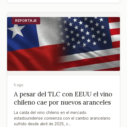
REPORTAJE
5 ago.
A pesar del TLC con EEUU el vino
chileno cae por nuevos aranceles
La caída del vino chileno en el mercado
estadounidense comienza con el cambio arancelario
sufrido desde abril de 2025, c...