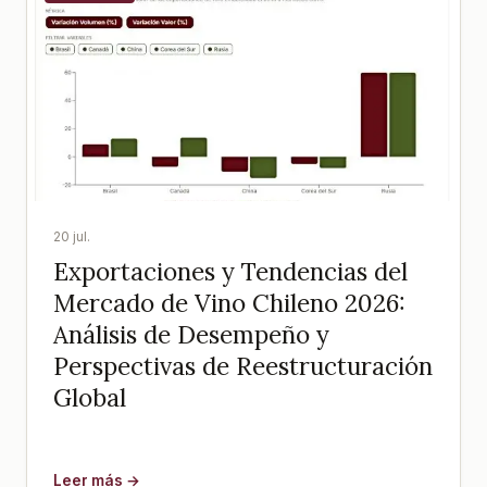
20 jul.
Exportaciones y Tendencias del
Mercado de Vino Chileno 2026:
Análisis de Desempeño y
Perspectivas de Reestructuración
Global
Leer más →