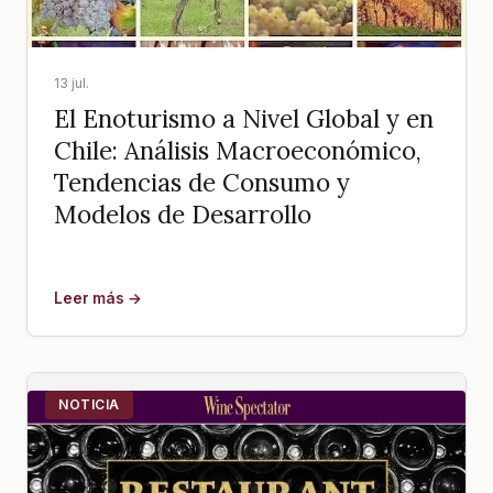
13 jul.
El Enoturismo a Nivel Global y en
Chile: Análisis Macroeconómico,
Tendencias de Consumo y
Modelos de Desarrollo
Leer más →
NOTICIA