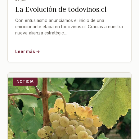
La Evolución de todovinos.cl
Con entusiasmo anunciamos el inicio de una
emocionante etapa en todovinos.cl. Gracias a nuestra
nueva alianza estratégic...
Leer más →
NOTICIA