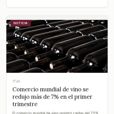
NOTICIA
17 jul.
Comercio mundial de vino se
redujo más de 7% en el primer
trimestre
El comercio mundial de vino registró caídas del 7,5%