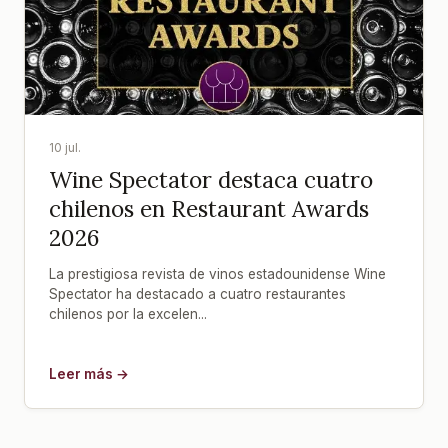
10 jul.
Wine Spectator destaca cuatro
chilenos en Restaurant Awards
2026
La prestigiosa revista de vinos estadounidense Wine
Spectator ha destacado a cuatro restaurantes
chilenos por la excelen...
Leer más →