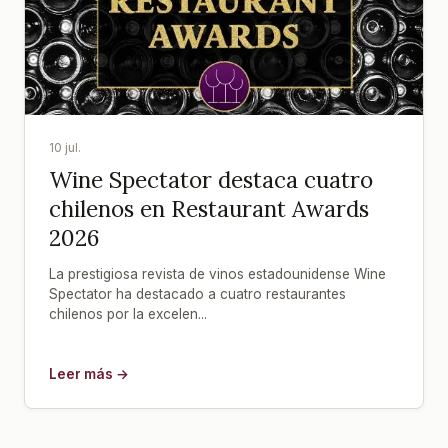
10 jul.
Wine Spectator destaca cuatro
chilenos en Restaurant Awards
2026
La prestigiosa revista de vinos estadounidense Wine
Spectator ha destacado a cuatro restaurantes
chilenos por la excelen...
Leer más →