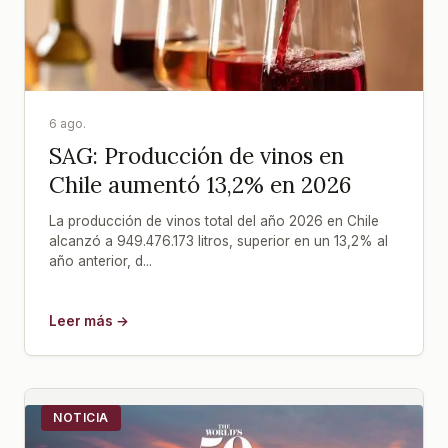
6 ago.
SAG: Producción de vinos en
Chile aumentó 13,2% en 2026
La producción de vinos total del año 2026 en Chile
alcanzó a 949.476.173 litros, superior en un 13,2% al
año anterior, d...
Leer más →
NOTICIA