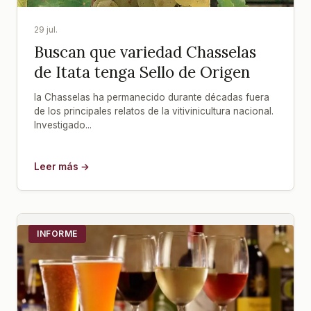
29 jul.
Buscan que variedad Chasselas
de Itata tenga Sello de Origen
la Chasselas ha permanecido durante décadas fuera
de los principales relatos de la vitivinicultura nacional.
Investigado...
Leer más →
INFORME