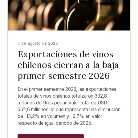
7 de agosto de 2026
Exportaciones de vinos
chilenos cierran a la baja
primer semestre 2026
En el primer semestre 2026, las exportaciones
totales de vinos chilenos totalizaron 302,8
millones de litros por un valor total de USD
662,6 millones, lo que representa una diminución
de -13,2% en volumen y -9,7% en valor
respecto de igual periodo de 2025.