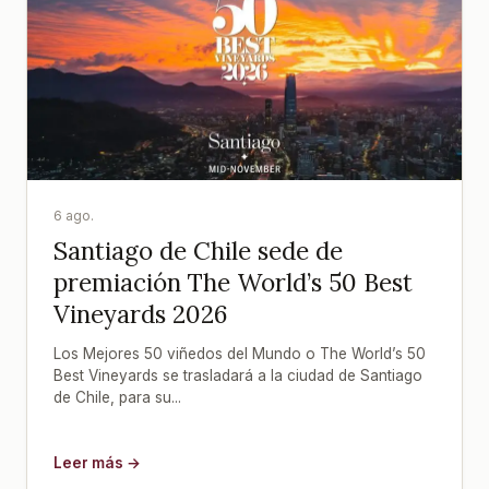
6 ago.
Santiago de Chile sede de
premiación The World’s 50 Best
Vineyards 2026
Los Mejores 50 viñedos del Mundo o The World’s 50
Best Vineyards se trasladará a la ciudad de Santiago
de Chile, para su...
Leer más →