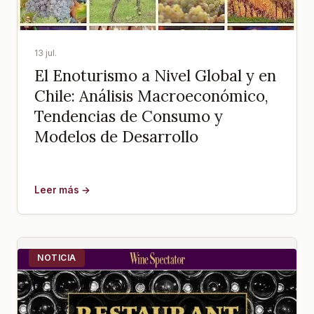
13 jul.
El Enoturismo a Nivel Global y en
Chile: Análisis Macroeconómico,
Tendencias de Consumo y
Modelos de Desarrollo
Leer más →
NOTICIA