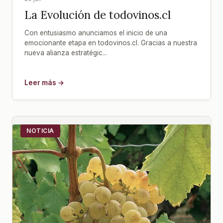
La Evolución de todovinos.cl
Con entusiasmo anunciamos el inicio de una
emocionante etapa en todovinos.cl. Gracias a nuestra
nueva alianza estratégic...
Leer más →
NOTICIA