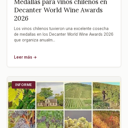
Medallas para vinos chilenos en
Decanter World Wine Awards
2026
Los vinos chilenos tuvieron una excelente cosecha
de medallas en los Decanter World Wine Awards 2026
que organiza anualm...
Leer más →
INFORME