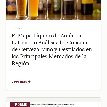
23 jul.
El Mapa Líquido de América
Latina: Un Análisis del Consumo
de Cerveza, Vino y Destilados en
los Principales Mercados de la
Región
Leer más →
INFORME