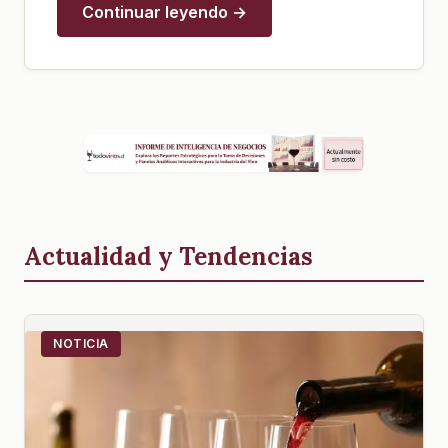
Continuar leyendo →
Actualidad y Tendencias
NOTICIA