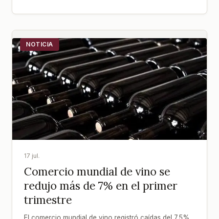
NOTICIA
17 jul.
Comercio mundial de vino se
redujo más de 7% en el primer
trimestre
El comercio mundial de vino registró caídas del 7,5%