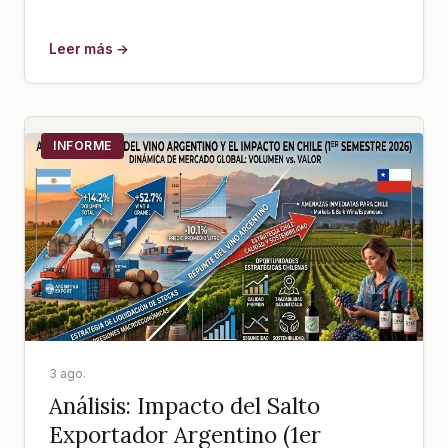
Leer más →
INFORME
3 ago.
Análisis: Impacto del Salto
Exportador Argentino (1er