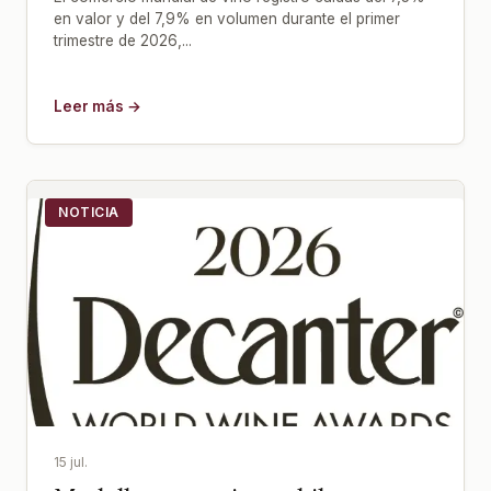
en valor y del 7,9% en volumen durante el primer
trimestre de 2026,...
Leer más →
NOTICIA
15 jul.