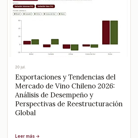
20 jul.
Exportaciones y Tendencias del
Mercado de Vino Chileno 2026:
Análisis de Desempeño y
Perspectivas de Reestructuración
Global
Leer más →