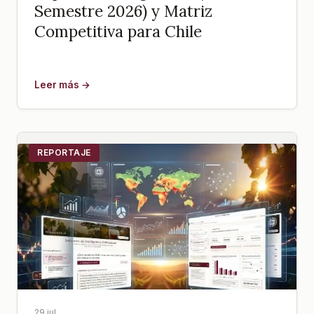
Semestre 2026) y Matriz
Competitiva para Chile
Leer más →
REPORTAJE
29 jul.