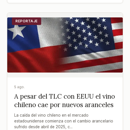
REPORTAJE
5 ago.
A pesar del TLC con EEUU el vino
chileno cae por nuevos aranceles
La caída del vino chileno en el mercado
estadounidense comienza con el cambio arancelario
sufrido desde abril de 2025, c...