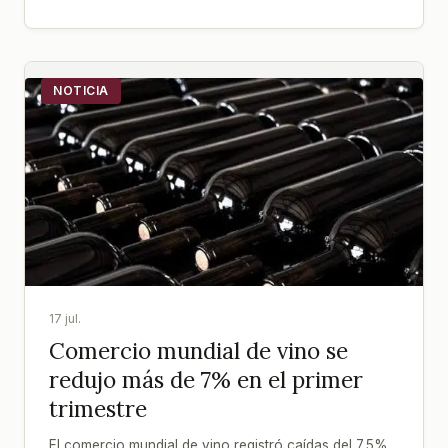
NOTICIA
17 jul.
Comercio mundial de vino se
redujo más de 7% en el primer
trimestre
El comercio mundial de vino registró caídas del 7,5%