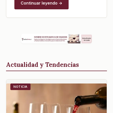
Continuar leyendo →
Actualidad y Tendencias
NOTICIA