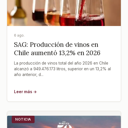
6 ago.
SAG: Producción de vinos en
Chile aumentó 13,2% en 2026
La producción de vinos total del año 2026 en Chile
alcanzó a 949.476.173 litros, superior en un 13,2% al
año anterior, d...
Leer más →
NOTICIA