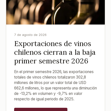
7 de agosto de 2026
Exportaciones de vinos
chilenos cierran a la baja
primer semestre 2026
En el primer semestre 2026, las exportaciones
totales de vinos chilenos totalizaron 302,8
millones de litros por un valor total de USD
662,6 millones, lo que representa una diminución
de -13,2% en volumen y -9,7% en valor
respecto de igual periodo de 2025.