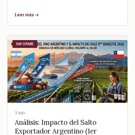
Leer más →
INFORME
3 ago.
Análisis: Impacto del Salto
Exportador Argentino (1er