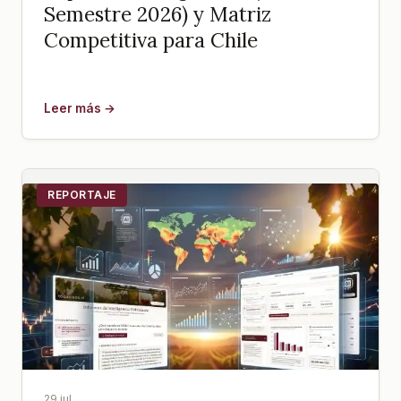
Semestre 2026) y Matriz
Competitiva para Chile
Leer más →
REPORTAJE
29 jul.