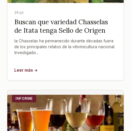
29 jul.
Buscan que variedad Chasselas
de Itata tenga Sello de Origen
la Chasselas ha permanecido durante décadas fuera
de los principales relatos de la vitivinicultura nacional.
Investigado...
Leer más →
INFORME