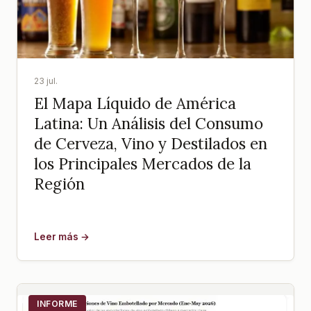
23 jul.
El Mapa Líquido de América
Latina: Un Análisis del Consumo
de Cerveza, Vino y Destilados en
los Principales Mercados de la
Región
Leer más →
INFORME