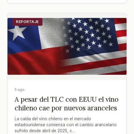
REPORTAJE
5 ago.
A pesar del TLC con EEUU el vino
chileno cae por nuevos aranceles
La caída del vino chileno en el mercado
estadounidense comienza con el cambio arancelario
sufrido desde abril de 2025, c...