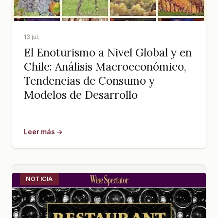
13 jul.
El Enoturismo a Nivel Global y en
Chile: Análisis Macroeconómico,
Tendencias de Consumo y
Modelos de Desarrollo
Leer más →
NOTICIA