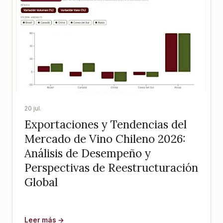
20 jul.
Exportaciones y Tendencias del
Mercado de Vino Chileno 2026:
Análisis de Desempeño y
Perspectivas de Reestructuración
Global
Leer más →