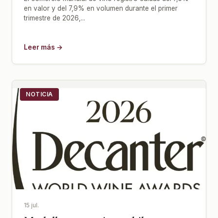
en valor y del 7,9% en volumen durante el primer
trimestre de 2026,...
Leer más →
NOTICIA
15 jul.