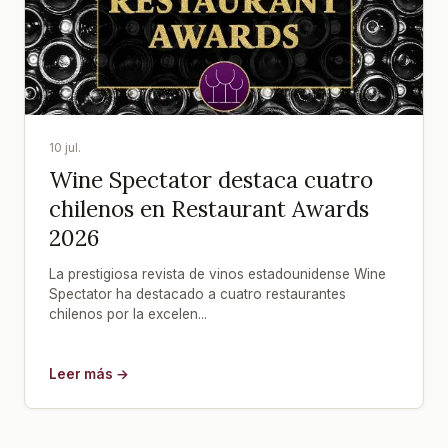
10 jul.
Wine Spectator destaca cuatro
chilenos en Restaurant Awards
2026
La prestigiosa revista de vinos estadounidense Wine
Spectator ha destacado a cuatro restaurantes
chilenos por la excelen...
Leer más →