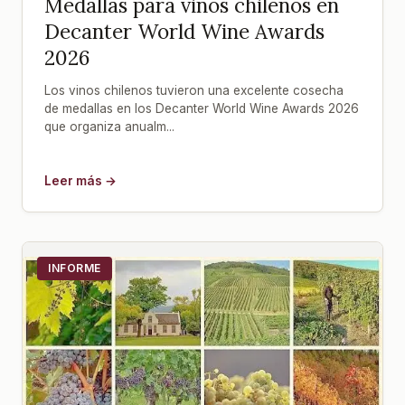
Medallas para vinos chilenos en
Decanter World Wine Awards
2026
Los vinos chilenos tuvieron una excelente cosecha
de medallas en los Decanter World Wine Awards 2026
que organiza anualm...
Leer más →
INFORME