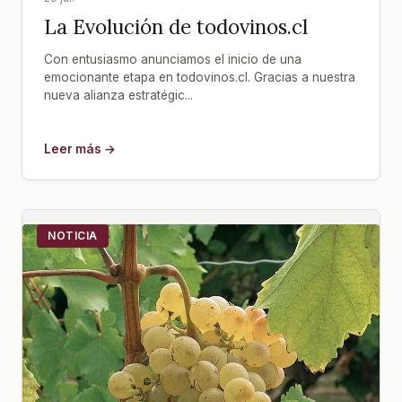
La Evolución de todovinos.cl
Con entusiasmo anunciamos el inicio de una
emocionante etapa en todovinos.cl. Gracias a nuestra
nueva alianza estratégic...
Leer más →
NOTICIA