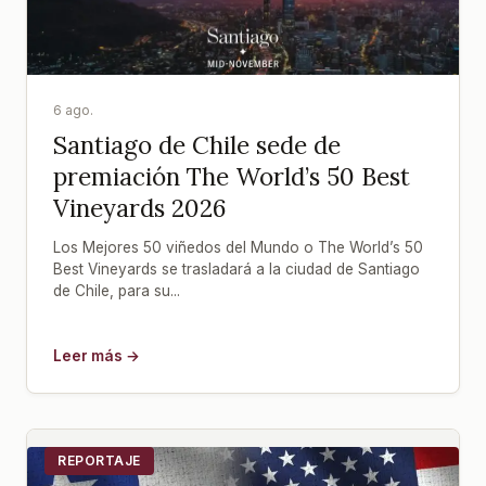
6 ago.
Santiago de Chile sede de
premiación The World’s 50 Best
Vineyards 2026
Los Mejores 50 viñedos del Mundo o The World’s 50
Best Vineyards se trasladará a la ciudad de Santiago
de Chile, para su...
Leer más →
REPORTAJE