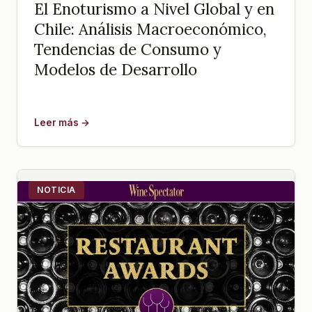
El Enoturismo a Nivel Global y en
Chile: Análisis Macroeconómico,
Tendencias de Consumo y
Modelos de Desarrollo
Leer más →
NOTICIA