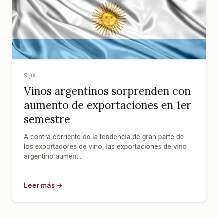
9 jul.
Vinos argentinos sorprenden con
aumento de exportaciones en 1er
semestre
A contra corriente de la tendencia de gran parte de
los exportadores de vino, las exportaciones de vino
argentino aument...
Leer más →