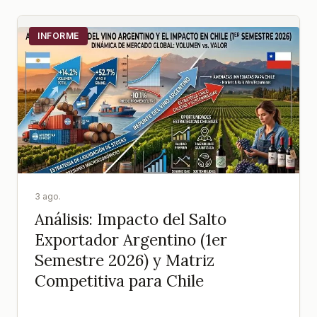
INFORME
3 ago.
Análisis: Impacto del Salto
Exportador Argentino (1er
Semestre 2026) y Matriz
Competitiva para Chile