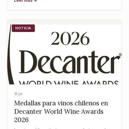
Leer más →
NOTICIA
15 jul.
Medallas para vinos chilenos en
Decanter World Wine Awards
2026