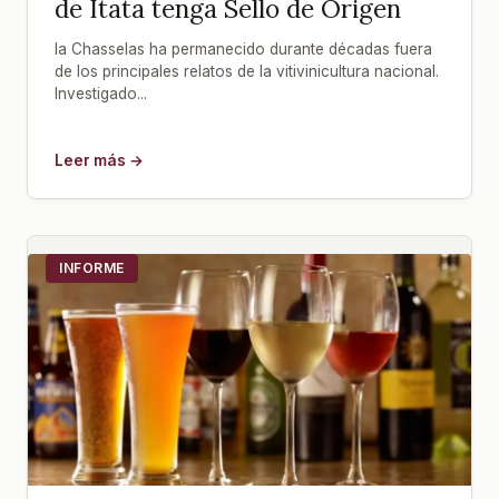
de Itata tenga Sello de Origen
la Chasselas ha permanecido durante décadas fuera
de los principales relatos de la vitivinicultura nacional.
Investigado...
Leer más →
INFORME