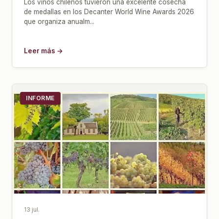
Los vinos chilenos tuvieron una excelente cosecha
de medallas en los Decanter World Wine Awards 2026
que organiza anualm...
Leer más →
INFORME
13 jul.