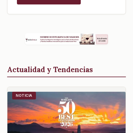
Actualidad y Tendencias
NOTICIA