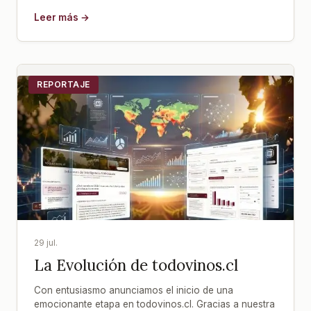
Leer más →
REPORTAJE
29 jul.
La Evolución de todovinos.cl
Con entusiasmo anunciamos el inicio de una
emocionante etapa en todovinos.cl. Gracias a nuestra