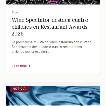
10 jul.
Wine Spectator destaca cuatro
chilenos en Restaurant Awards
2026
La prestigiosa revista de vinos estadounidense Wine
Spectator ha destacado a cuatro restaurantes
chilenos por la excelen...
Leer más →
NOTICIA