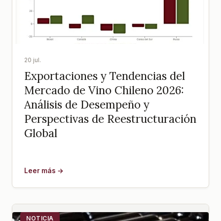
20 jul.
Exportaciones y Tendencias del
Mercado de Vino Chileno 2026:
Análisis de Desempeño y
Perspectivas de Reestructuración
Global
Leer más →
NOTICIA