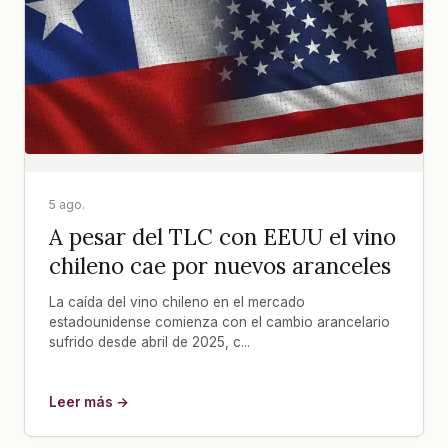
5 ago.
A pesar del TLC con EEUU el vino
chileno cae por nuevos aranceles
La caída del vino chileno en el mercado
estadounidense comienza con el cambio arancelario
sufrido desde abril de 2025, c...
Leer más →