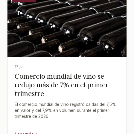
17 jul.
Comercio mundial de vino se
redujo más de 7% en el primer
trimestre
El comercio mundial de vino registró caídas del 7,5%
en valor y del 7,9% en volumen durante el primer
trimestre de 2026,...