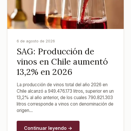
6 de agosto de 2026
SAG: Producción de
vinos en Chile aumentó
13,2% en 2026
La producción de vinos total del año 2026 en
Chile alcanzó a 949.476.173 litros, superior en un
13,2% al año anterior, de los cuales 790.821.303
litros corresponde a vinos con denominación de
origen...
Continuar leyendo →