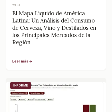
23 jul.
El Mapa Líquido de América
Latina: Un Análisis del Consumo
de Cerveza, Vino y Destilados en
los Principales Mercados de la
Región
Leer más →
INFORME