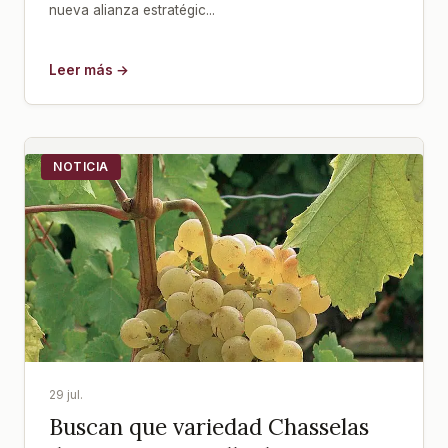
nueva alianza estratégic...
Leer más →
NOTICIA
29 jul.
Buscan que variedad Chasselas