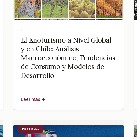
13 jul.
El Enoturismo a Nivel Global
y en Chile: Análisis
Macroeconómico, Tendencias
de Consumo y Modelos de
Desarrollo
Leer más →
NOTICIA