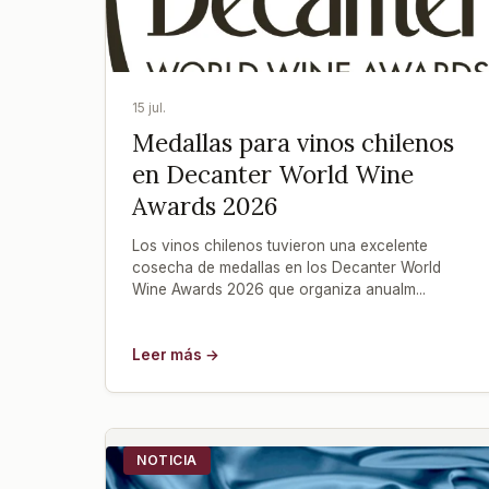
15 jul.
Medallas para vinos chilenos
en Decanter World Wine
Awards 2026
Los vinos chilenos tuvieron una excelente
cosecha de medallas en los Decanter World
Wine Awards 2026 que organiza anualm...
Leer más →
NOTICIA