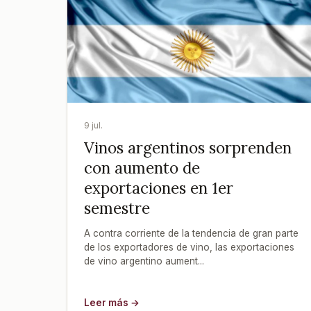
9 jul.
Vinos argentinos sorprenden
con aumento de
exportaciones en 1er
semestre
A contra corriente de la tendencia de gran parte
de los exportadores de vino, las exportaciones
de vino argentino aument...
Leer más →