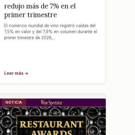
redujo más de 7% en el
primer trimestre
El comercio mundial de vino registró caídas del
7,5% en valor y del 7,9% en volumen durante el
primer trimestre de 2026,...
Leer más →
NOTICIA