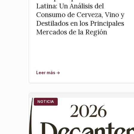
Latina: Un Análisis del
Consumo de Cerveza, Vino y
Destilados en los Principales
Mercados de la Región
Leer más →
NOTICIA