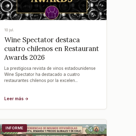
10 jul.
Wine Spectator destaca
cuatro chilenos en Restaurant
Awards 2026
La prestigiosa revista de vinos estadounidense
Wine Spectator ha destacado a cuatro
restaurantes chilenos por la excelen...
Leer más →
INFORME