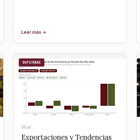
Leer más →
INFORME
20 jul.
Exportaciones y Tendencias