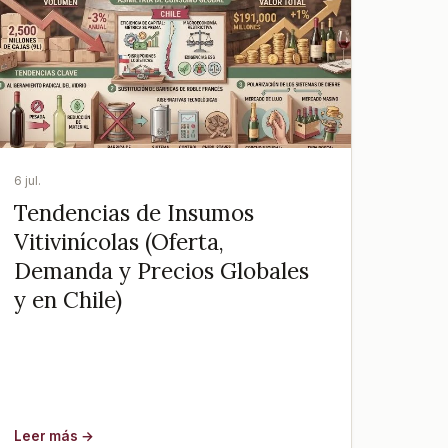
6 jul.
Tendencias de Insumos
Vitivinícolas (Oferta,
Demanda y Precios Globales
y en Chile)
Leer más →