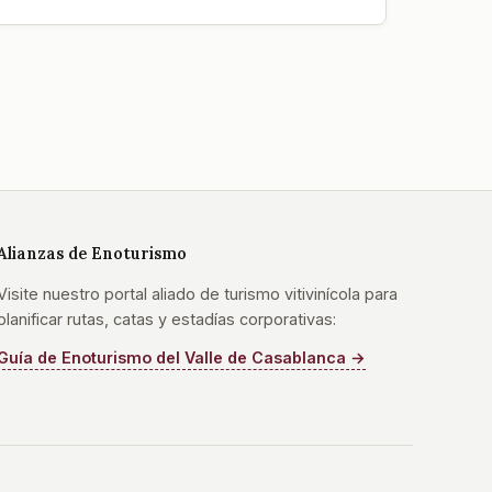
Alianzas de Enoturismo
Visite nuestro portal aliado de turismo vitivinícola para
planificar rutas, catas y estadías corporativas:
Guía de Enoturismo del Valle de Casablanca →