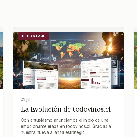
REPORTAJE
29 jul.
La Evolución de todovinos.cl
Con entusiasmo anunciamos el inicio de una
emocionante etapa en todovinos.cl. Gracias a
nuestra nueva alianza estratégic...