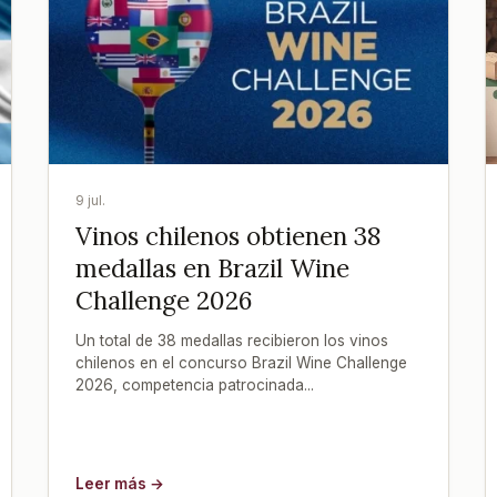
9 jul.
Vinos chilenos obtienen 38
medallas en Brazil Wine
Challenge 2026
Un total de 38 medallas recibieron los vinos
chilenos en el concurso Brazil Wine Challenge
2026, competencia patrocinada...
Leer más →