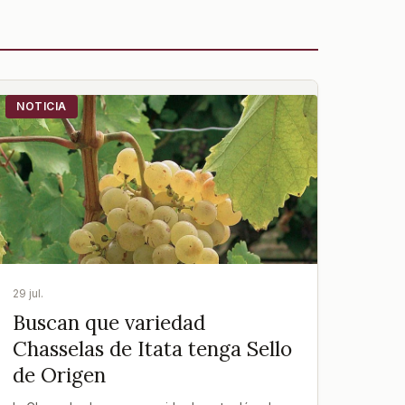
NOTICIA
29 jul.
Buscan que variedad
Chasselas de Itata tenga Sello
de Origen