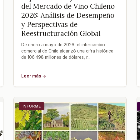
del Mercado de Vino Chileno
2026: Análisis de Desempeño
y Perspectivas de
Reestructuración Global
De enero a mayo de 2026, el intercambio
comercial de Chile alcanzó una cifra histórica
de 106.498 millones de dólares, r...
Leer más →
INFORME