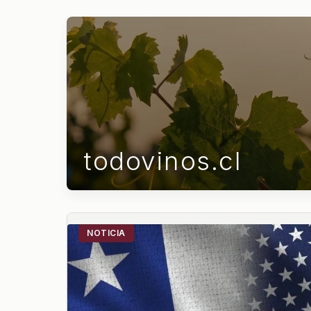
todovinos.cl
NOTICIA