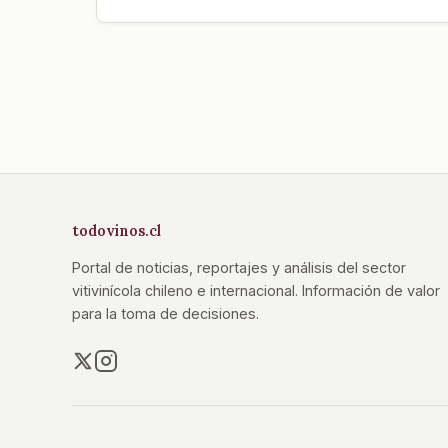
todovinos.cl
Portal de noticias, reportajes y análisis del sector
vitivinícola chileno e internacional. Información de valor
para la toma de decisiones.