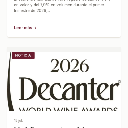
en valor y del 7,9% en volumen durante el primer
trimestre de 2026,...
Leer más →
NOTICIA
15 jul.