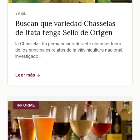
29 jul.
Buscan que variedad Chasselas
de Itata tenga Sello de Origen
la Chasselas ha permanecido durante décadas fuera
de los principales relatos de la vitivinicultura nacional.
Investigado...
Leer más →
INFORME