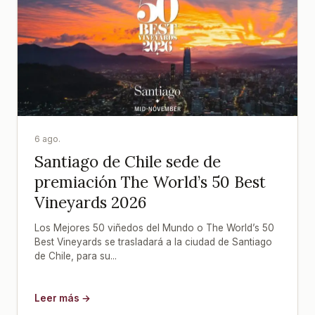
6 ago.
Santiago de Chile sede de
premiación The World’s 50 Best
Vineyards 2026
Los Mejores 50 viñedos del Mundo o The World’s 50
Best Vineyards se trasladará a la ciudad de Santiago
de Chile, para su...
Leer más →