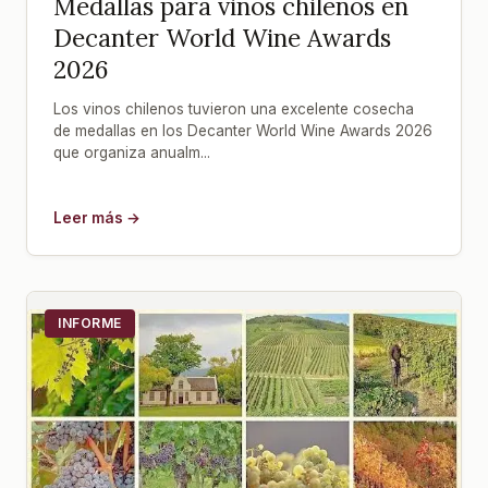
Medallas para vinos chilenos en
Decanter World Wine Awards
2026
Los vinos chilenos tuvieron una excelente cosecha
de medallas en los Decanter World Wine Awards 2026
que organiza anualm...
Leer más →
INFORME