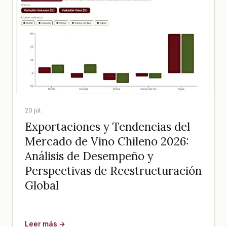
20 jul.
Exportaciones y Tendencias del
Mercado de Vino Chileno 2026:
Análisis de Desempeño y
Perspectivas de Reestructuración
Global
Leer más →