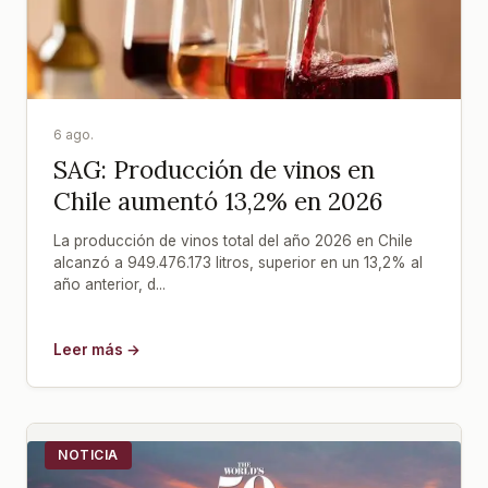
6 ago.
SAG: Producción de vinos en
Chile aumentó 13,2% en 2026
La producción de vinos total del año 2026 en Chile
alcanzó a 949.476.173 litros, superior en un 13,2% al
año anterior, d...
Leer más →
NOTICIA