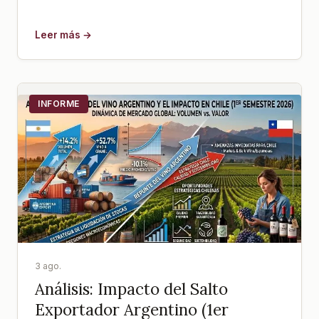
Leer más →
INFORME
3 ago.
Análisis: Impacto del Salto
Exportador Argentino (1er