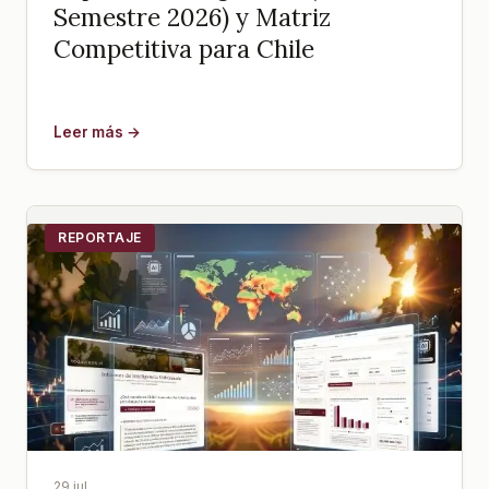
Semestre 2026) y Matriz
Competitiva para Chile
Leer más →
REPORTAJE
29 jul.