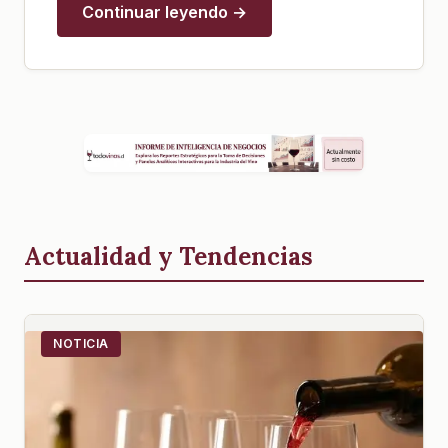
Continuar leyendo →
Actualidad y Tendencias
NOTICIA