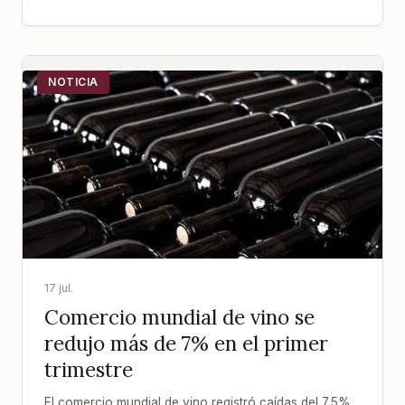
NOTICIA
17 jul.
Comercio mundial de vino se
redujo más de 7% en el primer
trimestre
El comercio mundial de vino registró caídas del 7,5%