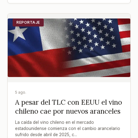
REPORTAJE
5 ago.
A pesar del TLC con EEUU el vino
chileno cae por nuevos aranceles
La caída del vino chileno en el mercado
estadounidense comienza con el cambio arancelario
sufrido desde abril de 2025, c...