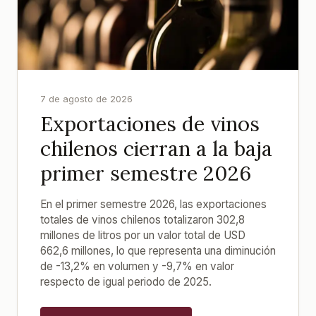
7 de agosto de 2026
Exportaciones de vinos
chilenos cierran a la baja
primer semestre 2026
En el primer semestre 2026, las exportaciones
totales de vinos chilenos totalizaron 302,8
millones de litros por un valor total de USD
662,6 millones, lo que representa una diminución
de -13,2% en volumen y -9,7% en valor
respecto de igual periodo de 2025.