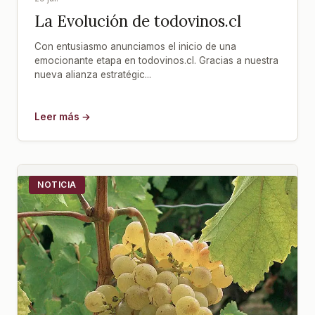
La Evolución de todovinos.cl
Con entusiasmo anunciamos el inicio de una
emocionante etapa en todovinos.cl. Gracias a nuestra
nueva alianza estratégic...
Leer más →
NOTICIA