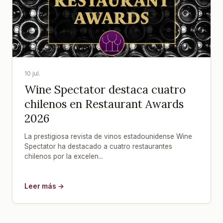
10 jul.
Wine Spectator destaca cuatro
chilenos en Restaurant Awards
2026
La prestigiosa revista de vinos estadounidense Wine
Spectator ha destacado a cuatro restaurantes
chilenos por la excelen...
Leer más →