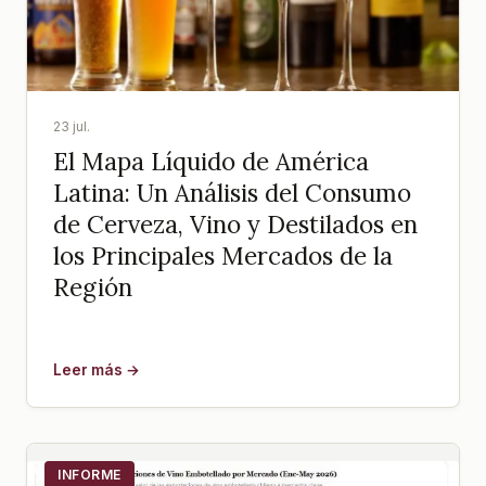
23 jul.
El Mapa Líquido de América
Latina: Un Análisis del Consumo
de Cerveza, Vino y Destilados en
los Principales Mercados de la
Región
Leer más →
INFORME