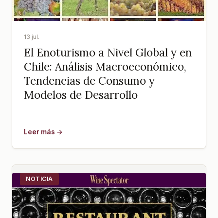
13 jul.
El Enoturismo a Nivel Global y en
Chile: Análisis Macroeconómico,
Tendencias de Consumo y
Modelos de Desarrollo
Leer más →
NOTICIA