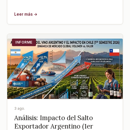
Leer más →
INFORME
3 ago.
Análisis: Impacto del Salto
Exportador Argentino (1er