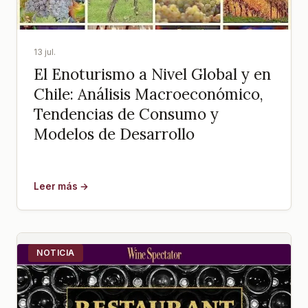
13 jul.
El Enoturismo a Nivel Global y en
Chile: Análisis Macroeconómico,
Tendencias de Consumo y
Modelos de Desarrollo
Leer más →
NOTICIA