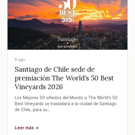
6 ago.
Santiago de Chile sede de
premiación The World’s 50 Best
Vineyards 2026
Los Mejores 50 viñedos del Mundo o The World’s 50
Best Vineyards se trasladará a la ciudad de Santiago
de Chile, para su...
Leer más →