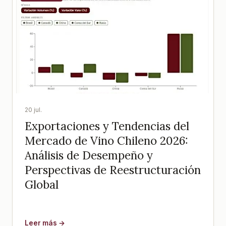
20 jul.
Exportaciones y Tendencias del
Mercado de Vino Chileno 2026:
Análisis de Desempeño y
Perspectivas de Reestructuración
Global
Leer más →