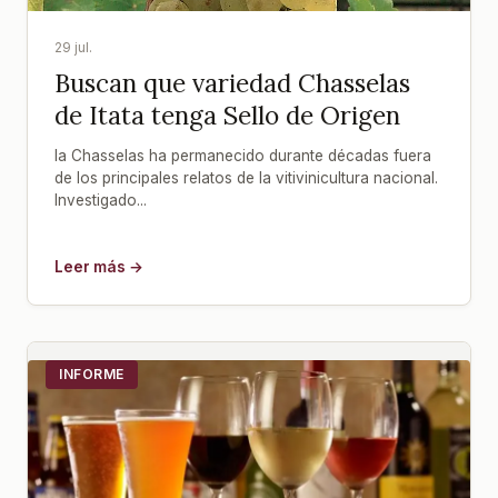
29 jul.
Buscan que variedad Chasselas
de Itata tenga Sello de Origen
la Chasselas ha permanecido durante décadas fuera
de los principales relatos de la vitivinicultura nacional.
Investigado...
Leer más →
INFORME