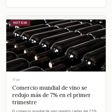
NOTICIA
17 jul.
Comercio mundial de vino se
redujo más de 7% en el primer
trimestre
El comercio mundial de vino registró caídas del 7,5%