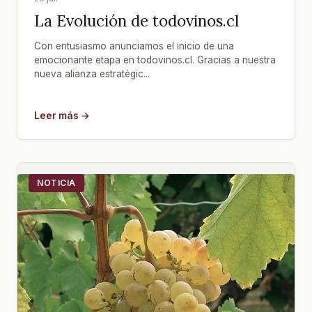
La Evolución de todovinos.cl
Con entusiasmo anunciamos el inicio de una
emocionante etapa en todovinos.cl. Gracias a nuestra
nueva alianza estratégic...
Leer más →
NOTICIA