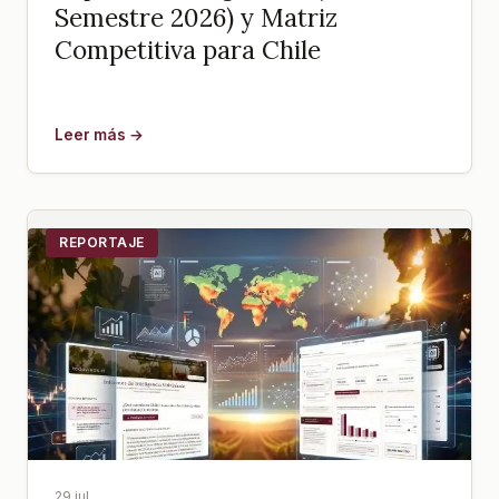
Semestre 2026) y Matriz
Competitiva para Chile
Leer más →
REPORTAJE
29 jul.