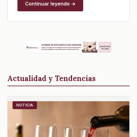
Continuar leyendo →
Actualidad y Tendencias
NOTICIA