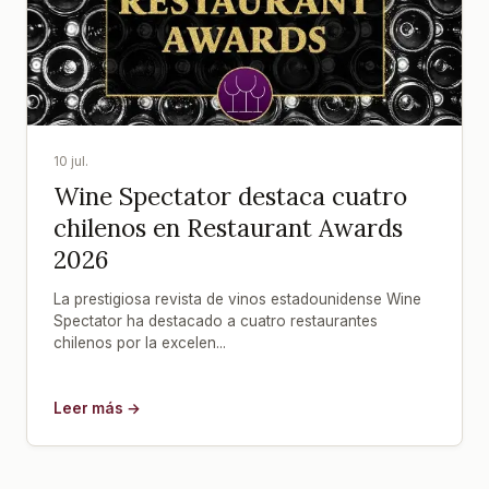
10 jul.
Wine Spectator destaca cuatro
chilenos en Restaurant Awards
2026
La prestigiosa revista de vinos estadounidense Wine
Spectator ha destacado a cuatro restaurantes
chilenos por la excelen...
Leer más →