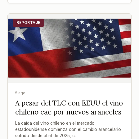
REPORTAJE
5 ago.
A pesar del TLC con EEUU el vino
chileno cae por nuevos aranceles
La caída del vino chileno en el mercado
estadounidense comienza con el cambio arancelario
sufrido desde abril de 2025, c...