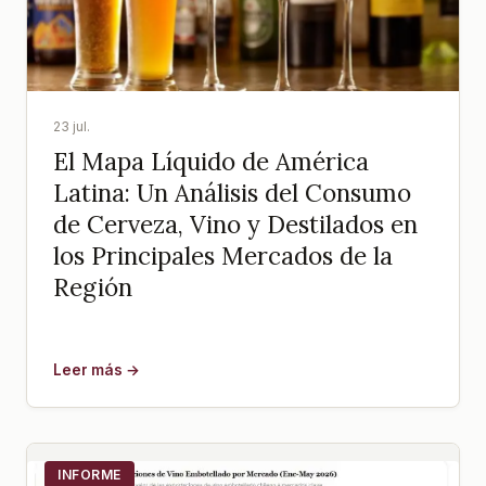
23 jul.
El Mapa Líquido de América
Latina: Un Análisis del Consumo
de Cerveza, Vino y Destilados en
los Principales Mercados de la
Región
Leer más →
INFORME