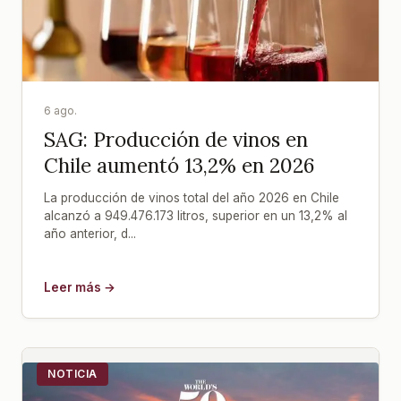
6 ago.
SAG: Producción de vinos en
Chile aumentó 13,2% en 2026
La producción de vinos total del año 2026 en Chile
alcanzó a 949.476.173 litros, superior en un 13,2% al
año anterior, d...
Leer más →
NOTICIA