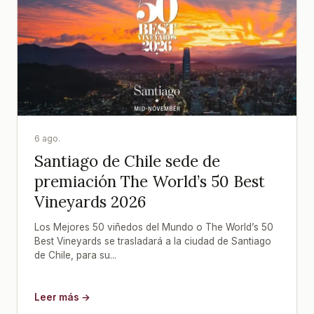
6 ago.
Santiago de Chile sede de
premiación The World’s 50 Best
Vineyards 2026
Los Mejores 50 viñedos del Mundo o The World’s 50
Best Vineyards se trasladará a la ciudad de Santiago
de Chile, para su...
Leer más →