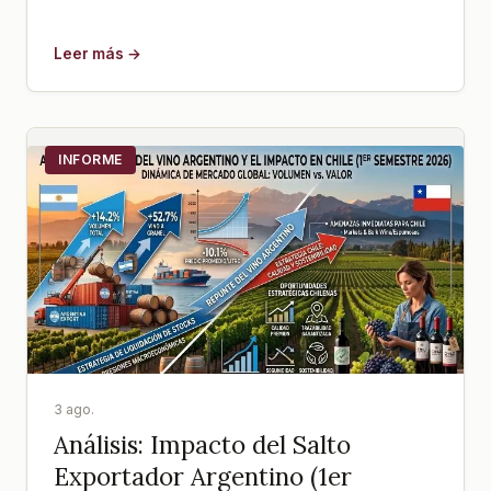
Leer más →
INFORME
3 ago.
Análisis: Impacto del Salto
Exportador Argentino (1er