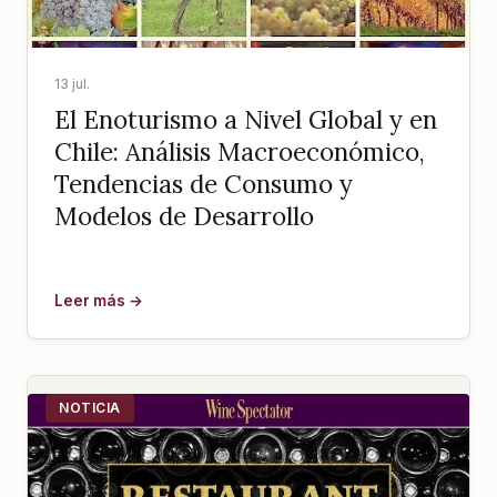
13 jul.
El Enoturismo a Nivel Global y en
Chile: Análisis Macroeconómico,
Tendencias de Consumo y
Modelos de Desarrollo
Leer más →
NOTICIA