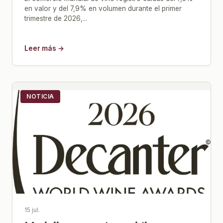
en valor y del 7,9% en volumen durante el primer
trimestre de 2026,...
Leer más →
NOTICIA
15 jul.