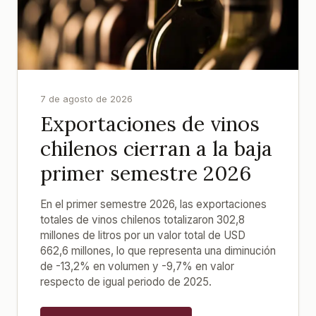
7 de agosto de 2026
Exportaciones de vinos
chilenos cierran a la baja
primer semestre 2026
En el primer semestre 2026, las exportaciones
totales de vinos chilenos totalizaron 302,8
millones de litros por un valor total de USD
662,6 millones, lo que representa una diminución
de -13,2% en volumen y -9,7% en valor
respecto de igual periodo de 2025.