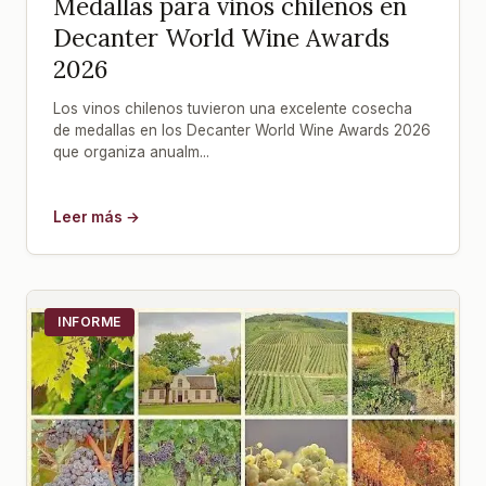
Medallas para vinos chilenos en
Decanter World Wine Awards
2026
Los vinos chilenos tuvieron una excelente cosecha
de medallas en los Decanter World Wine Awards 2026
que organiza anualm...
Leer más →
INFORME