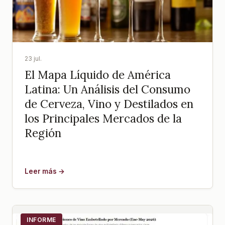
23 jul.
El Mapa Líquido de América
Latina: Un Análisis del Consumo
de Cerveza, Vino y Destilados en
los Principales Mercados de la
Región
Leer más →
INFORME