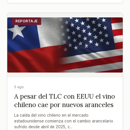
REPORTAJE
5 ago.
A pesar del TLC con EEUU el vino
chileno cae por nuevos aranceles
La caída del vino chileno en el mercado
estadounidense comienza con el cambio arancelario
sufrido desde abril de 2025, c...