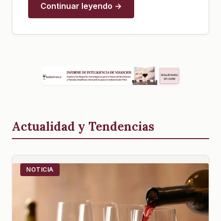
Continuar leyendo →
Actualidad y Tendencias
NOTICIA