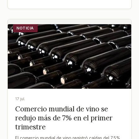
NOTICIA
17 jul.
Comercio mundial de vino se
redujo más de 7% en el primer
trimestre
El comercio mundial de vino registró caídas del 7,5%