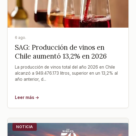
6 ago.
SAG: Producción de vinos en
Chile aumentó 13,2% en 2026
La producción de vinos total del año 2026 en Chile
alcanzó a 949.476.173 litros, superior en un 13,2% al
año anterior, d...
Leer más →
NOTICIA