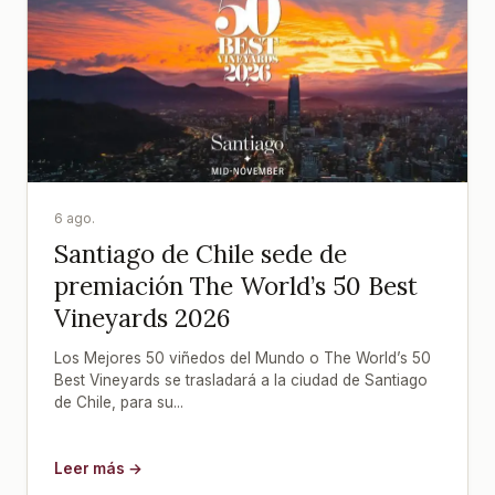
6 ago.
Santiago de Chile sede de
premiación The World’s 50 Best
Vineyards 2026
Los Mejores 50 viñedos del Mundo o The World’s 50
Best Vineyards se trasladará a la ciudad de Santiago
de Chile, para su...
Leer más →