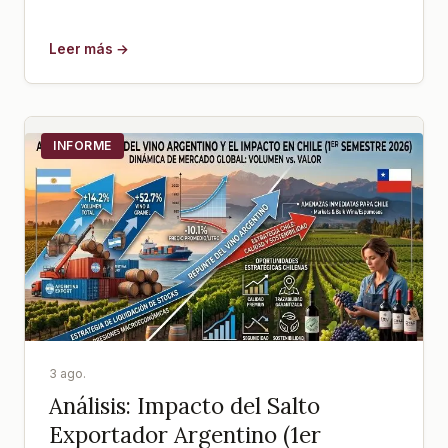
Leer más →
INFORME
3 ago.
Análisis: Impacto del Salto
Exportador Argentino (1er