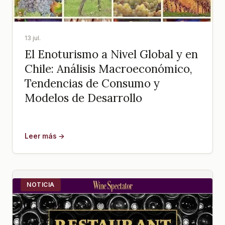
13 jul.
El Enoturismo a Nivel Global y en
Chile: Análisis Macroeconómico,
Tendencias de Consumo y
Modelos de Desarrollo
Leer más →
NOTICIA