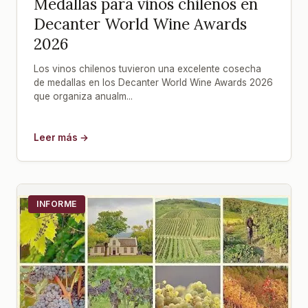
Medallas para vinos chilenos en
Decanter World Wine Awards
2026
Los vinos chilenos tuvieron una excelente cosecha
de medallas en los Decanter World Wine Awards 2026
que organiza anualm...
Leer más →
INFORME