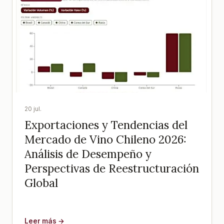
20 jul.
Exportaciones y Tendencias del
Mercado de Vino Chileno 2026:
Análisis de Desempeño y
Perspectivas de Reestructuración
Global
Leer más →