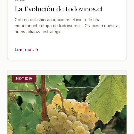
La Evolución de todovinos.cl
Con entusiasmo anunciamos el inicio de una
emocionante etapa en todovinos.cl. Gracias a nuestra
nueva alianza estratégic...
Leer más →
NOTICIA