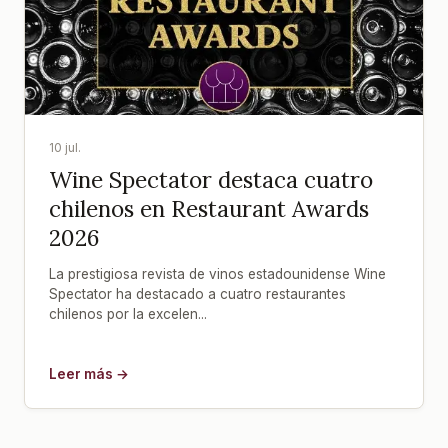
10 jul.
Wine Spectator destaca cuatro
chilenos en Restaurant Awards
2026
La prestigiosa revista de vinos estadounidense Wine
Spectator ha destacado a cuatro restaurantes
chilenos por la excelen...
Leer más →