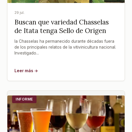
29 jul.
Buscan que variedad Chasselas
de Itata tenga Sello de Origen
la Chasselas ha permanecido durante décadas fuera
de los principales relatos de la vitivinicultura nacional.
Investigado...
Leer más →
INFORME