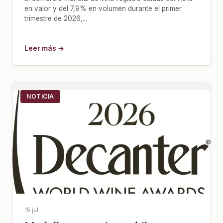
en valor y del 7,9% en volumen durante el primer
trimestre de 2026,...
Leer más →
NOTICIA
15 jul.