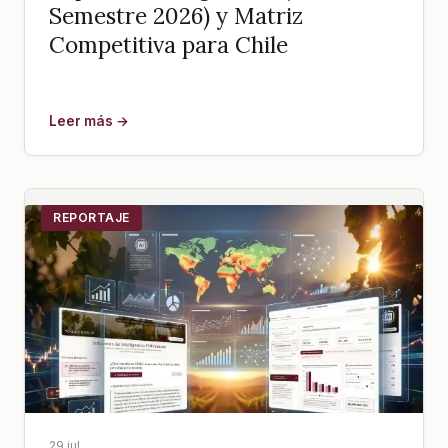
Semestre 2026) y Matriz
Competitiva para Chile
Leer más →
REPORTAJE
29 jul.