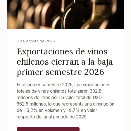
7 de agosto de 2026
Exportaciones de vinos
chilenos cierran a la baja
primer semestre 2026
En el primer semestre 2026, las exportaciones
totales de vinos chilenos totalizaron 302,8
millones de litros por un valor total de USD
662,6 millones, lo que representa una diminución
de -13,2% en volumen y -9,7% en valor
respecto de igual periodo de 2025.