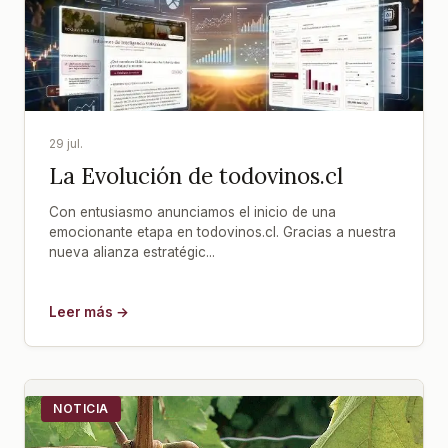
29 jul.
La Evolución de todovinos.cl
Con entusiasmo anunciamos el inicio de una
emocionante etapa en todovinos.cl. Gracias a nuestra
nueva alianza estratégic...
Leer más →
NOTICIA