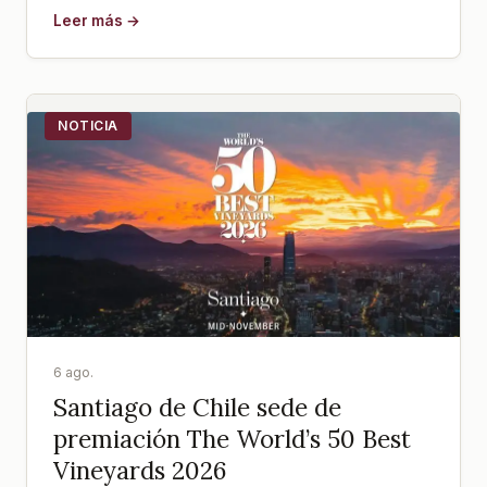
Leer más →
NOTICIA
6 ago.
Santiago de Chile sede de
premiación The World’s 50 Best
Vineyards 2026