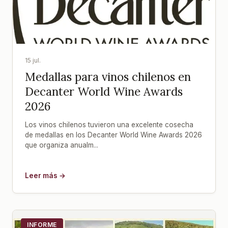
15 jul.
Medallas para vinos chilenos en
Decanter World Wine Awards
2026
Los vinos chilenos tuvieron una excelente cosecha
de medallas en los Decanter World Wine Awards 2026
que organiza anualm...
Leer más →
INFORME