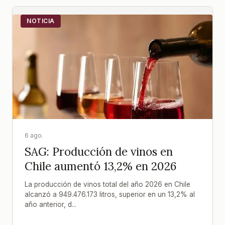
NOTICIA
6 ago.
SAG: Producción de vinos en
Chile aumentó 13,2% en 2026
La producción de vinos total del año 2026 en Chile
alcanzó a 949.476.173 litros, superior en un 13,2% al
año anterior, d...