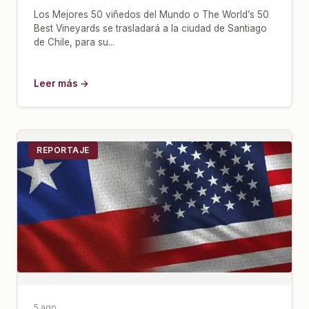
Los Mejores 50 viñedos del Mundo o The World’s 50
Best Vineyards se trasladará a la ciudad de Santiago
de Chile, para su...
Leer más →
REPORTAJE
5 ago.