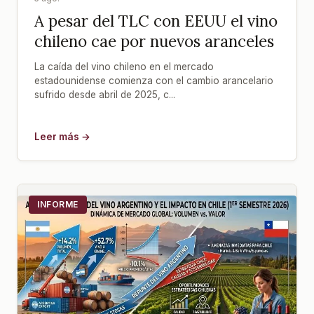
A pesar del TLC con EEUU el vino
chileno cae por nuevos aranceles
La caída del vino chileno en el mercado
estadounidense comienza con el cambio arancelario
sufrido desde abril de 2025, c...
Leer más →
INFORME