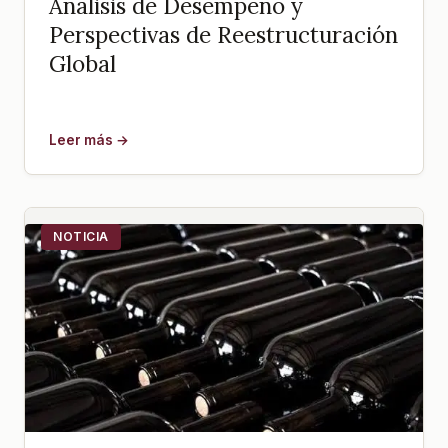
Análisis de Desempeño y
Perspectivas de Reestructuración
Global
Leer más →
NOTICIA