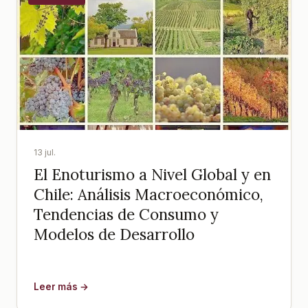
13 jul.
El Enoturismo a Nivel Global y en
Chile: Análisis Macroeconómico,
Tendencias de Consumo y
Modelos de Desarrollo
Leer más →