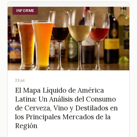
INFORME
23 jul.
El Mapa Líquido de América
Latina: Un Análisis del Consumo
de Cerveza, Vino y Destilados en
los Principales Mercados de la
Región