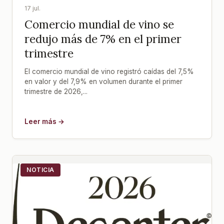
17 jul.
Comercio mundial de vino se
redujo más de 7% en el primer
trimestre
El comercio mundial de vino registró caídas del 7,5%
en valor y del 7,9% en volumen durante el primer
trimestre de 2026,...
Leer más →
NOTICIA