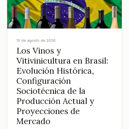
10 de agosto de 2026
Los Vinos y
Vitivinicultura en Brasil:
Evolución Histórica,
Configuración
Sociotécnica de la
Producción Actual y
Proyecciones de
Mercado