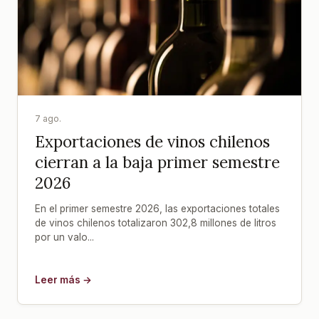
7 ago.
Exportaciones de vinos chilenos
cierran a la baja primer semestre
2026
En el primer semestre 2026, las exportaciones totales
de vinos chilenos totalizaron 302,8 millones de litros
por un valo...
Leer más →