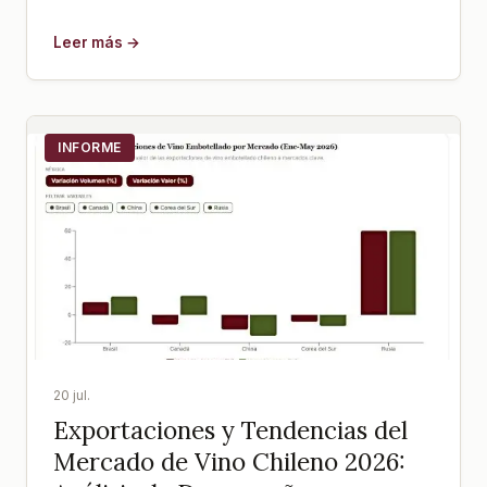
Leer más →
INFORME
20 jul.
Exportaciones y Tendencias del
Mercado de Vino Chileno 2026: