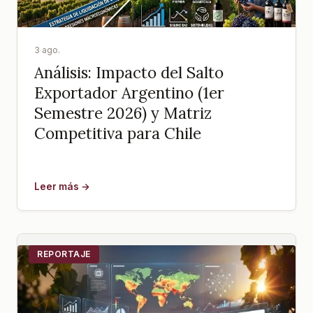
3 ago.
Análisis: Impacto del Salto
Exportador Argentino (1er
Semestre 2026) y Matriz
Competitiva para Chile
Leer más →
REPORTAJE