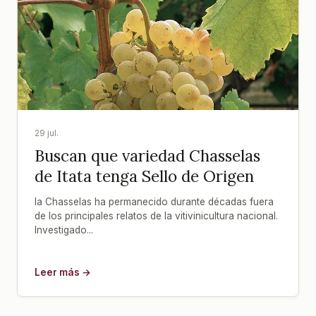
29 jul.
Buscan que variedad Chasselas
de Itata tenga Sello de Origen
la Chasselas ha permanecido durante décadas fuera
de los principales relatos de la vitivinicultura nacional.
Investigado...
Leer más →