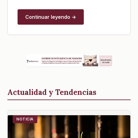
Continuar leyendo →
Actualidad y Tendencias
NOTICIA