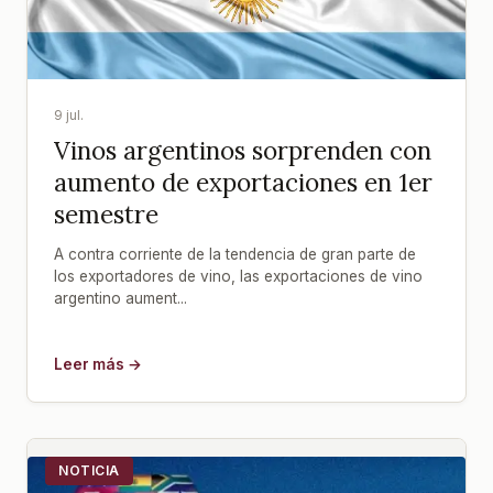
9 jul.
Vinos argentinos sorprenden con
aumento de exportaciones en 1er
semestre
A contra corriente de la tendencia de gran parte de
los exportadores de vino, las exportaciones de vino
argentino aument...
Leer más →
NOTICIA