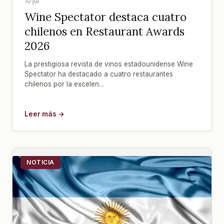
10 jul.
Wine Spectator destaca cuatro
chilenos en Restaurant Awards
2026
La prestigiosa revista de vinos estadounidense Wine
Spectator ha destacado a cuatro restaurantes
chilenos por la excelen...
Leer más →
NOTICIA