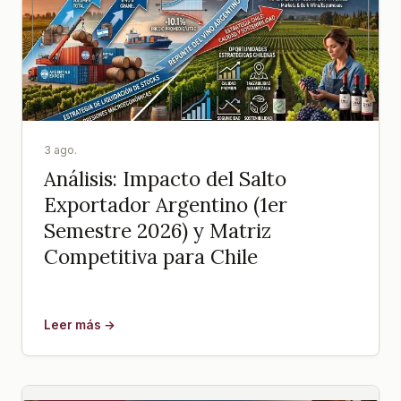
3 ago.
Análisis: Impacto del Salto
Exportador Argentino (1er
Semestre 2026) y Matriz
Competitiva para Chile
Leer más →