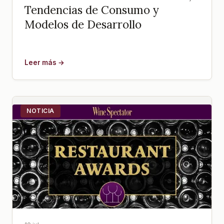
Tendencias de Consumo y
Modelos de Desarrollo
Leer más →
NOTICIA