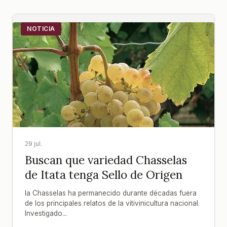
NOTICIA
29 jul.
Buscan que variedad Chasselas
de Itata tenga Sello de Origen
la Chasselas ha permanecido durante décadas fuera
de los principales relatos de la vitivinicultura nacional.
Investigado...