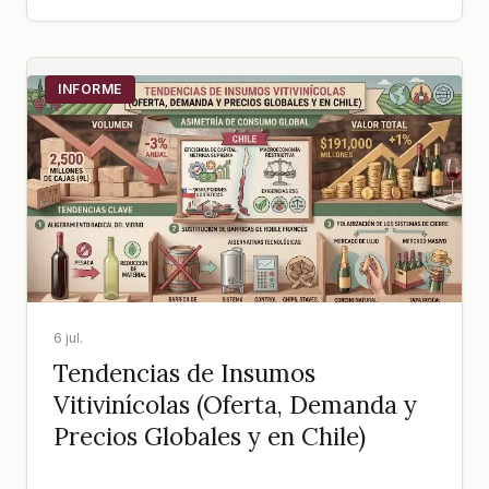
INFORME
6 jul.
Tendencias de Insumos
Vitivinícolas (Oferta, Demanda y
Precios Globales y en Chile)