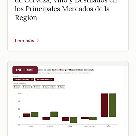
los Principales Mercados de la
Región
Leer más →
INFORME