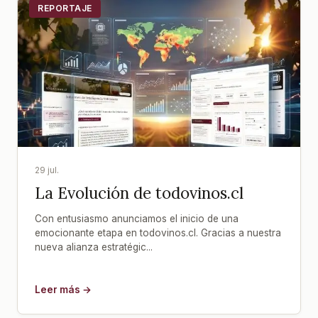
REPORTAJE
29 jul.
La Evolución de todovinos.cl
Con entusiasmo anunciamos el inicio de una
emocionante etapa en todovinos.cl. Gracias a nuestra
nueva alianza estratégic...
Leer más →