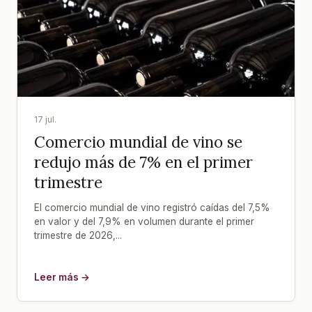
17 jul.
Comercio mundial de vino se
redujo más de 7% en el primer
trimestre
El comercio mundial de vino registró caídas del 7,5%
en valor y del 7,9% en volumen durante el primer
trimestre de 2026,...
Leer más →