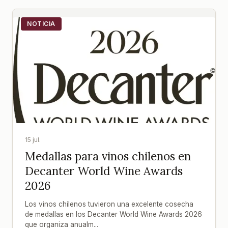
NOTICIA
15 jul.
Medallas para vinos chilenos en
Decanter World Wine Awards
2026
Los vinos chilenos tuvieron una excelente cosecha
de medallas en los Decanter World Wine Awards 2026
que organiza anualm...