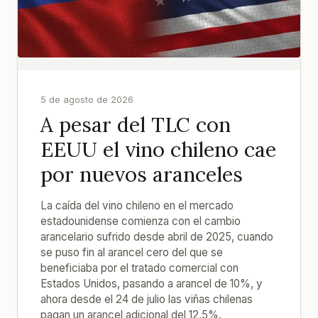
5 de agosto de 2026
A pesar del TLC con
EEUU el vino chileno cae
por nuevos aranceles
La caída del vino chileno en el mercado
estadounidense comienza con el cambio
arancelario sufrido desde abril de 2025, cuando
se puso fin al arancel cero del que se
beneficiaba por el tratado comercial con
Estados Unidos, pasando a arancel de 10%, y
ahora desde el 24 de julio las viñas chilenas
pagan un arancel adicional del 12,5%.