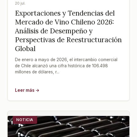
20 jul.
Exportaciones y Tendencias del
Mercado de Vino Chileno 2026:
Análisis de Desempeño y
Perspectivas de Reestructuración
Global
De enero a mayo de 2026, el intercambio comercial
de Chile alcanzó una cifra histórica de 106.498
millones de dólares, r...
Leer más →
NOTICIA