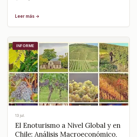
Leer más →
INFORME
13 jul.
El Enoturismo a Nivel Global y en
Chile: Análisis Macroeconómico,