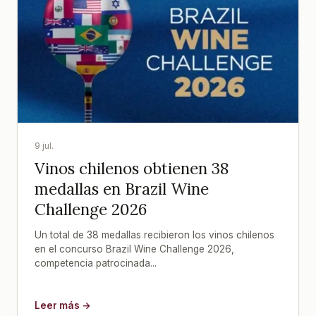
9 jul.
Vinos chilenos obtienen 38
medallas en Brazil Wine
Challenge 2026
Un total de 38 medallas recibieron los vinos chilenos
en el concurso Brazil Wine Challenge 2026,
competencia patrocinada...
Leer más →