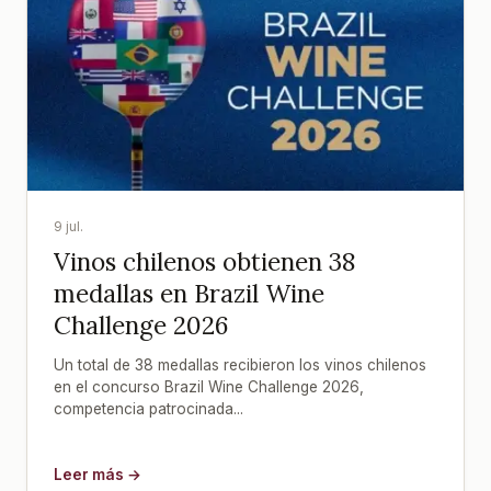
9 jul.
Vinos chilenos obtienen 38
medallas en Brazil Wine
Challenge 2026
Un total de 38 medallas recibieron los vinos chilenos
en el concurso Brazil Wine Challenge 2026,
competencia patrocinada...
Leer más →