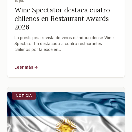
10 jul.
Wine Spectator destaca cuatro
chilenos en Restaurant Awards
2026
La prestigiosa revista de vinos estadounidense Wine
Spectator ha destacado a cuatro restaurantes
chilenos por la excelen...
Leer más →
NOTICIA