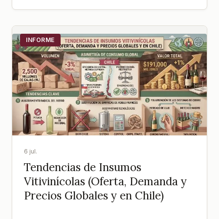
INFORME
6 jul.
Tendencias de Insumos
Vitivinícolas (Oferta, Demanda y
Precios Globales y en Chile)