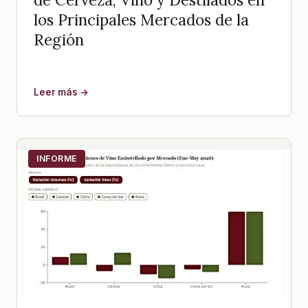
los Principales Mercados de la
Región
Leer más →
INFORME