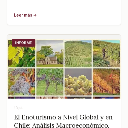
Leer más →
INFORME
13 jul.
El Enoturismo a Nivel Global y en
Chile: Análisis Macroeconómico,