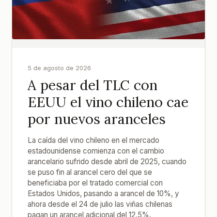
5 de agosto de 2026
A pesar del TLC con
EEUU el vino chileno cae
por nuevos aranceles
La caída del vino chileno en el mercado
estadounidense comienza con el cambio
arancelario sufrido desde abril de 2025, cuando
se puso fin al arancel cero del que se
beneficiaba por el tratado comercial con
Estados Unidos, pasando a arancel de 10%, y
ahora desde el 24 de julio las viñas chilenas
pagan un arancel adicional del 12,5%.