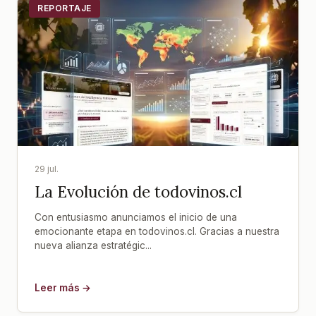
REPORTAJE
29 jul.
La Evolución de todovinos.cl
Con entusiasmo anunciamos el inicio de una
emocionante etapa en todovinos.cl. Gracias a nuestra
nueva alianza estratégic...
Leer más →