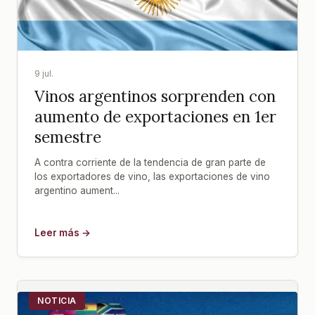
9 jul.
Vinos argentinos sorprenden con
aumento de exportaciones en 1er
semestre
A contra corriente de la tendencia de gran parte de
los exportadores de vino, las exportaciones de vino
argentino aument...
Leer más →
NOTICIA