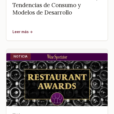
Tendencias de Consumo y
Modelos de Desarrollo
Leer más →
NOTICIA