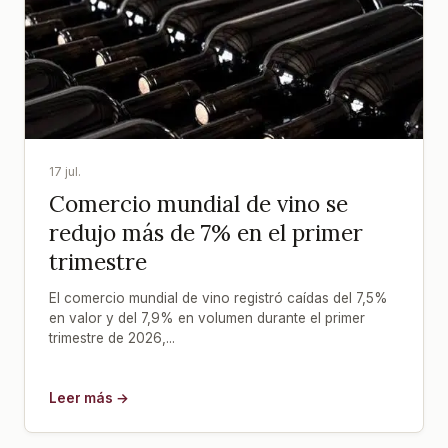
17 jul.
Comercio mundial de vino se
redujo más de 7% en el primer
trimestre
El comercio mundial de vino registró caídas del 7,5%
en valor y del 7,9% en volumen durante el primer
trimestre de 2026,...
Leer más →