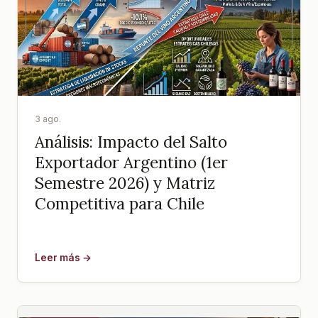
3 ago.
Análisis: Impacto del Salto
Exportador Argentino (1er
Semestre 2026) y Matriz
Competitiva para Chile
Leer más →