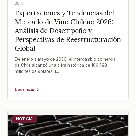
20 jul.
Exportaciones y Tendencias del
Mercado de Vino Chileno 2026:
Análisis de Desempeño y
Perspectivas de Reestructuración
Global
De enero a mayo de 2026, el intercambio comercial
de Chile alcanzó una cifra histórica de 106.498
millones de dólares, r...
Leer más →
NOTICIA