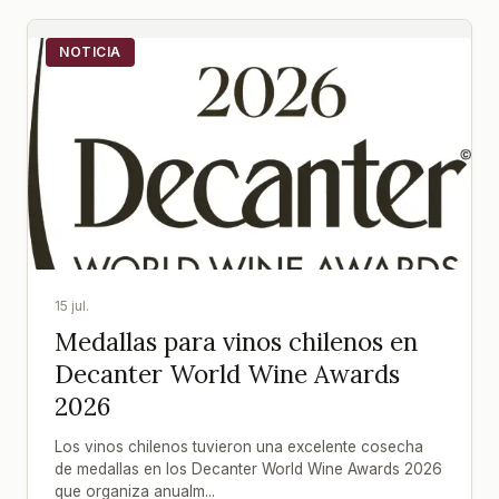
NOTICIA
15 jul.
Medallas para vinos chilenos en
Decanter World Wine Awards
2026
Los vinos chilenos tuvieron una excelente cosecha
de medallas en los Decanter World Wine Awards 2026
que organiza anualm...