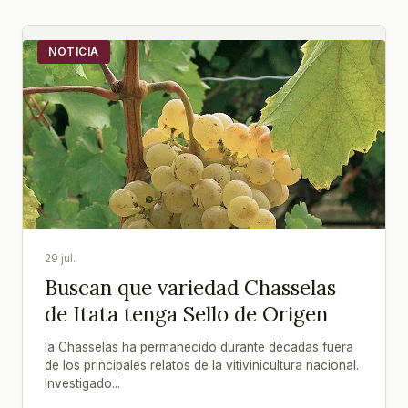
NOTICIA
29 jul.
Buscan que variedad Chasselas
de Itata tenga Sello de Origen
la Chasselas ha permanecido durante décadas fuera
de los principales relatos de la vitivinicultura nacional.
Investigado...