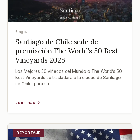
6 ago.
Santiago de Chile sede de
premiación The World’s 50 Best
Vineyards 2026
Los Mejores 50 viñedos del Mundo o The World’s 50
Best Vineyards se trasladará a la ciudad de Santiago
de Chile, para su...
Leer más →
REPORTAJE