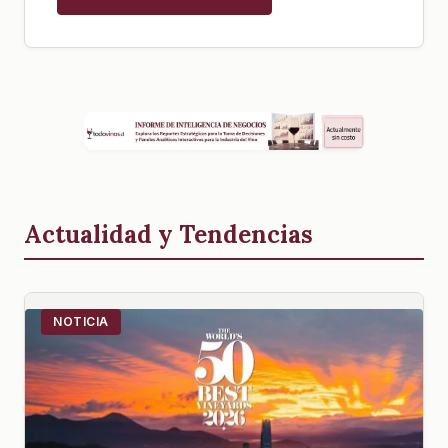
Actualidad y Tendencias
NOTICIA