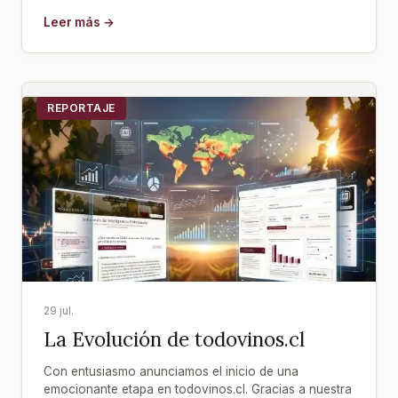
Leer más →
REPORTAJE
29 jul.
La Evolución de todovinos.cl
Con entusiasmo anunciamos el inicio de una
emocionante etapa en todovinos.cl. Gracias a nuestra