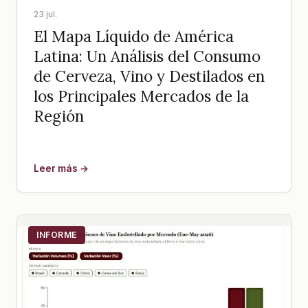
23 jul.
El Mapa Líquido de América
Latina: Un Análisis del Consumo
de Cerveza, Vino y Destilados en
los Principales Mercados de la
Región
Leer más →
INFORME