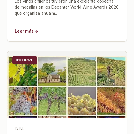
Los vinos chilenos tuvieron una excelente cosecha
de medallas en los Decanter World Wine Awards 2026
que organiza anualm...
Leer más →
INFORME
13 jul.