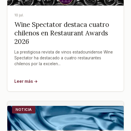
10 jul.
Wine Spectator destaca cuatro
chilenos en Restaurant Awards
2026
La prestigiosa revista de vinos estadounidense Wine
Spectator ha destacado a cuatro restaurantes
chilenos por la excelen...
Leer más →
NOTICIA