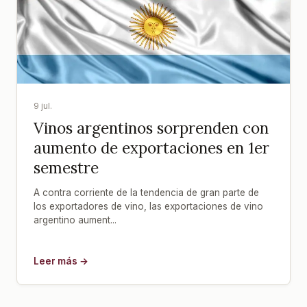
9 jul.
Vinos argentinos sorprenden con
aumento de exportaciones en 1er
semestre
A contra corriente de la tendencia de gran parte de
los exportadores de vino, las exportaciones de vino
argentino aument...
Leer más →