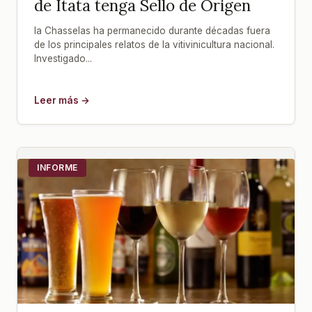
de Itata tenga Sello de Origen
la Chasselas ha permanecido durante décadas fuera
de los principales relatos de la vitivinicultura nacional.
Investigado...
Leer más →
INFORME