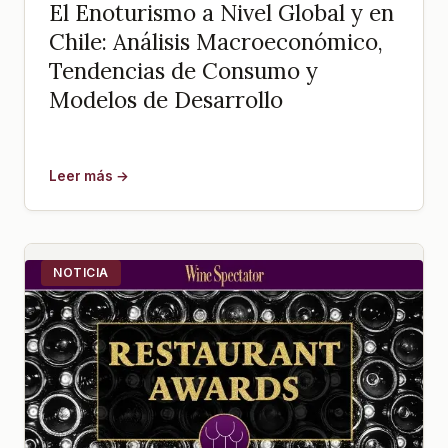
El Enoturismo a Nivel Global y en
Chile: Análisis Macroeconómico,
Tendencias de Consumo y
Modelos de Desarrollo
Leer más →
NOTICIA