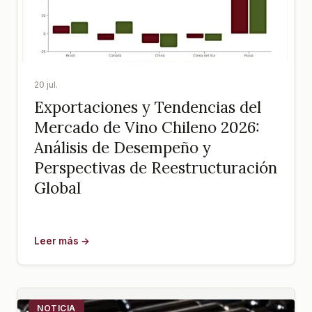
20 jul.
Exportaciones y Tendencias del
Mercado de Vino Chileno 2026:
Análisis de Desempeño y
Perspectivas de Reestructuración
Global
Leer más →
NOTICIA