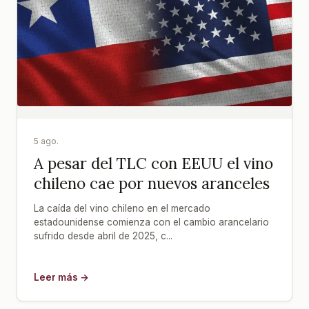
5 ago.
A pesar del TLC con EEUU el vino
chileno cae por nuevos aranceles
La caída del vino chileno en el mercado
estadounidense comienza con el cambio arancelario
sufrido desde abril de 2025, c...
Leer más →