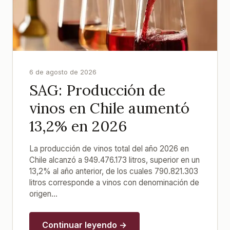
6 de agosto de 2026
SAG: Producción de
vinos en Chile aumentó
13,2% en 2026
La producción de vinos total del año 2026 en
Chile alcanzó a 949.476.173 litros, superior en un
13,2% al año anterior, de los cuales 790.821.303
litros corresponde a vinos con denominación de
origen...
Continuar leyendo →