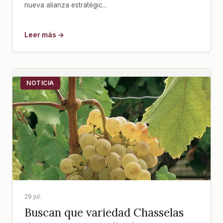
nueva alianza estratégic...
Leer más →
NOTICIA
29 jul.
Buscan que variedad Chasselas