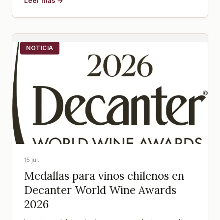
Leer más →
NOTICIA
15 jul.
Medallas para vinos chilenos en
Decanter World Wine Awards
2026