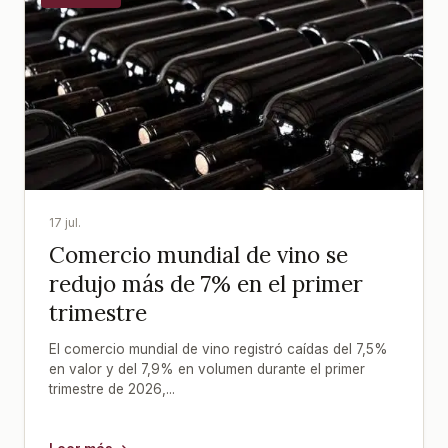
17 jul.
Comercio mundial de vino se
redujo más de 7% en el primer
trimestre
El comercio mundial de vino registró caídas del 7,5%
en valor y del 7,9% en volumen durante el primer
trimestre de 2026,...