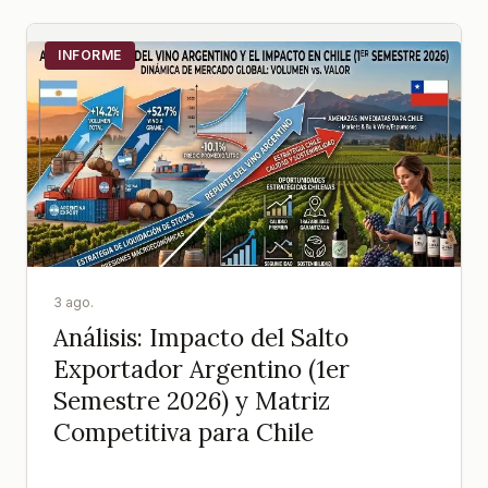
INFORME
3 ago.
Análisis: Impacto del Salto
Exportador Argentino (1er
Semestre 2026) y Matriz
Competitiva para Chile