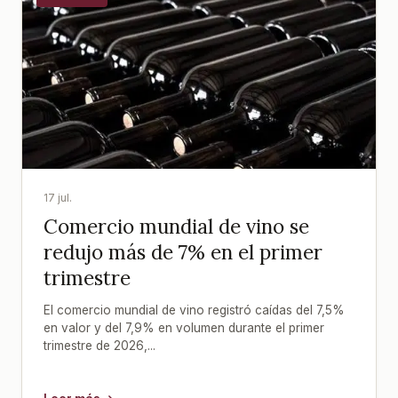
17 jul.
Comercio mundial de vino se
redujo más de 7% en el primer
trimestre
El comercio mundial de vino registró caídas del 7,5%
en valor y del 7,9% en volumen durante el primer
trimestre de 2026,...