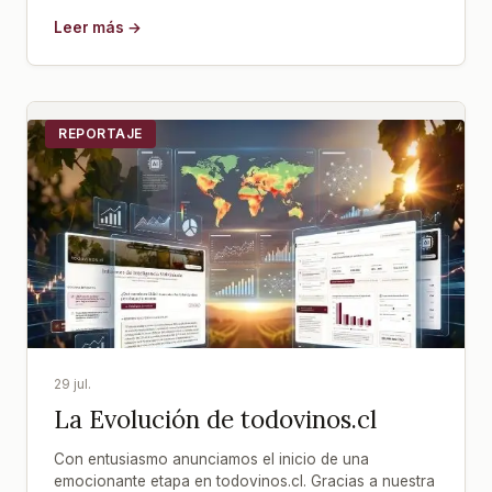
Leer más →
REPORTAJE
29 jul.
La Evolución de todovinos.cl
Con entusiasmo anunciamos el inicio de una
emocionante etapa en todovinos.cl. Gracias a nuestra