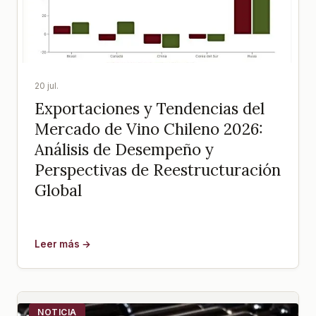
20 jul.
Exportaciones y Tendencias del
Mercado de Vino Chileno 2026:
Análisis de Desempeño y
Perspectivas de Reestructuración
Global
Leer más →
NOTICIA