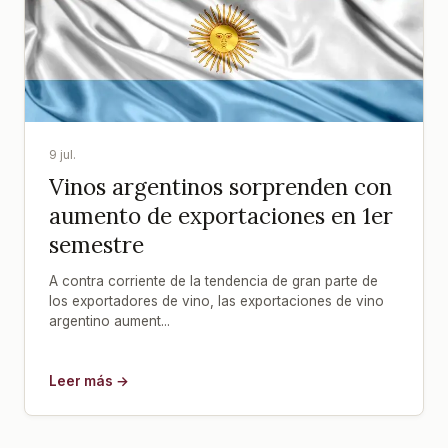
9 jul.
Vinos argentinos sorprenden con
aumento de exportaciones en 1er
semestre
A contra corriente de la tendencia de gran parte de
los exportadores de vino, las exportaciones de vino
argentino aument...
Leer más →