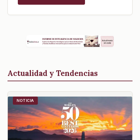
Actualidad y Tendencias
NOTICIA