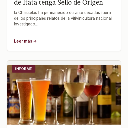
de Itata tenga Sello de Origen
la Chasselas ha permanecido durante décadas fuera
de los principales relatos de la vitivinicultura nacional.
Investigado...
Leer más →
INFORME