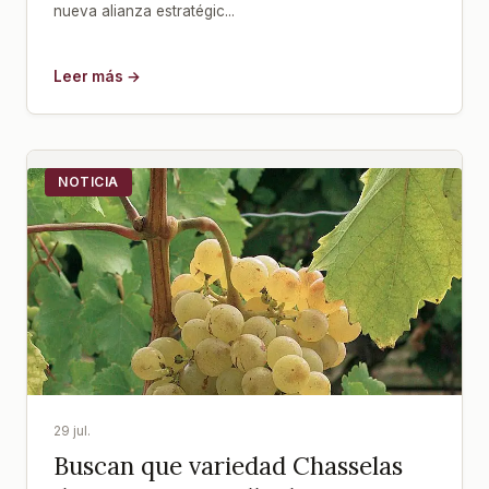
nueva alianza estratégic...
Leer más →
NOTICIA
29 jul.
Buscan que variedad Chasselas