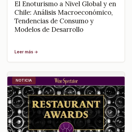
El Enoturismo a Nivel Global y en
Chile: Análisis Macroeconómico,
Tendencias de Consumo y
Modelos de Desarrollo
Leer más →
NOTICIA