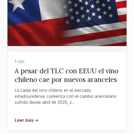
5 ago.
A pesar del TLC con EEUU el vino
chileno cae por nuevos aranceles
La caída del vino chileno en el mercado
estadounidense comienza con el cambio arancelario
sufrido desde abril de 2025, c...
Leer más →