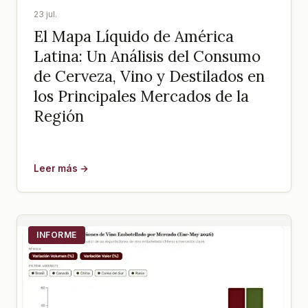
23 jul.
El Mapa Líquido de América
Latina: Un Análisis del Consumo
de Cerveza, Vino y Destilados en
los Principales Mercados de la
Región
Leer más →
INFORME