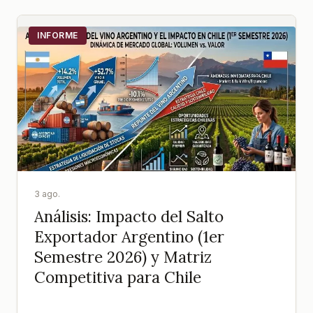
INFORME
3 ago.
Análisis: Impacto del Salto
Exportador Argentino (1er
Semestre 2026) y Matriz
Competitiva para Chile