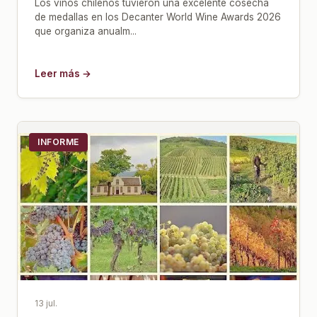
Los vinos chilenos tuvieron una excelente cosecha
de medallas en los Decanter World Wine Awards 2026
que organiza anualm...
Leer más →
INFORME
13 jul.