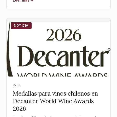
Leer más →
NOTICIA
15 jul.
Medallas para vinos chilenos en
Decanter World Wine Awards
2026