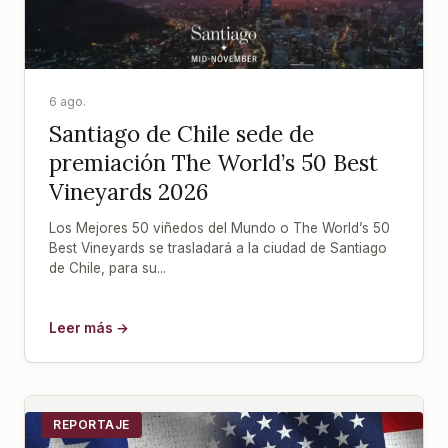
6 ago.
Santiago de Chile sede de
premiación The World’s 50 Best
Vineyards 2026
Los Mejores 50 viñedos del Mundo o The World’s 50
Best Vineyards se trasladará a la ciudad de Santiago
de Chile, para su...
Leer más →
REPORTAJE