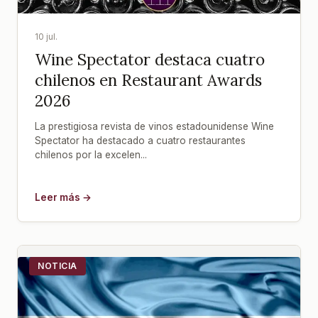
10 jul.
Wine Spectator destaca cuatro
chilenos en Restaurant Awards
2026
La prestigiosa revista de vinos estadounidense Wine
Spectator ha destacado a cuatro restaurantes
chilenos por la excelen...
Leer más →
NOTICIA