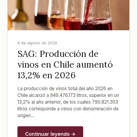
6 de agosto de 2026
SAG: Producción de
vinos en Chile aumentó
13,2% en 2026
La producción de vinos total del año 2026 en
Chile alcanzó a 949.476.173 litros, superior en un
13,2% al año anterior, de los cuales 790.821.303
litros corresponde a vinos con denominación de
origen...
Continuar leyendo →