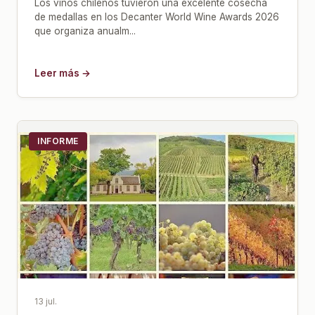
Los vinos chilenos tuvieron una excelente cosecha
de medallas en los Decanter World Wine Awards 2026
que organiza anualm...
Leer más →
INFORME
13 jul.