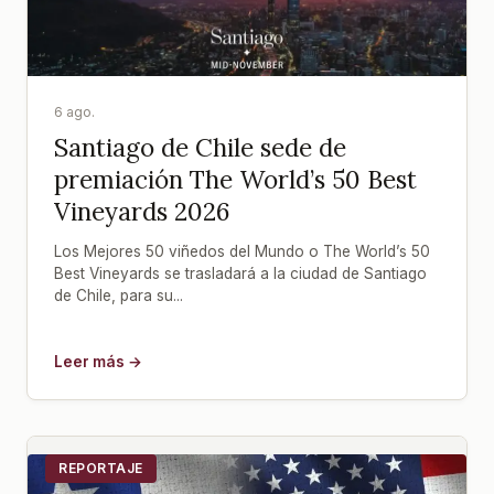
6 ago.
Santiago de Chile sede de
premiación The World’s 50 Best
Vineyards 2026
Los Mejores 50 viñedos del Mundo o The World’s 50
Best Vineyards se trasladará a la ciudad de Santiago
de Chile, para su...
Leer más →
REPORTAJE