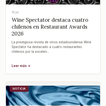
10 jul.
Wine Spectator destaca cuatro
chilenos en Restaurant Awards
2026
La prestigiosa revista de vinos estadounidense Wine
Spectator ha destacado a cuatro restaurantes
chilenos por la excelen...
Leer más →
NOTICIA