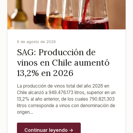
6 de agosto de 2026
SAG: Producción de
vinos en Chile aumentó
13,2% en 2026
La producción de vinos total del año 2026 en
Chile alcanzó a 949.476.173 litros, superior en un
13,2% al año anterior, de los cuales 790.821.303
litros corresponde a vinos con denominación de
origen...
Continuar leyendo →