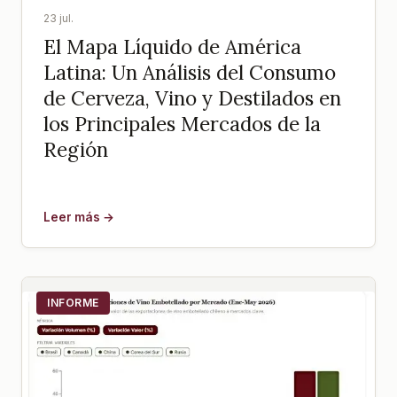
23 jul.
El Mapa Líquido de América
Latina: Un Análisis del Consumo
de Cerveza, Vino y Destilados en
los Principales Mercados de la
Región
Leer más →
INFORME