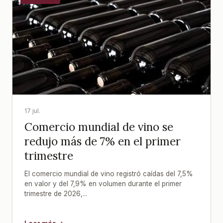
17 jul.
Comercio mundial de vino se
redujo más de 7% en el primer
trimestre
El comercio mundial de vino registró caídas del 7,5%
en valor y del 7,9% en volumen durante el primer
trimestre de 2026,...