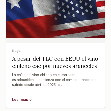
5 ago.
A pesar del TLC con EEUU el vino
chileno cae por nuevos aranceles
La caída del vino chileno en el mercado
estadounidense comienza con el cambio arancelario
sufrido desde abril de 2025, c...
Leer más →