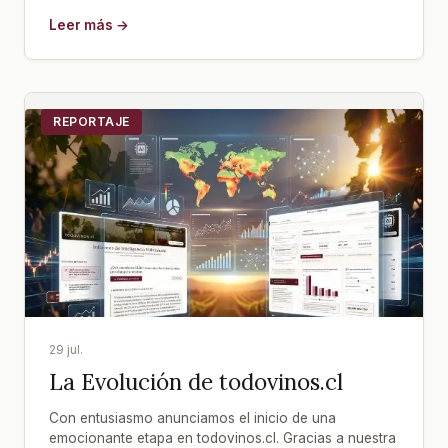
Leer más →
REPORTAJE
29 jul.
La Evolución de todovinos.cl
Con entusiasmo anunciamos el inicio de una
emocionante etapa en todovinos.cl. Gracias a nuestra