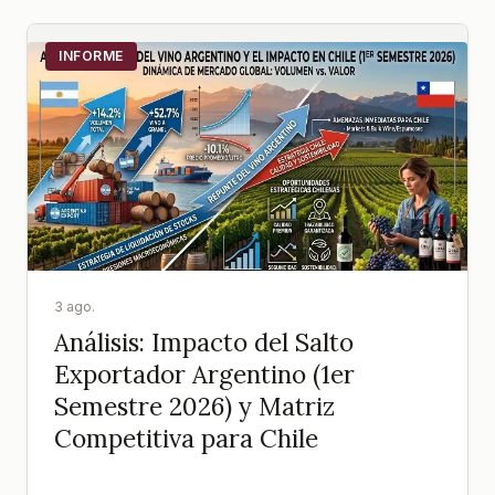
INFORME
3 ago.
Análisis: Impacto del Salto
Exportador Argentino (1er
Semestre 2026) y Matriz
Competitiva para Chile