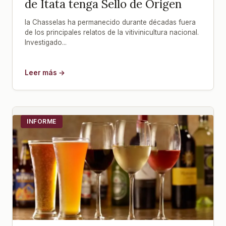
de Itata tenga Sello de Origen
la Chasselas ha permanecido durante décadas fuera
de los principales relatos de la vitivinicultura nacional.
Investigado...
Leer más →
INFORME