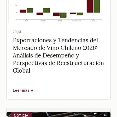
20 jul.
Exportaciones y Tendencias del
Mercado de Vino Chileno 2026:
Análisis de Desempeño y
Perspectivas de Reestructuración
Global
Leer más →
NOTICIA