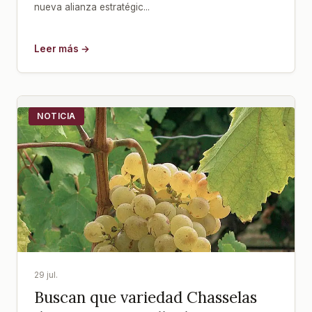
nueva alianza estratégic...
Leer más →
NOTICIA
29 jul.
Buscan que variedad Chasselas