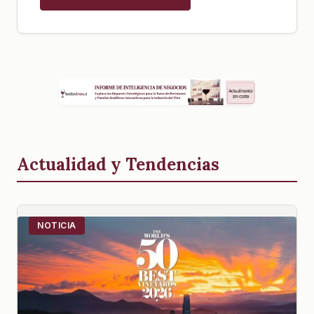
Actualidad y Tendencias
NOTICIA