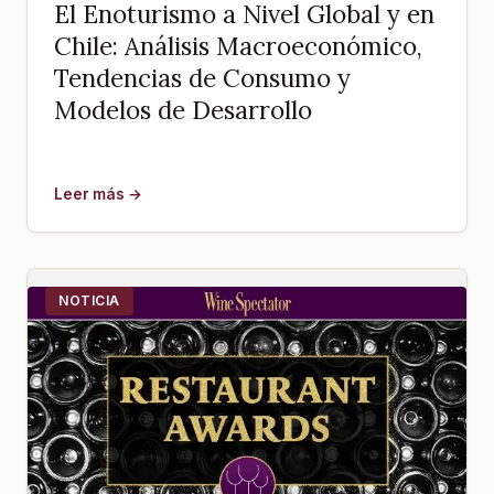
El Enoturismo a Nivel Global y en
Chile: Análisis Macroeconómico,
Tendencias de Consumo y
Modelos de Desarrollo
Leer más →
NOTICIA