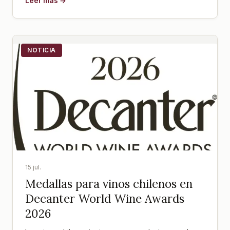
Leer más →
NOTICIA
15 jul.
Medallas para vinos chilenos en
Decanter World Wine Awards
2026