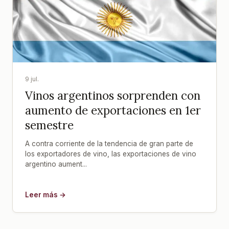
9 jul.
Vinos argentinos sorprenden con
aumento de exportaciones en 1er
semestre
A contra corriente de la tendencia de gran parte de
los exportadores de vino, las exportaciones de vino
argentino aument...
Leer más →