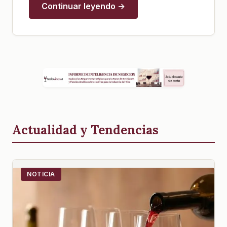
Continuar leyendo →
Actualidad y Tendencias
NOTICIA