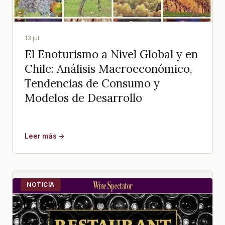
13 jul.
El Enoturismo a Nivel Global y en
Chile: Análisis Macroeconómico,
Tendencias de Consumo y
Modelos de Desarrollo
Leer más →
NOTICIA