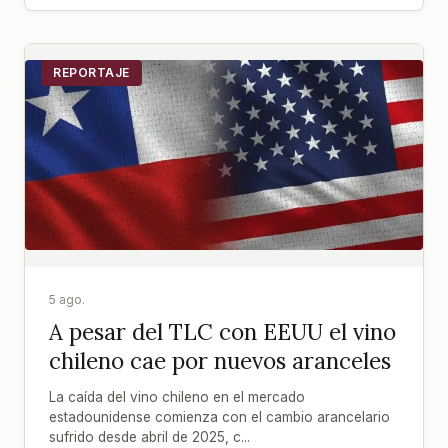
REPORTAJE
5 ago.
A pesar del TLC con EEUU el vino
chileno cae por nuevos aranceles
La caída del vino chileno en el mercado
estadounidense comienza con el cambio arancelario
sufrido desde abril de 2025, c...