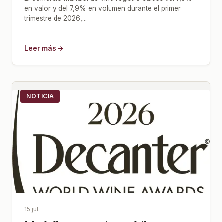
en valor y del 7,9% en volumen durante el primer
trimestre de 2026,...
Leer más →
NOTICIA
15 jul.