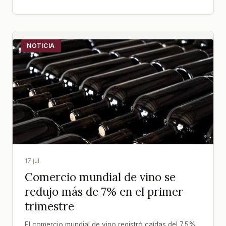
NOTICIA
17 jul.
Comercio mundial de vino se
redujo más de 7% en el primer
trimestre
El comercio mundial de vino registró caídas del 7,5%