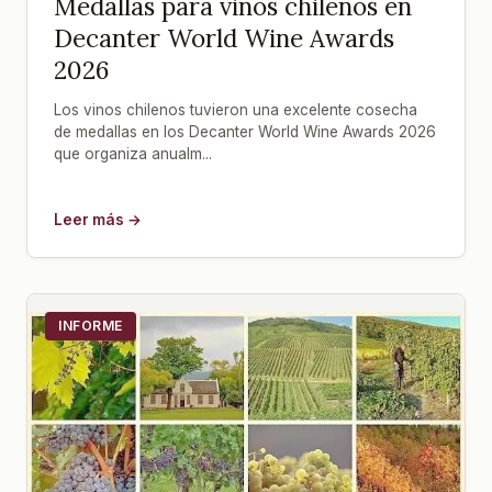
Medallas para vinos chilenos en
Decanter World Wine Awards
2026
Los vinos chilenos tuvieron una excelente cosecha
de medallas en los Decanter World Wine Awards 2026
que organiza anualm...
Leer más →
INFORME