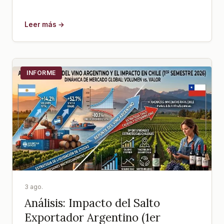
Leer más →
INFORME
3 ago.
Análisis: Impacto del Salto
Exportador Argentino (1er