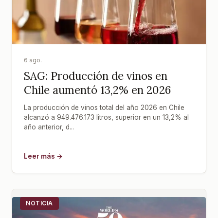
6 ago.
SAG: Producción de vinos en
Chile aumentó 13,2% en 2026
La producción de vinos total del año 2026 en Chile
alcanzó a 949.476.173 litros, superior en un 13,2% al
año anterior, d...
Leer más →
NOTICIA