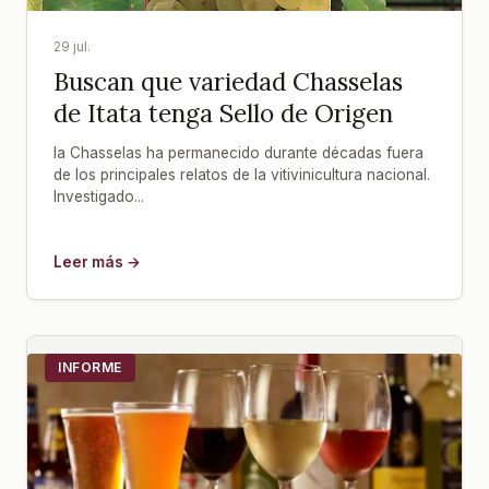
29 jul.
Buscan que variedad Chasselas
de Itata tenga Sello de Origen
la Chasselas ha permanecido durante décadas fuera
de los principales relatos de la vitivinicultura nacional.
Investigado...
Leer más →
INFORME