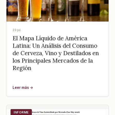
23 jul.
El Mapa Líquido de América
Latina: Un Análisis del Consumo
de Cerveza, Vino y Destilados en
los Principales Mercados de la
Región
Leer más →
INFORME