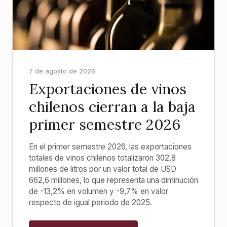
7 de agosto de 2026
Exportaciones de vinos
chilenos cierran a la baja
primer semestre 2026
En el primer semestre 2026, las exportaciones
totales de vinos chilenos totalizaron 302,8
millones de litros por un valor total de USD
662,6 millones, lo que representa una diminución
de -13,2% en volumen y -9,7% en valor
respecto de igual periodo de 2025.