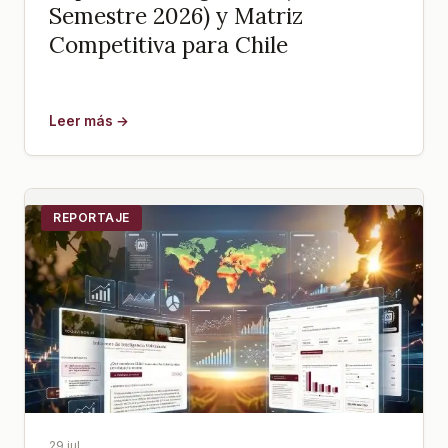
Semestre 2026) y Matriz
Competitiva para Chile
Leer más →
REPORTAJE
29 jul.