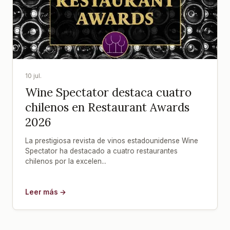
10 jul.
Wine Spectator destaca cuatro
chilenos en Restaurant Awards
2026
La prestigiosa revista de vinos estadounidense Wine
Spectator ha destacado a cuatro restaurantes
chilenos por la excelen...
Leer más →