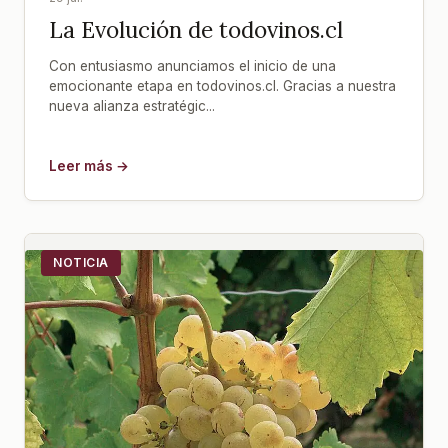
La Evolución de todovinos.cl
Con entusiasmo anunciamos el inicio de una
emocionante etapa en todovinos.cl. Gracias a nuestra
nueva alianza estratégic...
Leer más →
NOTICIA