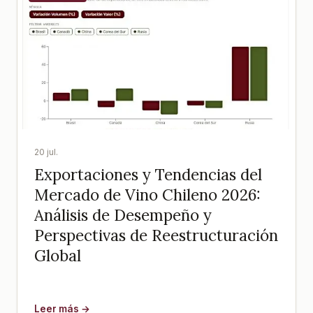
20 jul.
Exportaciones y Tendencias del
Mercado de Vino Chileno 2026:
Análisis de Desempeño y
Perspectivas de Reestructuración
Global
Leer más →