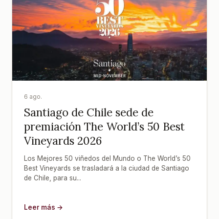
6 ago.
Santiago de Chile sede de
premiación The World’s 50 Best
Vineyards 2026
Los Mejores 50 viñedos del Mundo o The World’s 50
Best Vineyards se trasladará a la ciudad de Santiago
de Chile, para su...
Leer más →