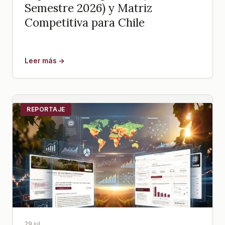
Semestre 2026) y Matriz
Competitiva para Chile
Leer más →
REPORTAJE
29 jul.