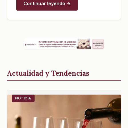
Continuar leyendo →
Actualidad y Tendencias
NOTICIA