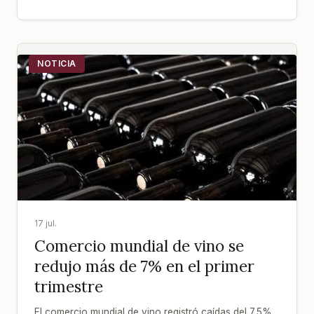
NOTICIA
17 jul.
Comercio mundial de vino se
redujo más de 7% en el primer
trimestre
El comercio mundial de vino registró caídas del 7,5%