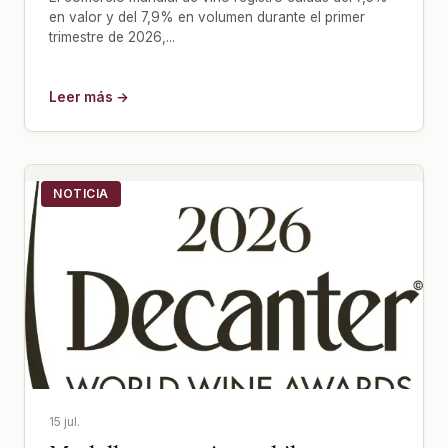
en valor y del 7,9% en volumen durante el primer
trimestre de 2026,...
Leer más →
NOTICIA
15 jul.