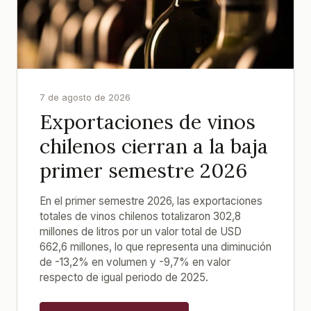
7 de agosto de 2026
Exportaciones de vinos
chilenos cierran a la baja
primer semestre 2026
En el primer semestre 2026, las exportaciones
totales de vinos chilenos totalizaron 302,8
millones de litros por un valor total de USD
662,6 millones, lo que representa una diminución
de -13,2% en volumen y -9,7% en valor
respecto de igual periodo de 2025.