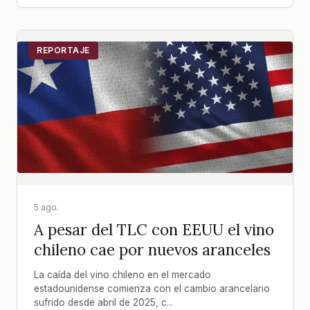
REPORTAJE
5 ago.
A pesar del TLC con EEUU el vino
chileno cae por nuevos aranceles
La caída del vino chileno en el mercado
estadounidense comienza con el cambio arancelario
sufrido desde abril de 2025, c...