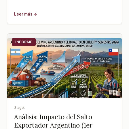
Leer más →
INFORME
3 ago.
Análisis: Impacto del Salto
Exportador Argentino (1er