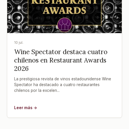
10 jul.
Wine Spectator destaca cuatro
chilenos en Restaurant Awards
2026
La prestigiosa revista de vinos estadounidense Wine
Spectator ha destacado a cuatro restaurantes
chilenos por la excelen...
Leer más →