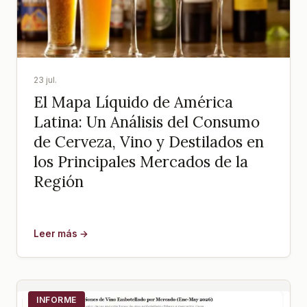
23 jul.
El Mapa Líquido de América
Latina: Un Análisis del Consumo
de Cerveza, Vino y Destilados en
los Principales Mercados de la
Región
Leer más →
INFORME