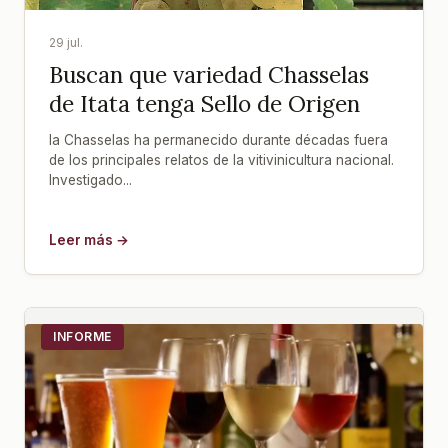
29 jul.
Buscan que variedad Chasselas
de Itata tenga Sello de Origen
la Chasselas ha permanecido durante décadas fuera
de los principales relatos de la vitivinicultura nacional.
Investigado...
Leer más →
INFORME