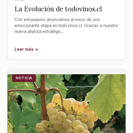
La Evolución de todovinos.cl
Con entusiasmo anunciamos el inicio de una
emocionante etapa en todovinos.cl. Gracias a nuestra
nueva alianza estratégic...
Leer más →
NOTICIA