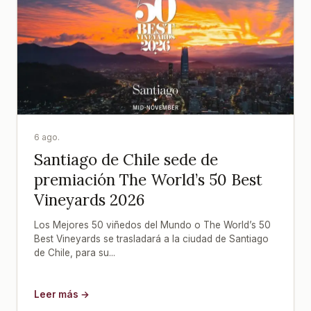
6 ago.
Santiago de Chile sede de
premiación The World’s 50 Best
Vineyards 2026
Los Mejores 50 viñedos del Mundo o The World’s 50
Best Vineyards se trasladará a la ciudad de Santiago
de Chile, para su...
Leer más →