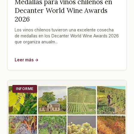
Medallas para vinos chilenos en
Decanter World Wine Awards
2026
Los vinos chilenos tuvieron una excelente cosecha
de medallas en los Decanter World Wine Awards 2026
que organiza anualm...
Leer más →
INFORME