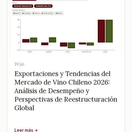
20 jul.
Exportaciones y Tendencias del
Mercado de Vino Chileno 2026:
Análisis de Desempeño y
Perspectivas de Reestructuración
Global
Leer más →