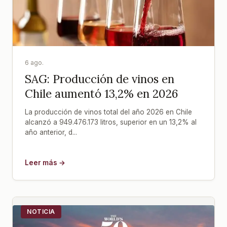
6 ago.
SAG: Producción de vinos en
Chile aumentó 13,2% en 2026
La producción de vinos total del año 2026 en Chile
alcanzó a 949.476.173 litros, superior en un 13,2% al
año anterior, d...
Leer más →
NOTICIA