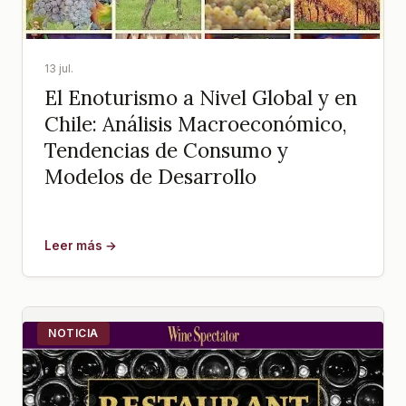
13 jul.
El Enoturismo a Nivel Global y en
Chile: Análisis Macroeconómico,
Tendencias de Consumo y
Modelos de Desarrollo
Leer más →
NOTICIA