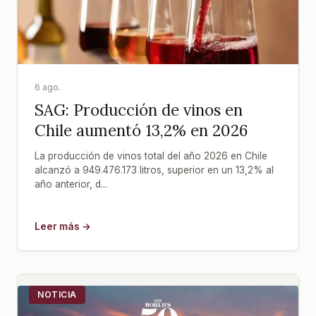
6 ago.
SAG: Producción de vinos en
Chile aumentó 13,2% en 2026
La producción de vinos total del año 2026 en Chile
alcanzó a 949.476.173 litros, superior en un 13,2% al
año anterior, d...
Leer más →
NOTICIA