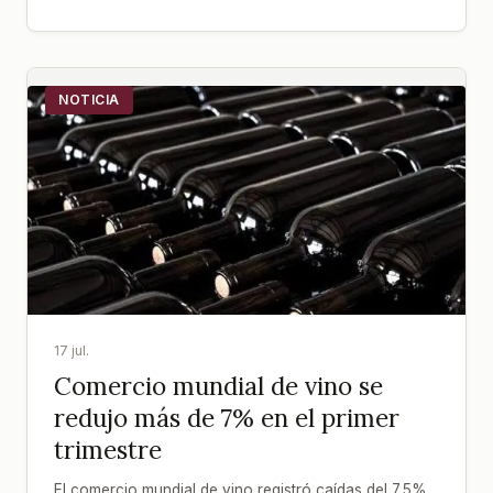
NOTICIA
17 jul.
Comercio mundial de vino se
redujo más de 7% en el primer
trimestre
El comercio mundial de vino registró caídas del 7,5%