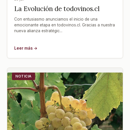
La Evolución de todovinos.cl
Con entusiasmo anunciamos el inicio de una
emocionante etapa en todovinos.cl. Gracias a nuestra
nueva alianza estratégic...
Leer más →
NOTICIA