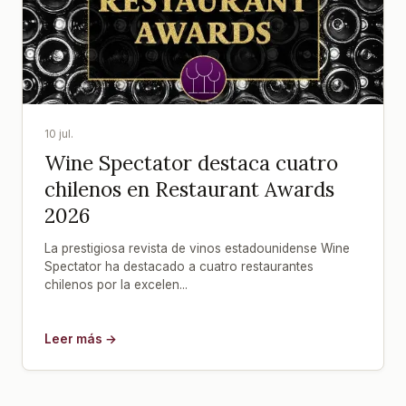
10 jul.
Wine Spectator destaca cuatro
chilenos en Restaurant Awards
2026
La prestigiosa revista de vinos estadounidense Wine
Spectator ha destacado a cuatro restaurantes
chilenos por la excelen...
Leer más →