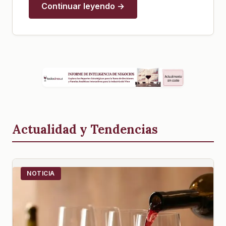
Continuar leyendo →
Actualidad y Tendencias
NOTICIA