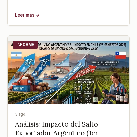
Leer más →
INFORME
3 ago.
Análisis: Impacto del Salto
Exportador Argentino (1er