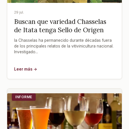
29 jul.
Buscan que variedad Chasselas
de Itata tenga Sello de Origen
la Chasselas ha permanecido durante décadas fuera
de los principales relatos de la vitivinicultura nacional.
Investigado...
Leer más →
INFORME