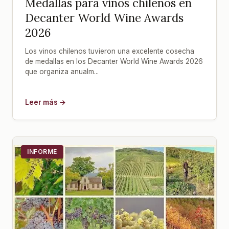
Medallas para vinos chilenos en
Decanter World Wine Awards
2026
Los vinos chilenos tuvieron una excelente cosecha
de medallas en los Decanter World Wine Awards 2026
que organiza anualm...
Leer más →
INFORME