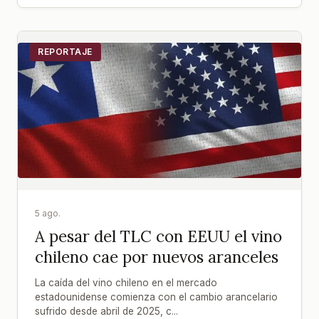
REPORTAJE
5 ago.
A pesar del TLC con EEUU el vino
chileno cae por nuevos aranceles
La caída del vino chileno en el mercado
estadounidense comienza con el cambio arancelario
sufrido desde abril de 2025, c...