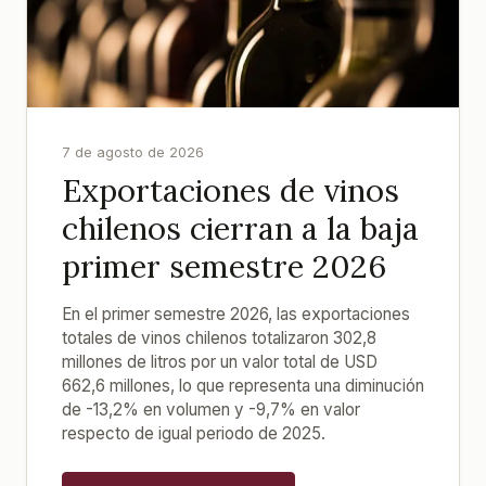
7 de agosto de 2026
Exportaciones de vinos
chilenos cierran a la baja
primer semestre 2026
En el primer semestre 2026, las exportaciones
totales de vinos chilenos totalizaron 302,8
millones de litros por un valor total de USD
662,6 millones, lo que representa una diminución
de -13,2% en volumen y -9,7% en valor
respecto de igual periodo de 2025.