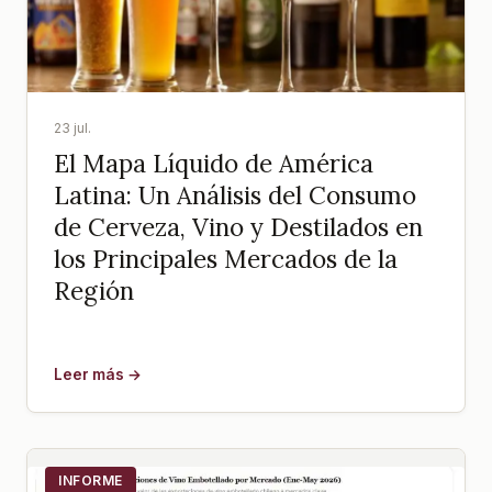
23 jul.
El Mapa Líquido de América
Latina: Un Análisis del Consumo
de Cerveza, Vino y Destilados en
los Principales Mercados de la
Región
Leer más →
INFORME