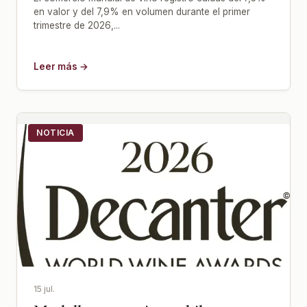
en valor y del 7,9% en volumen durante el primer
trimestre de 2026,...
Leer más →
NOTICIA
15 jul.