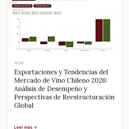
20 jul.
Exportaciones y Tendencias del
Mercado de Vino Chileno 2026:
Análisis de Desempeño y
Perspectivas de Reestructuración
Global
Leer más →