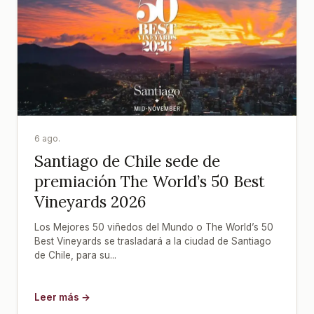
6 ago.
Santiago de Chile sede de
premiación The World’s 50 Best
Vineyards 2026
Los Mejores 50 viñedos del Mundo o The World’s 50
Best Vineyards se trasladará a la ciudad de Santiago
de Chile, para su...
Leer más →