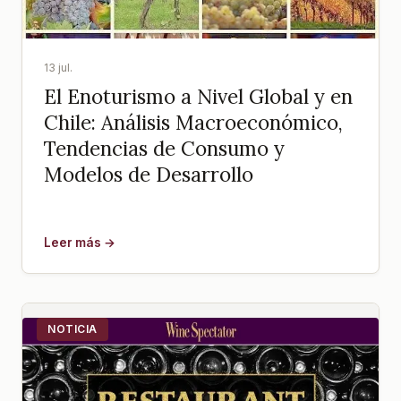
13 jul.
El Enoturismo a Nivel Global y en
Chile: Análisis Macroeconómico,
Tendencias de Consumo y
Modelos de Desarrollo
Leer más →
NOTICIA