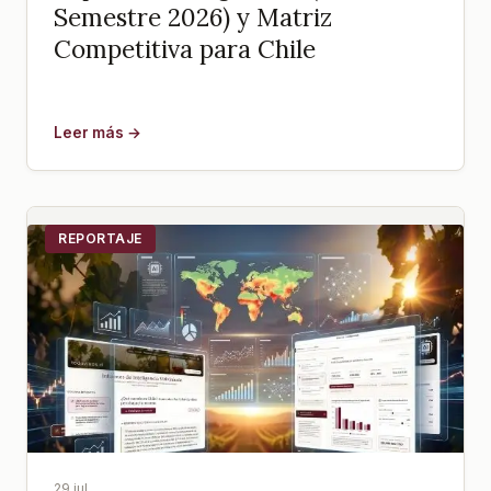
Semestre 2026) y Matriz
Competitiva para Chile
Leer más →
REPORTAJE
29 jul.