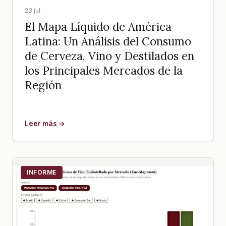
23 jul.
El Mapa Líquido de América
Latina: Un Análisis del Consumo
de Cerveza, Vino y Destilados en
los Principales Mercados de la
Región
Leer más →
INFORME