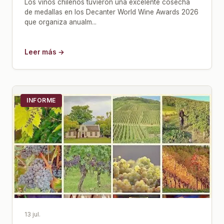
Los vinos chilenos tuvieron una excelente cosecha
de medallas en los Decanter World Wine Awards 2026
que organiza anualm...
Leer más →
INFORME
13 jul.