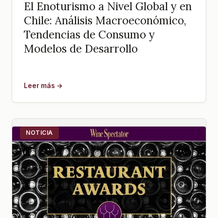
El Enoturismo a Nivel Global y en
Chile: Análisis Macroeconómico,
Tendencias de Consumo y
Modelos de Desarrollo
Leer más →
NOTICIA