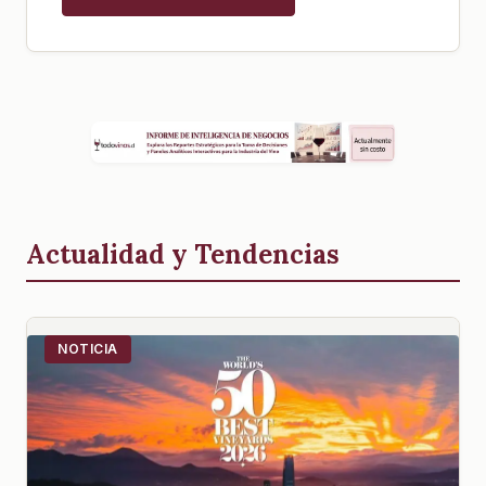
Actualidad y Tendencias
NOTICIA