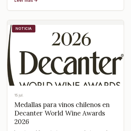
Leer más →
NOTICIA
15 jul.
Medallas para vinos chilenos en
Decanter World Wine Awards
2026