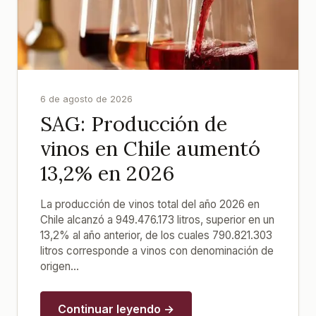
6 de agosto de 2026
SAG: Producción de
vinos en Chile aumentó
13,2% en 2026
La producción de vinos total del año 2026 en
Chile alcanzó a 949.476.173 litros, superior en un
13,2% al año anterior, de los cuales 790.821.303
litros corresponde a vinos con denominación de
origen...
Continuar leyendo →