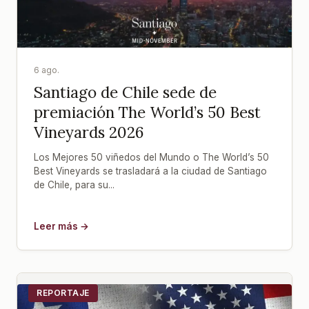
6 ago.
Santiago de Chile sede de
premiación The World’s 50 Best
Vineyards 2026
Los Mejores 50 viñedos del Mundo o The World’s 50
Best Vineyards se trasladará a la ciudad de Santiago
de Chile, para su...
Leer más →
REPORTAJE