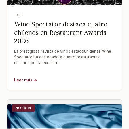
10 jul.
Wine Spectator destaca cuatro
chilenos en Restaurant Awards
2026
La prestigiosa revista de vinos estadounidense Wine
Spectator ha destacado a cuatro restaurantes
chilenos por la excelen...
Leer más →
NOTICIA