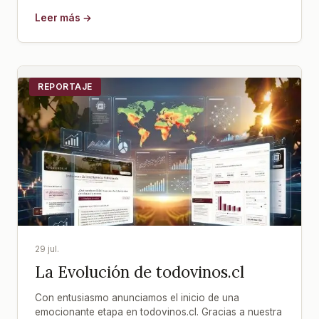
Leer más →
REPORTAJE
29 jul.
La Evolución de todovinos.cl
Con entusiasmo anunciamos el inicio de una
emocionante etapa en todovinos.cl. Gracias a nuestra