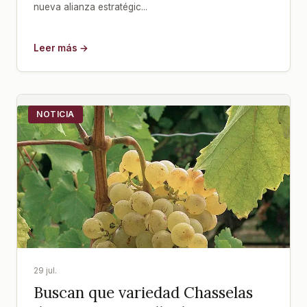
nueva alianza estratégic...
Leer más →
NOTICIA
29 jul.
Buscan que variedad Chasselas