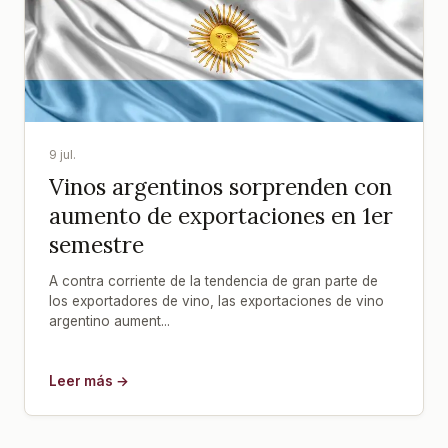
9 jul.
Vinos argentinos sorprenden con
aumento de exportaciones en 1er
semestre
A contra corriente de la tendencia de gran parte de
los exportadores de vino, las exportaciones de vino
argentino aument...
Leer más →