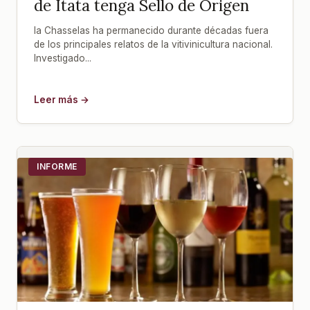
de Itata tenga Sello de Origen
la Chasselas ha permanecido durante décadas fuera
de los principales relatos de la vitivinicultura nacional.
Investigado...
Leer más →
INFORME