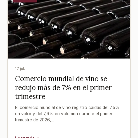
17 jul.
Comercio mundial de vino se
redujo más de 7% en el primer
trimestre
El comercio mundial de vino registró caídas del 7,5%
en valor y del 7,9% en volumen durante el primer
trimestre de 2026,...