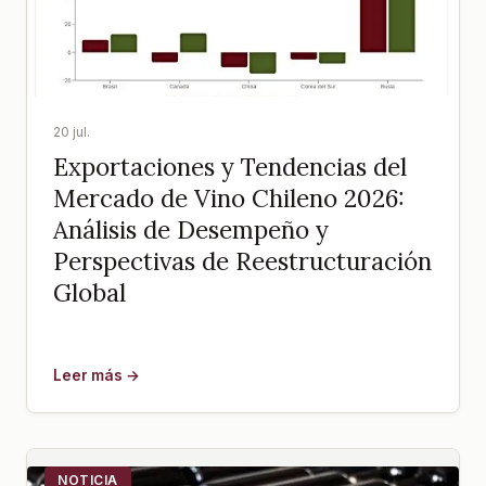
20 jul.
Exportaciones y Tendencias del
Mercado de Vino Chileno 2026:
Análisis de Desempeño y
Perspectivas de Reestructuración
Global
Leer más →
NOTICIA