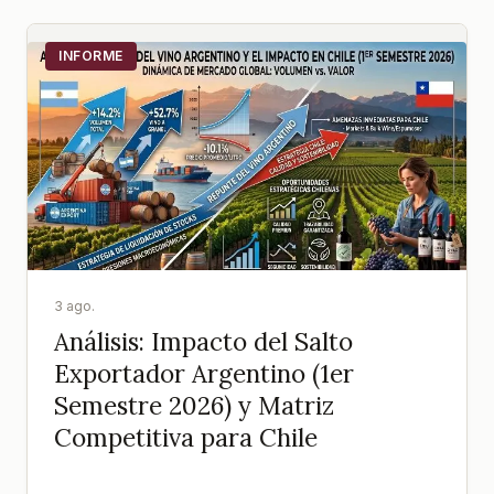
INFORME
3 ago.
Análisis: Impacto del Salto
Exportador Argentino (1er
Semestre 2026) y Matriz
Competitiva para Chile