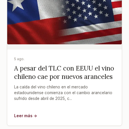
5 ago.
A pesar del TLC con EEUU el vino
chileno cae por nuevos aranceles
La caída del vino chileno en el mercado
estadounidense comienza con el cambio arancelario
sufrido desde abril de 2025, c...
Leer más →