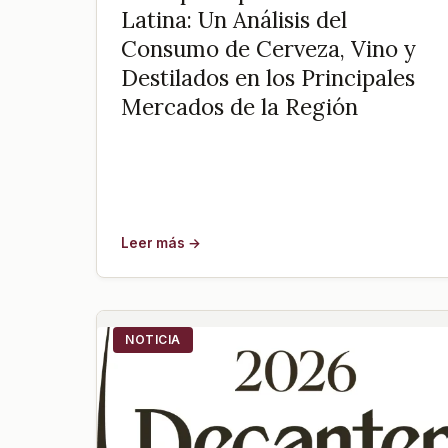
Latina: Un Análisis del
Consumo de Cerveza, Vino y
Destilados en los Principales
Mercados de la Región
Leer más →
NOTICIA