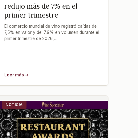
redujo más de 7% en el
primer trimestre
El comercio mundial de vino registró caídas del
7,5% en valor y del 7,9% en volumen durante el
primer trimestre de 2026,...
Leer más →
NOTICIA