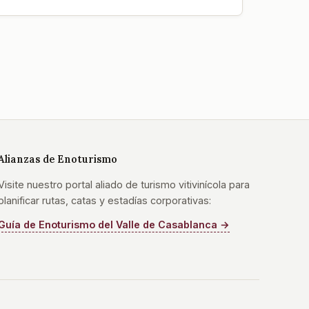
Alianzas de Enoturismo
Visite nuestro portal aliado de turismo vitivinícola para
planificar rutas, catas y estadías corporativas:
Guía de Enoturismo del Valle de Casablanca →