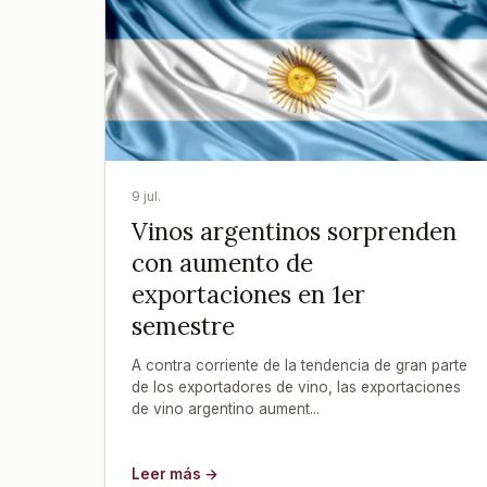
9 jul.
Vinos argentinos sorprenden
con aumento de
exportaciones en 1er
semestre
A contra corriente de la tendencia de gran parte
de los exportadores de vino, las exportaciones
de vino argentino aument...
Leer más →