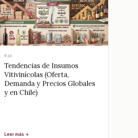
6 jul.
Tendencias de Insumos
Vitivinícolas (Oferta,
Demanda y Precios Globales
y en Chile)
Leer más →