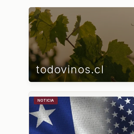
todovinos.cl
NOTICIA