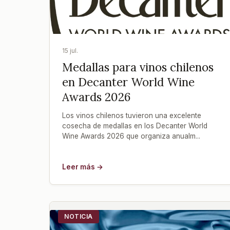
15 jul.
Medallas para vinos chilenos
en Decanter World Wine
Awards 2026
Los vinos chilenos tuvieron una excelente
cosecha de medallas en los Decanter World
Wine Awards 2026 que organiza anualm...
Leer más →
NOTICIA