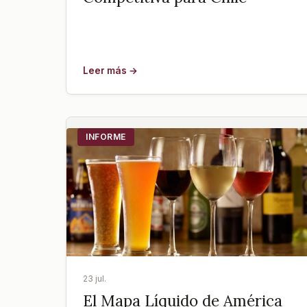
Leer más →
INFORME
23 jul.
El Mapa Líquido de América