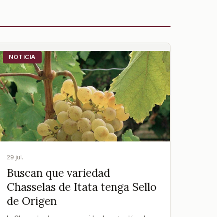
NOTICIA
29 jul.
Buscan que variedad
Chasselas de Itata tenga Sello
de Origen