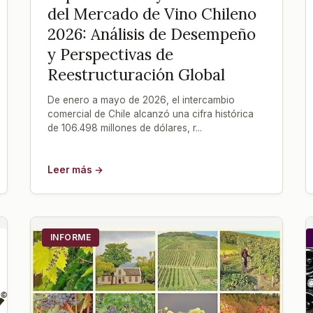
del Mercado de Vino Chileno
2026: Análisis de Desempeño
y Perspectivas de
Reestructuración Global
De enero a mayo de 2026, el intercambio
comercial de Chile alcanzó una cifra histórica
de 106.498 millones de dólares, r...
Leer más →
INFORME