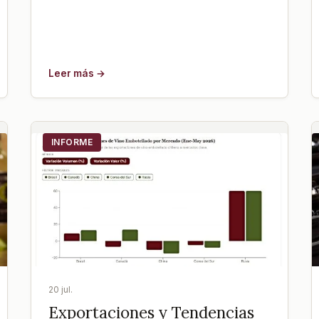
Leer más →
INFORME
20 jul.
Exportaciones y Tendencias