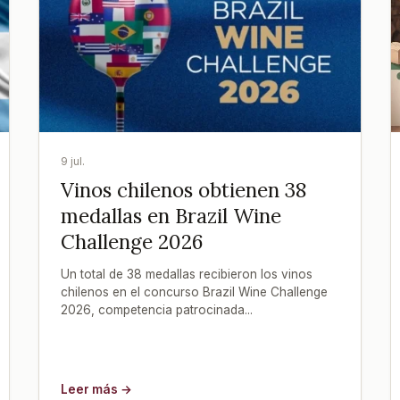
9 jul.
Vinos chilenos obtienen 38
medallas en Brazil Wine
Challenge 2026
Un total de 38 medallas recibieron los vinos
chilenos en el concurso Brazil Wine Challenge
2026, competencia patrocinada...
Leer más →