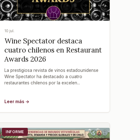
10 jul.
Wine Spectator destaca
cuatro chilenos en Restaurant
Awards 2026
La prestigiosa revista de vinos estadounidense
Wine Spectator ha destacado a cuatro
restaurantes chilenos por la excelen...
Leer más →
INFORME