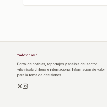
todovinos.cl
Portal de noticias, reportajes y análisis del sector
vitivinícola chileno e internacional. Información de valor
para la toma de decisiones.