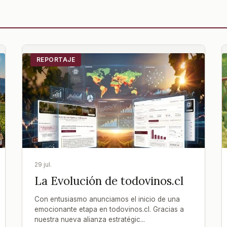
REPORTAJE
29 jul.
La Evolución de todovinos.cl
Con entusiasmo anunciamos el inicio de una
emocionante etapa en todovinos.cl. Gracias a
nuestra nueva alianza estratégic...