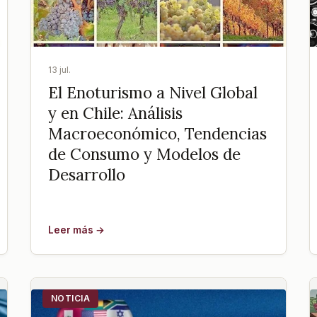
13 jul.
El Enoturismo a Nivel Global
y en Chile: Análisis
Macroeconómico, Tendencias
de Consumo y Modelos de
Desarrollo
Leer más →
NOTICIA