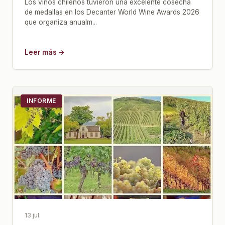
Los vinos chilenos tuvieron una excelente cosecha
de medallas en los Decanter World Wine Awards 2026
que organiza anualm...
Leer más →
INFORME
13 jul.