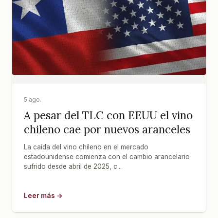
5 ago.
A pesar del TLC con EEUU el vino
chileno cae por nuevos aranceles
La caída del vino chileno en el mercado
estadounidense comienza con el cambio arancelario
sufrido desde abril de 2025, c...
Leer más →