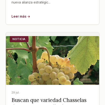
nueva alianza estratégic...
Leer más →
NOTICIA
29 jul.
Buscan que variedad Chasselas