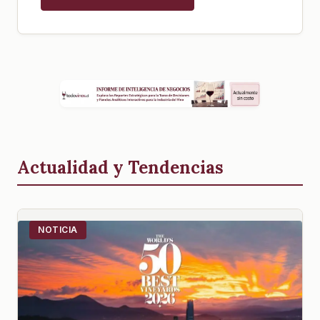
Actualidad y Tendencias
NOTICIA