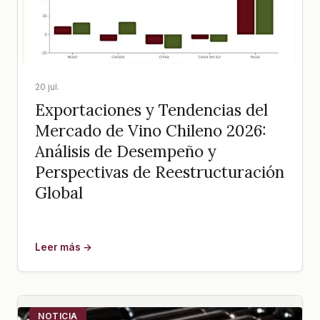
20 jul.
Exportaciones y Tendencias del
Mercado de Vino Chileno 2026:
Análisis de Desempeño y
Perspectivas de Reestructuración
Global
Leer más →
NOTICIA