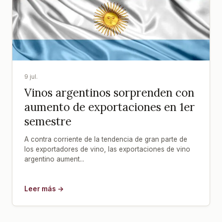
9 jul.
Vinos argentinos sorprenden con
aumento de exportaciones en 1er
semestre
A contra corriente de la tendencia de gran parte de
los exportadores de vino, las exportaciones de vino
argentino aument...
Leer más →