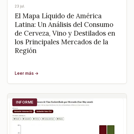
23 jul.
El Mapa Líquido de América
Latina: Un Análisis del Consumo
de Cerveza, Vino y Destilados en
los Principales Mercados de la
Región
Leer más →
INFORME