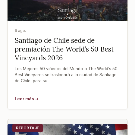
6 ago.
Santiago de Chile sede de
premiación The World’s 50 Best
Vineyards 2026
Los Mejores 50 viñedos del Mundo o The World’s 50
Best Vineyards se trasladará a la ciudad de Santiago
de Chile, para su...
Leer más →
REPORTAJE