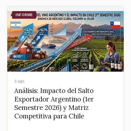
INFORME
3 ago.
Análisis: Impacto del Salto
Exportador Argentino (1er
Semestre 2026) y Matriz
Competitiva para Chile