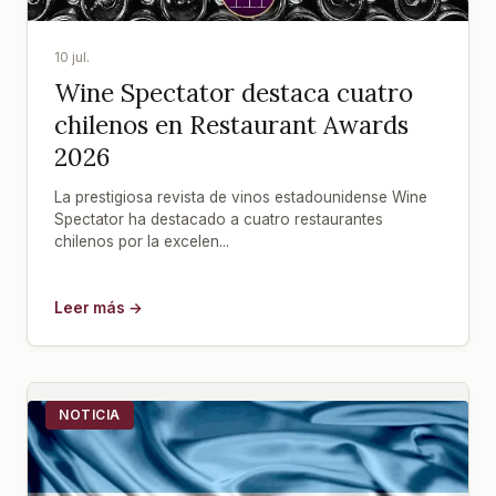
10 jul.
Wine Spectator destaca cuatro
chilenos en Restaurant Awards
2026
La prestigiosa revista de vinos estadounidense Wine
Spectator ha destacado a cuatro restaurantes
chilenos por la excelen...
Leer más →
NOTICIA