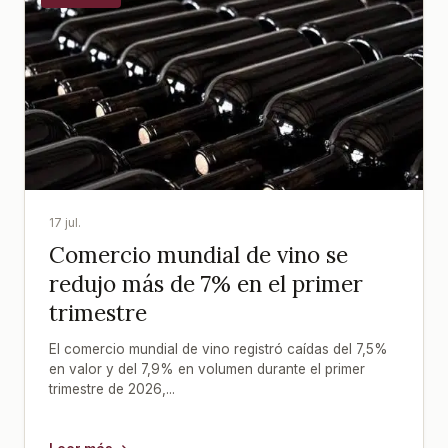
17 jul.
Comercio mundial de vino se
redujo más de 7% en el primer
trimestre
El comercio mundial de vino registró caídas del 7,5%
en valor y del 7,9% en volumen durante el primer
trimestre de 2026,...