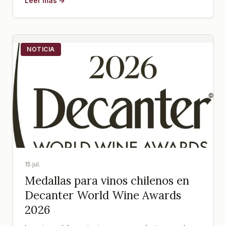
Leer más →
NOTICIA
15 jul.
Medallas para vinos chilenos en
Decanter World Wine Awards
2026