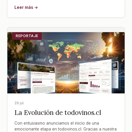
Leer más →
REPORTAJE
29 jul.
La Evolución de todovinos.cl
Con entusiasmo anunciamos el inicio de una
emocionante etapa en todovinos.cl. Gracias a nuestra