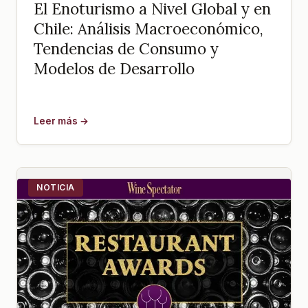
El Enoturismo a Nivel Global y en
Chile: Análisis Macroeconómico,
Tendencias de Consumo y
Modelos de Desarrollo
Leer más →
NOTICIA