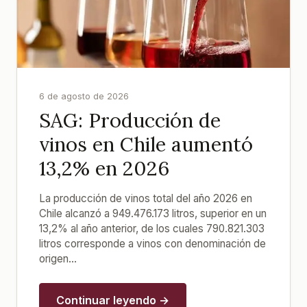
6 de agosto de 2026
SAG: Producción de
vinos en Chile aumentó
13,2% en 2026
La producción de vinos total del año 2026 en
Chile alcanzó a 949.476.173 litros, superior en un
13,2% al año anterior, de los cuales 790.821.303
litros corresponde a vinos con denominación de
origen...
Continuar leyendo →