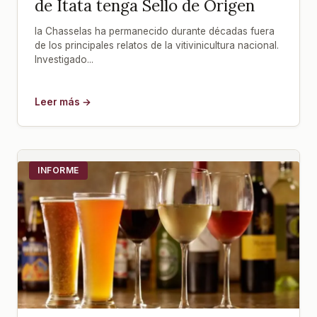
de Itata tenga Sello de Origen
la Chasselas ha permanecido durante décadas fuera
de los principales relatos de la vitivinicultura nacional.
Investigado...
Leer más →
INFORME