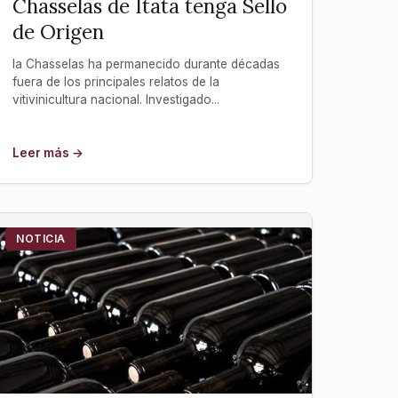
Chasselas de Itata tenga Sello
de Origen
la Chasselas ha permanecido durante décadas
fuera de los principales relatos de la
vitivinicultura nacional. Investigado...
Leer más →
NOTICIA