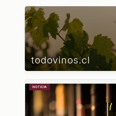
todovinos.cl
NOTICIA