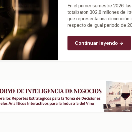
En el primer semestre 2026, las
totalizaron 302,8 millones de lit
que representa una diminución 
respecto de igual periodo de 2
Continuar leyendo →