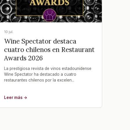
10 jul.
Wine Spectator destaca
cuatro chilenos en Restaurant
Awards 2026
La prestigiosa revista de vinos estadounidense
Wine Spectator ha destacado a cuatro
restaurantes chilenos por la excelen...
Leer más →