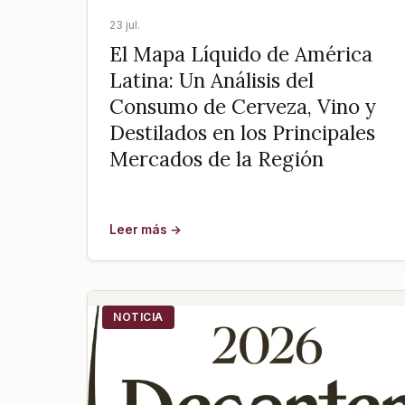
23 jul.
El Mapa Líquido de América
Latina: Un Análisis del
Consumo de Cerveza, Vino y
Destilados en los Principales
Mercados de la Región
Leer más →
NOTICIA