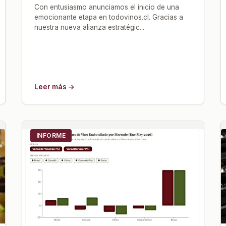
Con entusiasmo anunciamos el inicio de una
emocionante etapa en todovinos.cl. Gracias a
nuestra nueva alianza estratégic...
Leer más →
INFORME