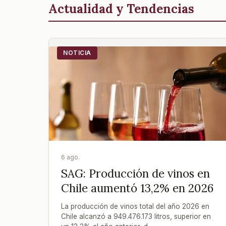
Actualidad y Tendencias
NOTICIA
6 ago.
SAG: Producción de vinos en
Chile aumentó 13,2% en 2026
La producción de vinos total del año 2026 en
Chile alcanzó a 949.476.173 litros, superior en