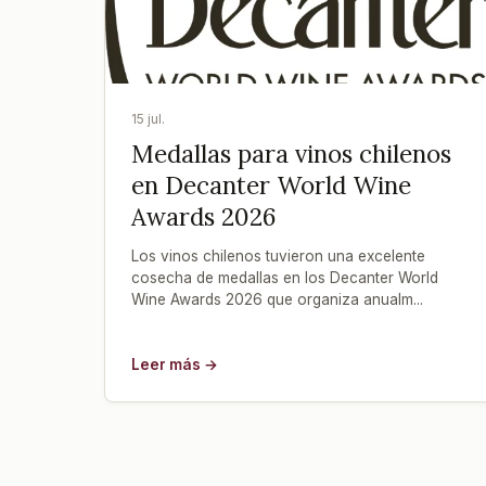
15 jul.
Medallas para vinos chilenos
en Decanter World Wine
Awards 2026
Los vinos chilenos tuvieron una excelente
cosecha de medallas en los Decanter World
Wine Awards 2026 que organiza anualm...
Leer más →