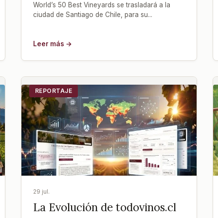
World’s 50 Best Vineyards se trasladará a la
ciudad de Santiago de Chile, para su...
Leer más →
REPORTAJE
29 jul.
La Evolución de todovinos.cl