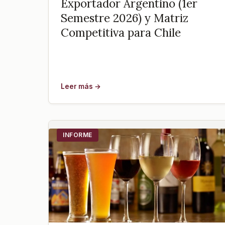
Exportador Argentino (1er
Semestre 2026) y Matriz
Competitiva para Chile
Leer más →
INFORME