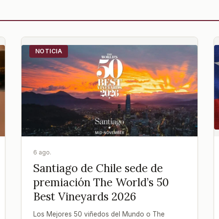
NOTICIA
6 ago.
Santiago de Chile sede de
premiación The World’s 50
Best Vineyards 2026
Los Mejores 50 viñedos del Mundo o The