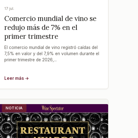
17 jul.
Comercio mundial de vino se
redujo más de 7% en el
primer trimestre
El comercio mundial de vino registró caídas del
7,5% en valor y del 7,9% en volumen durante el
primer trimestre de 2026,...
Leer más →
NOTICIA