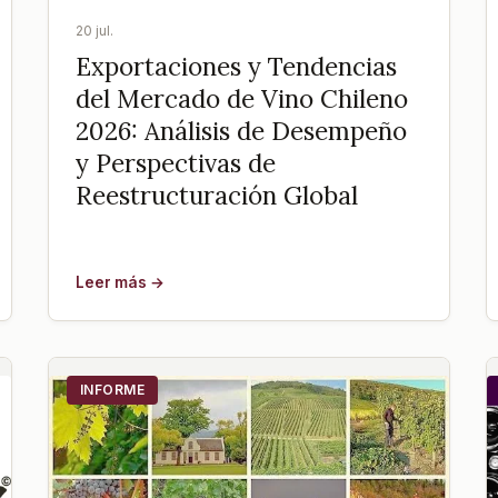
20 jul.
Exportaciones y Tendencias
del Mercado de Vino Chileno
2026: Análisis de Desempeño
y Perspectivas de
Reestructuración Global
Leer más →
INFORME