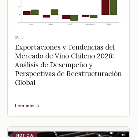
20 jul.
Exportaciones y Tendencias del
Mercado de Vino Chileno 2026:
Análisis de Desempeño y
Perspectivas de Reestructuración
Global
Leer más →
NOTICIA