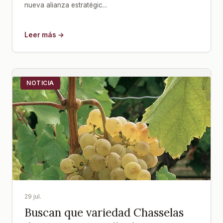
nueva alianza estratégic...
Leer más →
NOTICIA
29 jul.
Buscan que variedad Chasselas