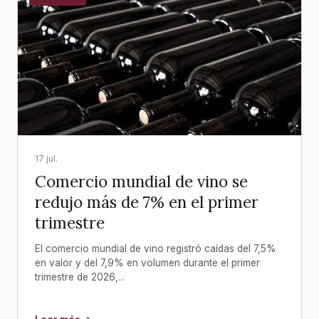
17 jul.
Comercio mundial de vino se
redujo más de 7% en el primer
trimestre
El comercio mundial de vino registró caídas del 7,5%
en valor y del 7,9% en volumen durante el primer
trimestre de 2026,...