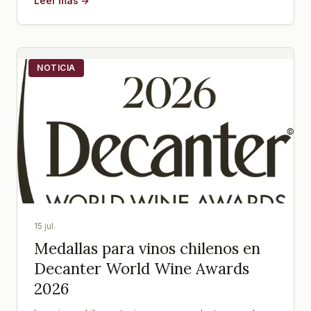
Leer más →
NOTICIA
15 jul.
Medallas para vinos chilenos en
Decanter World Wine Awards
2026