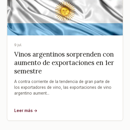
9 jul.
Vinos argentinos sorprenden con
aumento de exportaciones en 1er
semestre
A contra corriente de la tendencia de gran parte de
los exportadores de vino, las exportaciones de vino
argentino aument...
Leer más →