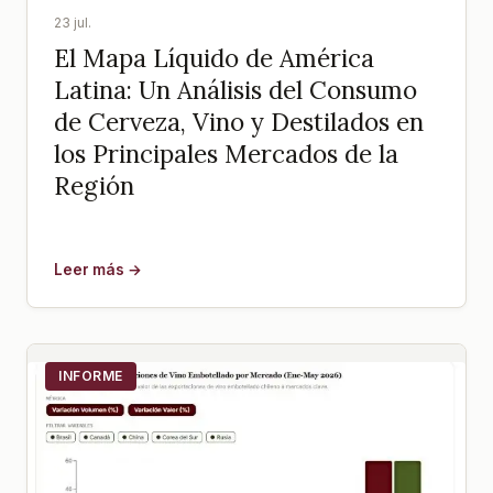
23 jul.
El Mapa Líquido de América
Latina: Un Análisis del Consumo
de Cerveza, Vino y Destilados en
los Principales Mercados de la
Región
Leer más →
INFORME