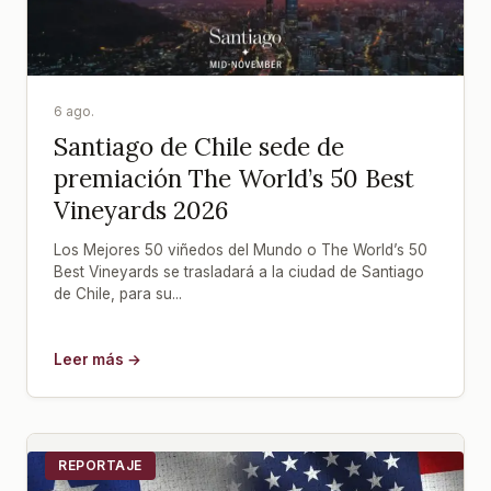
6 ago.
Santiago de Chile sede de
premiación The World’s 50 Best
Vineyards 2026
Los Mejores 50 viñedos del Mundo o The World’s 50
Best Vineyards se trasladará a la ciudad de Santiago
de Chile, para su...
Leer más →
REPORTAJE