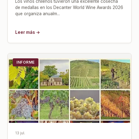
Los vinos chilenos tuvieron una excelente cosecha
de medallas en los Decanter World Wine Awards 2026
que organiza anualm...
Leer más →
INFORME
13 jul.