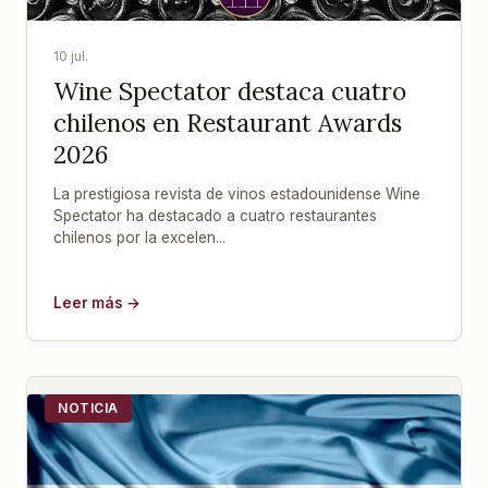
10 jul.
Wine Spectator destaca cuatro
chilenos en Restaurant Awards
2026
La prestigiosa revista de vinos estadounidense Wine
Spectator ha destacado a cuatro restaurantes
chilenos por la excelen...
Leer más →
NOTICIA