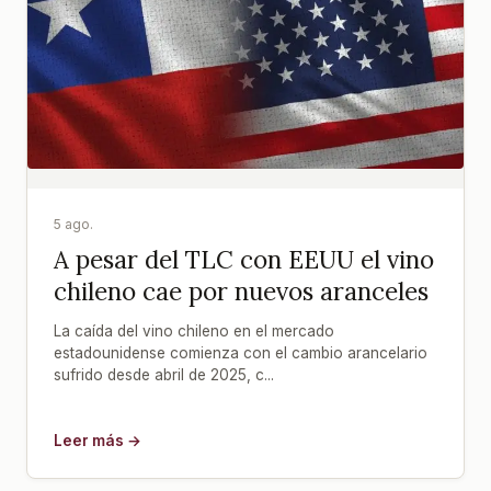
5 ago.
A pesar del TLC con EEUU el vino
chileno cae por nuevos aranceles
La caída del vino chileno en el mercado
estadounidense comienza con el cambio arancelario
sufrido desde abril de 2025, c...
Leer más →