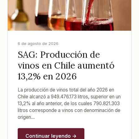
6 de agosto de 2026
SAG: Producción de
vinos en Chile aumentó
13,2% en 2026
La producción de vinos total del año 2026 en
Chile alcanzó a 949.476.173 litros, superior en un
13,2% al año anterior, de los cuales 790.821.303
litros corresponde a vinos con denominación de
origen...
Continuar leyendo →