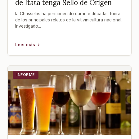
de Itata tenga Sello de Origen
la Chasselas ha permanecido durante décadas fuera
de los principales relatos de la vitivinicultura nacional.
Investigado...
Leer más →
INFORME