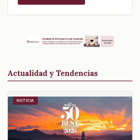
Actualidad y Tendencias
NOTICIA