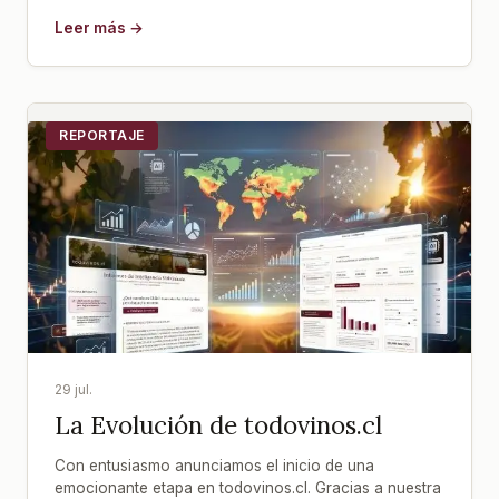
Leer más →
REPORTAJE
29 jul.
La Evolución de todovinos.cl
Con entusiasmo anunciamos el inicio de una
emocionante etapa en todovinos.cl. Gracias a nuestra