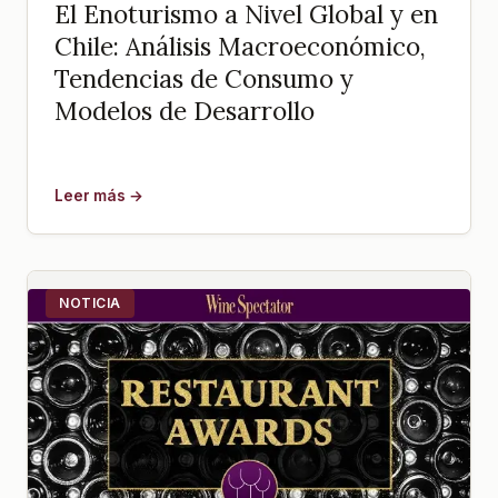
El Enoturismo a Nivel Global y en
Chile: Análisis Macroeconómico,
Tendencias de Consumo y
Modelos de Desarrollo
Leer más →
NOTICIA