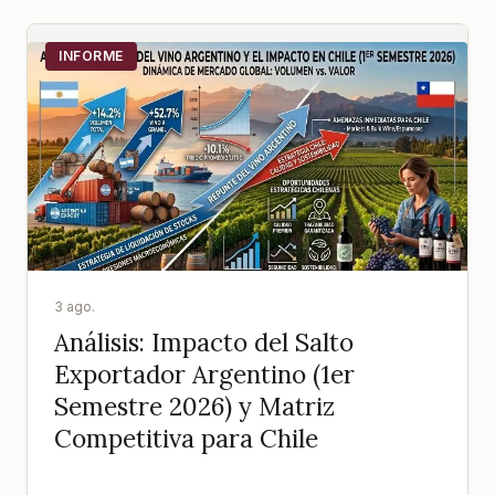
INFORME
3 ago.
Análisis: Impacto del Salto
Exportador Argentino (1er
Semestre 2026) y Matriz
Competitiva para Chile